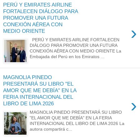
PERÚ Y EMIRATES AIRLINE
FORTALECEN DIÁLOGO PARA
PROMOVER UNA FUTURA
CONEXIÓN AÉREA CON
›
MEDIO ORIENTE
PERÚ Y EMIRATES AIRLINE FORTALECEN
DIÁLOGO PARA PROMOVER UNA FUTURA
CONEXIÓN AÉREA CON MEDIO ORIENTE La
Embajada del Perú en los Emiratos ...
MAGNOLIA PINEDO
PRESENTARÁ SU LIBRO "EL
AMOR QUE ME DEBÍA" EN LA
FERIA INTERNACIONAL DEL
›
LIBRO DE LIMA 2026
MAGNOLIA PINEDO PRESENTARÁ SU LIBRO
"EL AMOR QUE ME DEBÍA" EN LA FERIA
INTERNACIONAL DEL LIBRO DE LIMA 2026 La
autora compartirá c...