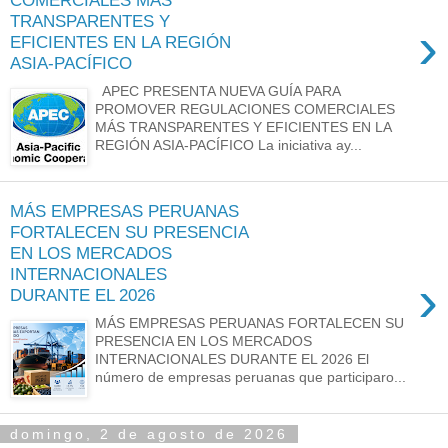
TRANSPARENTES Y
›
EFICIENTES EN LA REGIÓN
ASIA-PACÍFICO
APEC PRESENTA NUEVA GUÍA PARA
PROMOVER REGULACIONES COMERCIALES
MÁS TRANSPARENTES Y EFICIENTES EN LA
REGIÓN ASIA-PACÍFICO La iniciativa ay...
MÁS EMPRESAS PERUANAS
FORTALECEN SU PRESENCIA
EN LOS MERCADOS
INTERNACIONALES
›
DURANTE EL 2026
MÁS EMPRESAS PERUANAS FORTALECEN SU
PRESENCIA EN LOS MERCADOS
INTERNACIONALES DURANTE EL 2026 El
número de empresas peruanas que participaro...
domingo, 2 de agosto de 2026