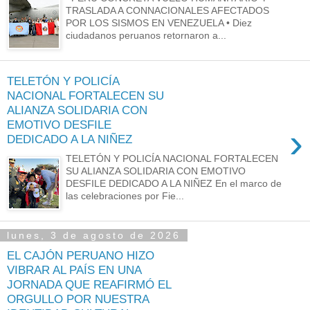
TRASLADA A CONNACIONALES AFECTADOS
POR LOS SISMOS EN VENEZUELA • Diez
ciudadanos peruanos retornaron a...
TELETÓN Y POLICÍA
NACIONAL FORTALECEN SU
ALIANZA SOLIDARIA CON
EMOTIVO DESFILE
›
DEDICADO A LA NIÑEZ
TELETÓN Y POLICÍA NACIONAL FORTALECEN
SU ALIANZA SOLIDARIA CON EMOTIVO
DESFILE DEDICADO A LA NIÑEZ En el marco de
las celebraciones por Fie...
lunes, 3 de agosto de 2026
EL CAJÓN PERUANO HIZO
VIBRAR AL PAÍS EN UNA
JORNADA QUE REAFIRMÓ EL
ORGULLO POR NUESTRA