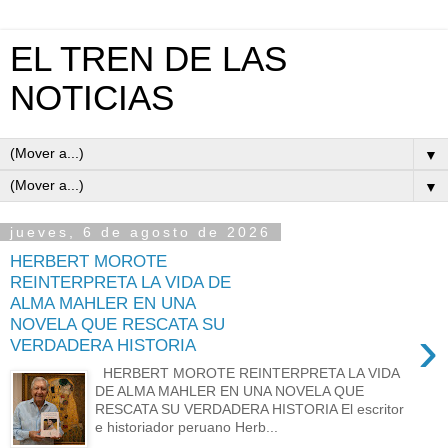
EL TREN DE LAS
NOTICIAS
▼
▼
jueves, 6 de agosto de 2026
HERBERT MOROTE
REINTERPRETA LA VIDA DE
ALMA MAHLER EN UNA
NOVELA QUE RESCATA SU
›
VERDADERA HISTORIA
HERBERT MOROTE REINTERPRETA LA VIDA
DE ALMA MAHLER EN UNA NOVELA QUE
RESCATA SU VERDADERA HISTORIA El escritor
e historiador peruano Herb...