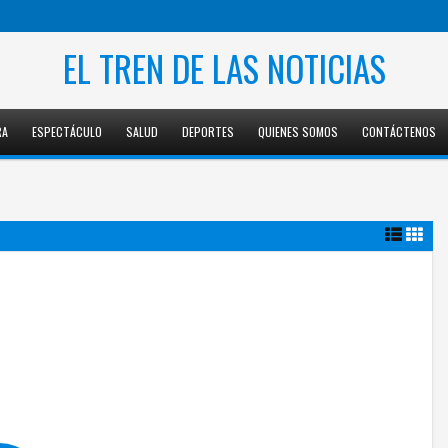
EL TREN DE LAS NOTICIAS
RA
ESPECTÁCULO
SALUD
DEPORTES
QUIENES SOMOS
CONTÁCTENOS