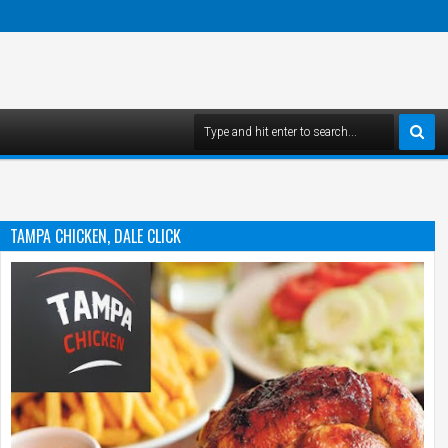
TAMPA CHICKEN, DALE CLICK