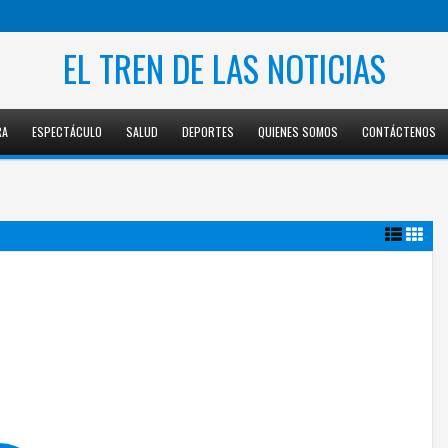
EL TREN DE LAS NOTICIAS
RA
ESPECTÁCULO
SALUD
DEPORTES
QUIENES SOMOS
CONTÁCTENOS