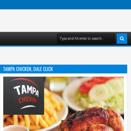
TAMPA CHICKEN, DALE CLICK