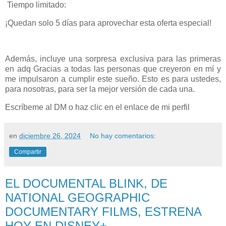
Tiempo limitado:
¡Quedan solo 5 días para aprovechar esta oferta especial!
Además, incluye una sorpresa exclusiva para las primeras
en adq Gracias a todas las personas que creyeron en mí y
me impulsaron a cumplir este sueño. Esto es para ustedes,
para nosotras, para ser la mejor versión de cada una.
Escríbeme al DM o haz clic en el en
lace de mi perfil
en
diciembre 26, 2024
No hay comentarios:
Compartir
EL DOCUMENTAL BLINK, DE
NATIONAL GEOGRAPHIC
DOCUMENTARY FILMS, ESTRENA
HOY EN DISNEY+