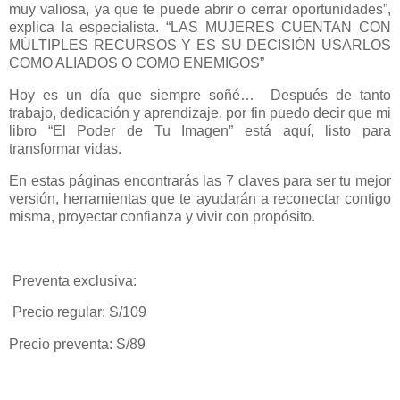
muy valiosa, ya que te puede abrir o cerrar oportunidades”,
explica la especialista. “LAS MUJERES CUENTAN CON
MÚLTIPLES RECURSOS Y ES SU DECISIÓN USARLOS
COMO ALIADOS O COMO ENEMIGOS”
Hoy es un día que siempre soñé… Después de tanto
trabajo, dedicación y aprendizaje, por fin puedo decir que mi
libro “El Poder de Tu Imagen” está aquí, listo para
transformar vidas.
En estas páginas encontrarás las 7 claves para ser tu mejor
versión, herramientas que te ayudarán a reconectar contigo
misma, proyectar confianza y vivir con propósito.
Preventa exclusiva:
Precio regular: S/109
Precio preventa: S/89