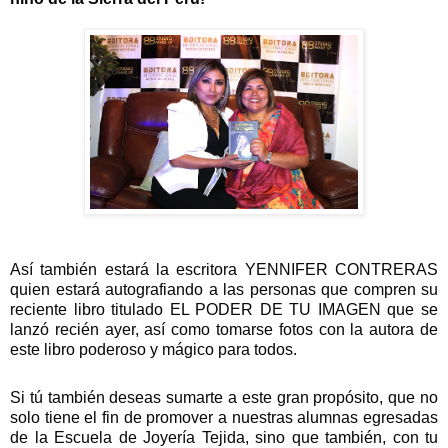
Así también estará la escritora YENNIFER CONTRERAS
quien estará autografiando a las personas que compren su
reciente libro titulado EL PODER DE TU IMAGEN que se
lanzó recién ayer, así como tomarse fotos con la autora de
este libro poderoso y mágico para todos.
Si
tú también deseas sumarte a este gran propósito, que no
solo tiene el fin de promover a nuestras alumnas egresadas
de la Escuela de Joyería Tejida, sino que también, con tu