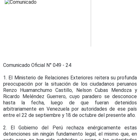
Comunicado Oficial N° 049 - 24
1. El Ministerio de Relaciones Exteriores reitera su profunda
preocupación por la situación de los ciudadanos peruanos
Renzo Huamanchumo Castillo, Nelson Cubas Mendoza y
Ricardo Meléndez Guerrero, cuyo paradero se desconoce
hasta la fecha, luego de que fueran detenidos
arbitrariamente en Venezuela por autoridades de ese país
entre el 22 de septiembre y 18 de octubre del presente año.
2. El Gobierno del Perú rechaza enérgicamente estas
detenciones sin ningún fundamento legal, el mismo que, en