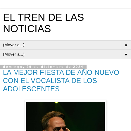
EL TREN DE LAS
NOTICIAS
▼
▼
domingo, 29 de diciembre de 2024
LA MEJOR FIESTA DE AÑO NUEVO
CON EL VOCALISTA DE LOS
ADOLESCENTES