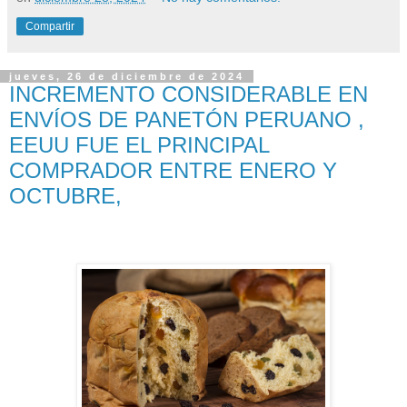
Compartir
jueves, 26 de diciembre de 2024
INCREMENTO CONSIDERABLE EN
ENVÍOS DE PANETÓN PERUANO ,
EEUU FUE EL PRINCIPAL
COMPRADOR ENTRE ENERO Y
OCTUBRE,