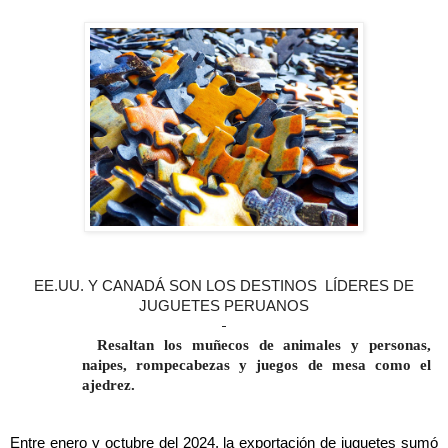
EE.UU. Y CANADÁ SON LOS DESTINOS LÍDERES DE
JUGUETES PERUANOS
Resaltan los muñecos de animales y personas,
naipes, rompecabezas y juegos de mesa como el
ajedrez.
Entre enero y octubre del 2024, la exportación de juguetes sumó