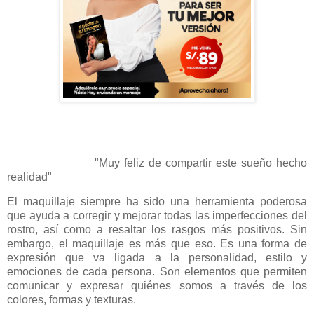
"Muy feliz de compartir este sueño hecho
realidad"
El maquillaje siempre ha sido una herramienta poderosa
que ayuda a corregir y mejorar todas las imperfecciones del
rostro, así como a resaltar los rasgos más positivos. Sin
embargo, el maquillaje es más que eso. Es una forma de
expresión que va ligada a la personalidad, estilo y
emociones de cada persona. Son elementos que permiten
comunicar y expresar quiénes somos a través de los
colores, formas y texturas.