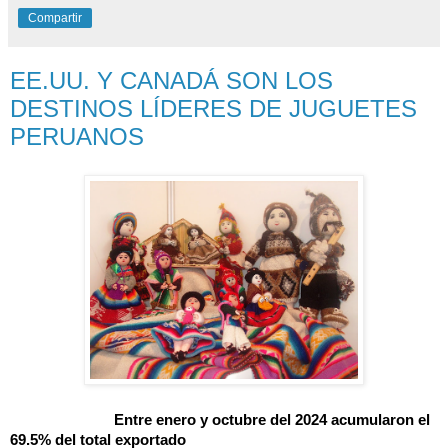
Compartir
EE.UU. Y CANADÁ SON LOS
DESTINOS LÍDERES DE JUGUETES
PERUANOS
Entre enero y octubre del 2024 acumularon el
69.5% del total exportado