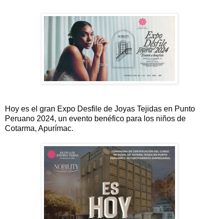
Hoy es el gran Expo Desfile de Joyas Tejidas en Punto
Peruano 2024, un evento benéfico para los niños de
Cotarma, Apurímac.