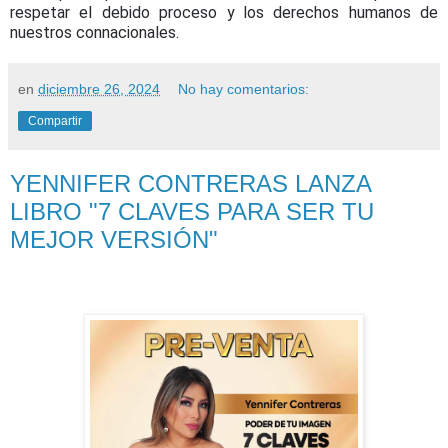
respetar el debido proceso y los derechos humanos de
nuestros connacionales.
en
diciembre 26, 2024
No hay comentarios:
Compartir
YENNIFER CONTRERAS LANZA
LIBRO "7 CLAVES PARA SER TU
MEJOR VERSIÓN"