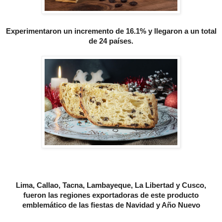
Experimentaron un incremento de 16.1% y llegaron a un total
de 24 países.
Lima, Callao, Tacna, Lambayeque, La Libertad y Cusco,
fueron las regiones exportadoras de este producto
emblemático de las fiestas de Navidad y Año Nuevo