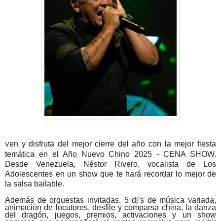
en y disfruta del mejor cierre del año con la mejor fiesta
V
temática en el Año Nuevo Chino 2025 - CENA SHOW.
Desde Venezuela, Néstor Rivero, vocalista de Los
Adolescentes en un show que te hará recordar lo mejor de
la salsa bailable.
Además de orquestas invitadas, 5 dj’s de música variada,
animación de locutores, desfile y comparsa china, la danza
del dragón, juegos, premios, activaciones y un show