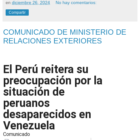
en
diciembre 26, 2024
No hay comentarios:
Compartir
COMUNICADO DE MINISTERIO DE
RELACIONES EXTERIORES
El Perú reitera su
preocupación por la
situación de
peruanos
desaparecidos en
Venezuela
Comunicado