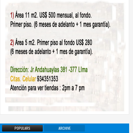
POPULARS
ARCHIVE