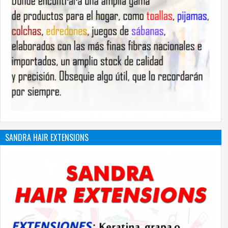
SANDRA HAIR EXTENSIONS