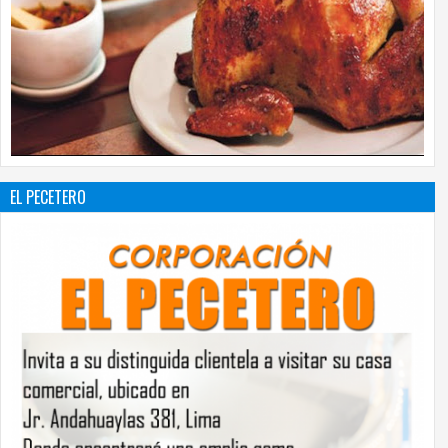
EL PECETERO