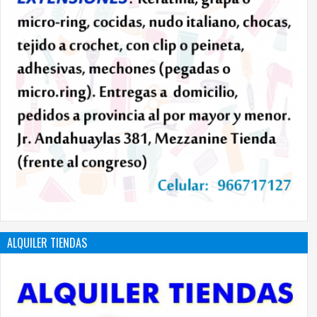
ALQUILER TIENDAS