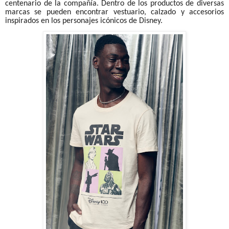
centenario de la compañía. Dentro de los productos de diversas
marcas se pueden encontrar vestuario, calzado y accesorios
inspirados en los personajes icónicos de Disney.