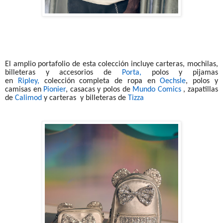
El amplio portafolio de esta colección incluye carteras, mochilas,
billeteras y accesorios de
Porta,
polos y pijamas
en
Ripley,
colección completa de ropa en
Oechsle
, polos y
camisas en
Pionier
, casacas y polos de
Mundo Comics
, zapatillas
de
Calimod
y carteras y billeteras de
Tizza