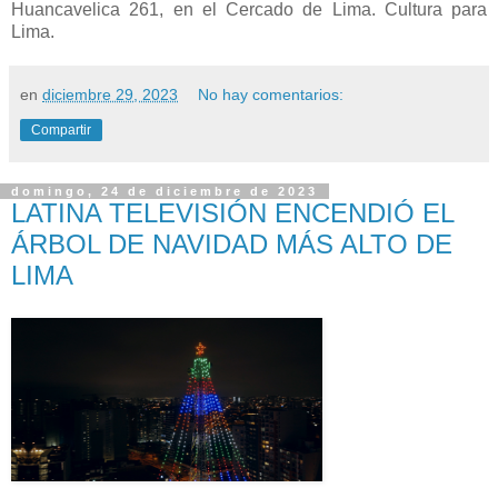
Huancavelica 261, en el Cercado de Lima.
Cultura para
Lima.
en
diciembre 29, 2023
No hay comentarios:
Compartir
domingo, 24 de diciembre de 2023
LATINA TELEVISIÓN ENCENDIÓ EL
ÁRBOL DE NAVIDAD MÁS ALTO DE
LIMA