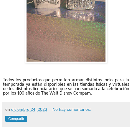
Todos los productos que permiten armar distintos looks para la
temporada ya están disponibles en las tiendas físicas y virtuales
de los distintos licenciatarios que se han sumado a la celebración
por los 100 años de The Walt Disney Company.
en
diciembre 24, 2023
No hay comentarios:
Compartir