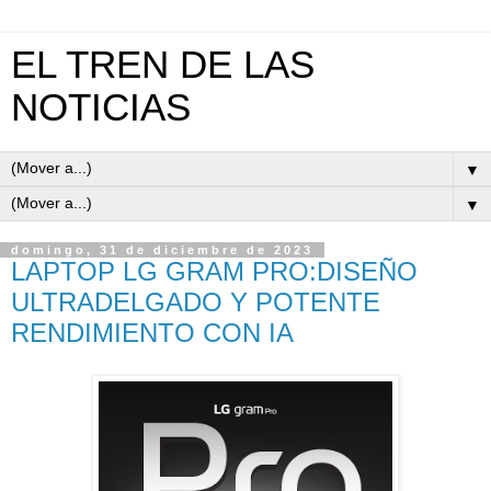
EL TREN DE LAS
NOTICIAS
▼
▼
domingo, 31 de diciembre de 2023
LAPTOP LG GRAM PRO:DISEÑO
ULTRADELGADO Y POTENTE
RENDIMIENTO CON IA