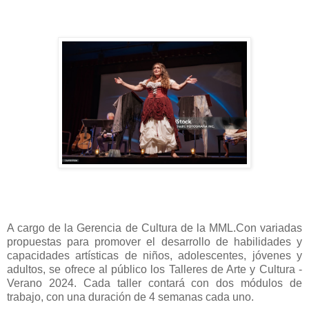
A cargo de la Gerencia de Cultura de la MML.
Con variadas
propuestas para promover el desarrollo de habilidades y
capacidades artísticas de niños, adolescentes, jóvenes y
adultos, se ofrece al público los Talleres de Arte y Cultura -
Verano 2024. Cada taller contará con dos módulos de
trabajo, con una duración de 4 semanas cada uno.