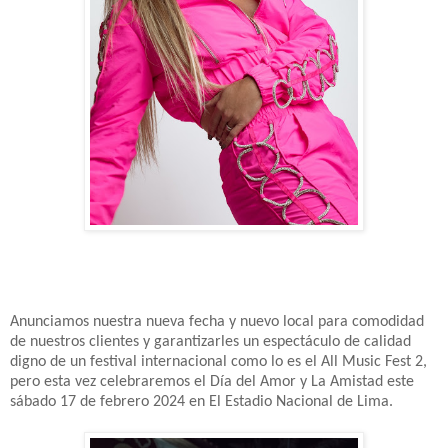
Anunciamos nuestra nueva fecha y nuevo local para comodidad
de nuestros clientes y garantizarles un espectáculo de calidad
digno de un festival internacional como lo es el All Music Fest 2,
pero esta vez celebraremos el Día del Amor y La Amistad este
sábado 17 de febrero 2024 en El Estadio Nacional de Lima.