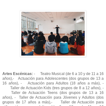
Artes Escénicas:
-
Teatro Musical (de 6 a 10 y de 11 a 16
años),
-
Actuación para Adolescentes (dos grupos de 13 a
16 años),
-
Actuación para Adultos (18 años a más),
-
Taller de Actuación Kids (tres grupos de 8 a 12 años),
-
Taller de Actuación Teens (dos grupos de 13 a 16
años),
-
Taller de Actuación para Jóvenes y Adultos (dos
grupos de 17 años a más),
-
Taller de Actuación para