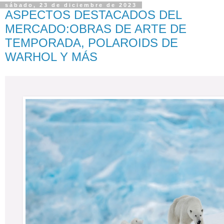
sábado, 23 de diciembre de 2023
ASPECTOS DESTACADOS DEL
MERCADO:OBRAS DE ARTE DE
TEMPORADA, POLAROIDS DE
WARHOL Y MÁS