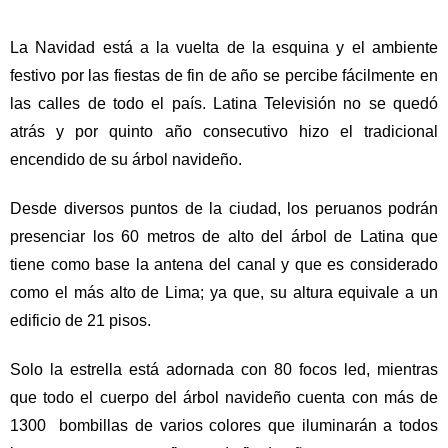
La Navidad está a la vuelta de la esquina y el ambiente
festivo por las fiestas de fin de año se percibe fácilmente en
las calles de todo el país. Latina Televisión no se quedó
atrás y por quinto año consecutivo hizo el tradicional
encendido de su árbol navideño.
Desde diversos puntos de la ciudad, los peruanos podrán
presenciar los 60 metros de alto del árbol de Latina que
tiene como base la antena del canal y que es considerado
como el más alto de Lima; ya que, su altura equivale a un
edificio de 21 pisos.
Solo la estrella está adornada con 80 focos led, mientras
que todo el cuerpo del árbol navideño cuenta con más de
1300 bombillas de varios colores que iluminarán a todos