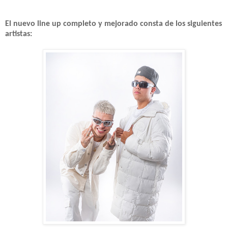
El nuevo line up completo y mejorado consta de los siguientes
artistas: