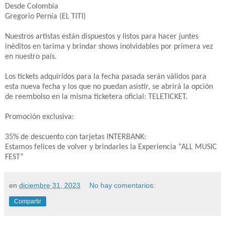
Desde Colombia
Gregorio Pernía (EL TITI)
Nuestros artistas están dispuestos y listos para hacer juntes
inéditos en tarima y brindar shows inolvidables por primera vez
en nuestro país.
Los tickets adquiridos para la fecha pasada serán válidos para
esta nueva fecha y los que no puedan asistir, se abrirá la opción
de reembolso en la misma ticketera oficial: TELETICKET.
Promoción exclusiva:
35% de descuento con tarjetas INTERBANK:
Estamos felices de volver y brindarles la Experiencia “ALL MUSIC
FEST”
en
diciembre 31, 2023
No hay comentarios:
Compartir