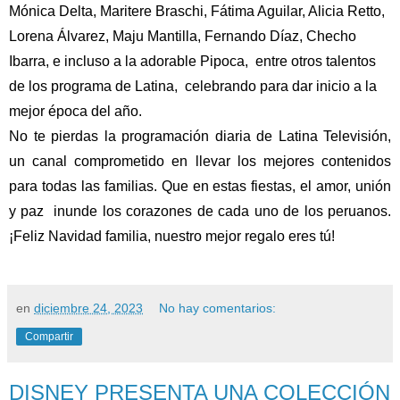
Mónica Delta, Maritere Braschi, Fátima Aguilar, Alicia Retto,
Lorena Álvarez, Maju Mantilla, Fernando Díaz, Checho
Ibarra, e incluso a la adorable Pipoca, entre otros talentos
de los programa de Latina, celebrando para dar inicio a la
mejor época del año.
No te pierdas la programación diaria de Latina Televisión,
un canal comprometido en llevar los mejores contenidos
para todas las familias. Que en estas fiestas, el amor, unión
y paz inunde los corazones de cada uno de los peruanos.
¡Feliz Navidad familia, nuestro mejor regalo eres tú!
en
diciembre 24, 2023
No hay comentarios:
Compartir
DISNEY PRESENTA UNA COLECCIÓN