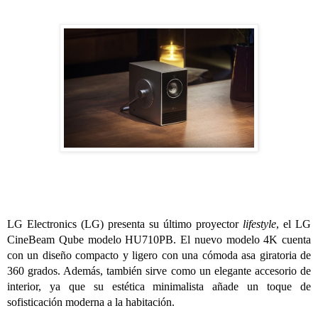
LG Electronics (LG) presenta su último proyector
lifestyle
, el LG
CineBeam Qube modelo HU710PB. El nuevo modelo 4K cuenta
con un diseño compacto y ligero con una cómoda asa giratoria de
360 grados. Además, también sirve como un elegante accesorio de
interior, ya que su estética minimalista añade un toque de
sofisticación moderna a la habitación.