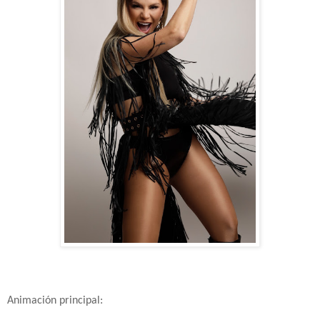
Animación principal: