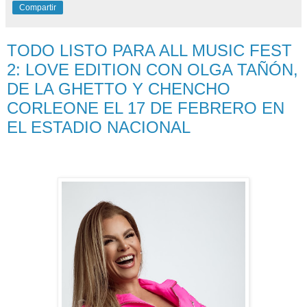
Compartir
TODO LISTO PARA ALL MUSIC FEST
2: LOVE EDITION CON OLGA TAÑÓN,
DE LA GHETTO Y CHENCHO
CORLEONE EL 17 DE FEBRERO EN
EL ESTADIO NACIONAL