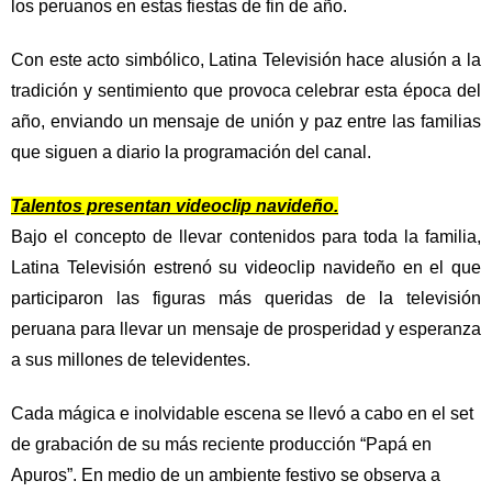
los peruanos en estas fiestas de fin de año.
Con este acto simbólico, Latina Televisión hace alusión a la
tradición y sentimiento que provoca celebrar esta época del
año, enviando un mensaje de unión y paz entre las familias
que siguen a diario la programación del canal.
Talentos presentan videoclip navideño.
Bajo el concepto de llevar contenidos para toda la familia,
Latina Televisión estrenó su videoclip navideño en el que
participaron las figuras más queridas de la televisión
peruana para llevar un mensaje de prosperidad y esperanza
a sus millones de televidentes.
Cada mágica e inolvidable escena se llevó a cabo en el set
de grabación de su más reciente producción “Papá en
Apuros”. En medio de un ambiente festivo se observa a