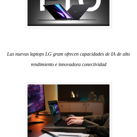
Las nuevas laptops LG gram ofrecen capacidades de IA de alto
rendimiento e innovadora conectividad