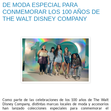
DE MODA ESPECIAL PARA
CONMEMORAR LOS 100 AÑOS DE
THE WALT DISNEY COMPANY
Como parte de las celebraciones de los 100 años de The Walt
Disney Company, distintas marcas locales de moda y accesorios
han lanzado colecciones especiales para conmemorar el