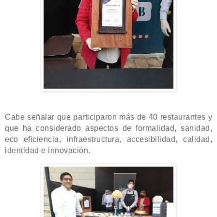
Cabe señalar que participaron más de 40 restaurantes y
que ha considerado aspectos de formalidad, sanidad,
eco eficiencia, infraestructura, accesibilidad, calidad,
identidad e innovación.