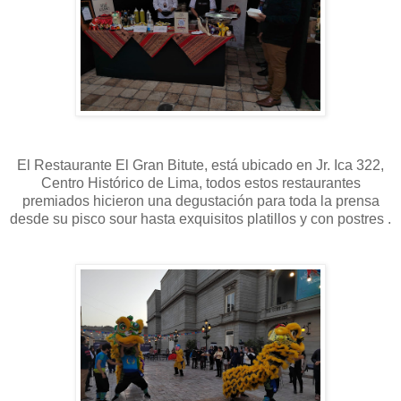
El Restaurante El Gran Bitute, está ubicado en Jr. Ica 322,
Centro Histórico de Lima, todos estos restaurantes
premiados hicieron una degustación para toda la prensa
desde su pisco sour hasta exquisitos platillos y con postres .