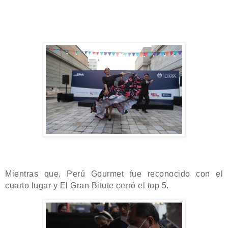
Mientras que, Perú Gourmet fue reconocido con el
cuarto lugar y El Gran Bitute cerró el top 5.