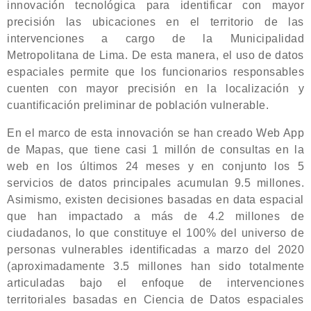
innovación tecnológica para identificar con mayor
precisión las ubicaciones en el territorio de las
intervenciones a cargo de la Municipalidad
Metropolitana de Lima. De esta manera, el uso de datos
espaciales permite que los funcionarios responsables
cuenten con mayor precisión en la localización y
cuantificación preliminar de población vulnerable.
En el marco de esta innovación se han creado Web App
de Mapas, que tiene casi 1 millón de consultas en la
web en los últimos 24 meses y en conjunto los 5
servicios de datos principales acumulan 9.5 millones.
Asimismo, existen decisiones basadas en data espacial
que han impactado a más de 4.2 millones de
ciudadanos, lo que constituye el 100% del universo de
personas vulnerables identificadas a marzo del 2020
(aproximadamente 3.5 millones han sido totalmente
articuladas bajo el enfoque de intervenciones
territoriales basadas en Ciencia de Datos espaciales