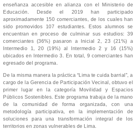
enseñanza accesible en alianza con el Ministerio de
Educación. Desde el 2019 han participado
aproximadamente 150 comerciantes, de los cuales han
sido promovidos 107 estudiantes. Estos alumnos se
encuentran en proceso de culminar sus estudios: 39
comerciantes (36%) pasaron a Inicial 2, 23 (21%) a
Intermedio 1, 20 (19%) al Intermedio 2 y 16 (15%)
ubicados en Intermedio 3. En total, 9 comerciantes han
egresado del programa.
De la misma manera la práctica “Lima te cuida barrial”, a
cargo de la Gerencia de Participación Vecinal, obtuvo el
primer lugar en la categoría Movilidad y Espacios
Públicos Sostenibles. Este programa trabaja de la mano
de la comunidad de forma organizada, con una
metodología participativa, en la implementación de
soluciones para una transformación integral de los
territorios en zonas vulnerables de Lima.