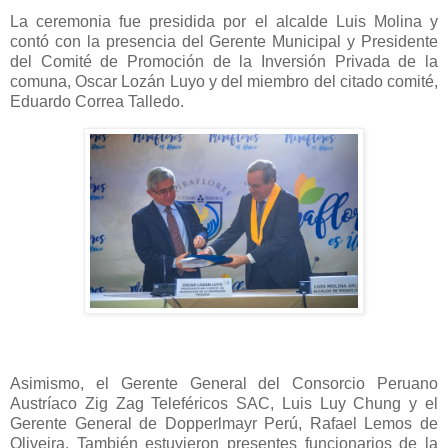
La ceremonia fue presidida por el alcalde Luis Molina y
contó con la presencia del Gerente Municipal y Presidente
del Comité de Promoción de la Inversión Privada de la
comuna, Oscar Lozán Luyo y del miembro del citado comité,
Eduardo Correa Talledo.
Asimismo, el Gerente General del Consorcio Peruano
Austríaco Zig Zag Teleféricos SAC, Luis Luy Chung y el
Gerente General de Dopperlmayr Perú, Rafael Lemos de
Oliveira. También estuvieron presentes funcionarios de la