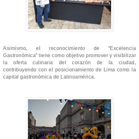
Asimismo, el reconocimiento de “Excelencia
Gastronómica” tiene como objetivo promover y visibilizar
la oferta culinaria del corazón de la ciudad,
contribuyendo con el posicionami
ento de Lima como la
capital gastronómica de Latinoamérica.