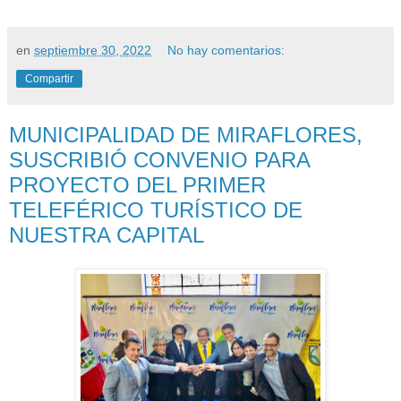
en
septiembre 30, 2022
No hay comentarios:
Compartir
MUNICIPALIDAD DE MIRAFLORES,
SUSCRIBIÓ CONVENIO PARA
PROYECTO DEL PRIMER
TELEFÉRICO TURÍSTICO DE
NUESTRA CAPITAL