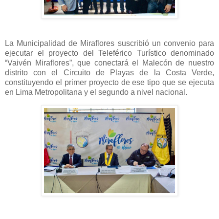
La Municipalidad de Miraflores suscribió un convenio para
ejecutar el proyecto del Teleférico Turístico denominado
“Vaivén Miraflores”, que conectará el Malecón de nuestro
distrito con el Circuito de Playas de la Costa Verde,
constituyendo el primer proyecto de ese tipo que se ejecuta
en Lima Metropolitana y el segundo a nivel nacional.