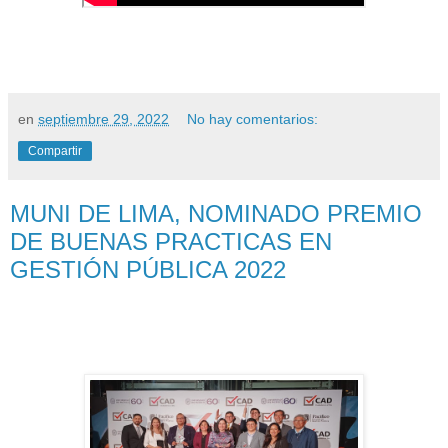
en
septiembre 29, 2022
No hay comentarios:
Compartir
MUNI DE LIMA, NOMINADO PREMIO
DE BUENAS PRACTICAS EN
GESTIÓN PÚBLICA 2022
Púb