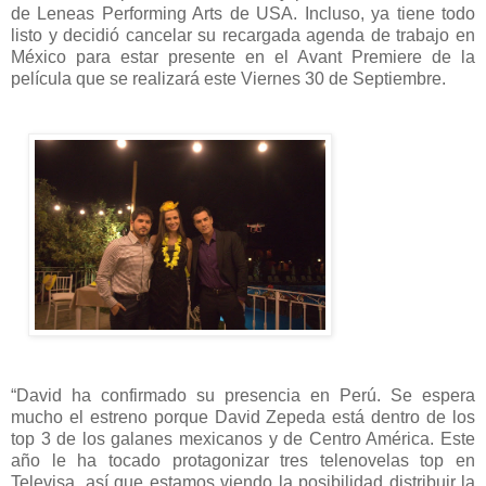
de Leneas Performing Arts de USA. Incluso, ya tiene todo
listo y decidió cancelar su recargada agenda de trabajo en
México para estar presente en el Avant Premiere de la
película que se realizará este Viernes 30 de Septiembre.
“David ha confirmado su presencia en Perú. Se espera
mucho el estreno porque David Zepeda está dentro de los
top 3 de los galanes mexicanos y de Centro América. Este
año le ha tocado protagonizar tres telenovelas top en
Televisa, así que estamos viendo la posibilidad distribuir la