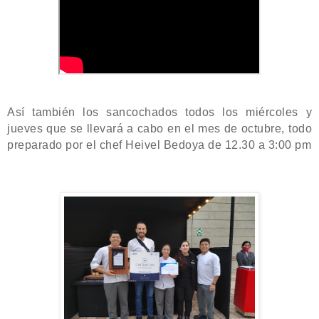
Así también los sancochados todos los miércoles y
jueves que se llevará a cabo en el mes de octubre, todo
preparado por el chef Heivel Bedoya de 12.30 a 3:00 pm