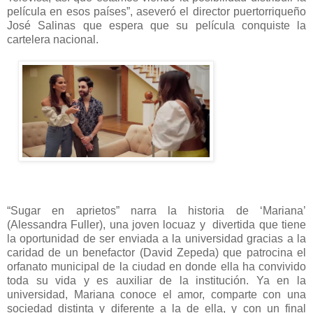
película en esos países”, aseveró el director puertorriqueño
José Salinas que espera que su película conquiste la
cartelera nacional.
“
Sugar
en
aprietos
” narra la historia de ‘Mariana’
(
Alessandra Fuller
), una joven locuaz y divertida que tiene
la oportunidad de ser enviada a la universidad gracias a la
caridad de un benefactor (David Zepeda) que patrocina el
orfanato municipal de la ciudad en donde ella ha convivido
toda su vida y es auxiliar de la institución. Ya en la
universidad, Mariana conoce el amor, comparte con una
sociedad distinta y diferente a la de ella, y con un final