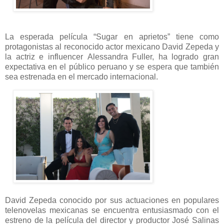
La esperada película “Sugar en aprietos” tiene como
protagonistas al reconocido actor mexicano David Zepeda y
la actriz e influencer
Alessandra Fuller
, ha logrado gran
expectativa en el público peruano y se espera que también
sea estrenada en el mercado internacional.
David Zepeda conocido por sus actuaciones en populares
telenovelas mexicanas se encuentra entusiasmado con el
estreno de la película del director y productor José Salinas