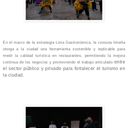
En el marco de la estrategia Lima Gastronómica, la comuna limeña
otorga a la ciudad una herramienta sostenible y replicable para
medir la calidad turística en restaurantes, permitiendo la mejora
entre
continua de los negocios y promoviendo el trabajo articulado
el sector público y privado para fortalecer el turismo en
la ciudad.