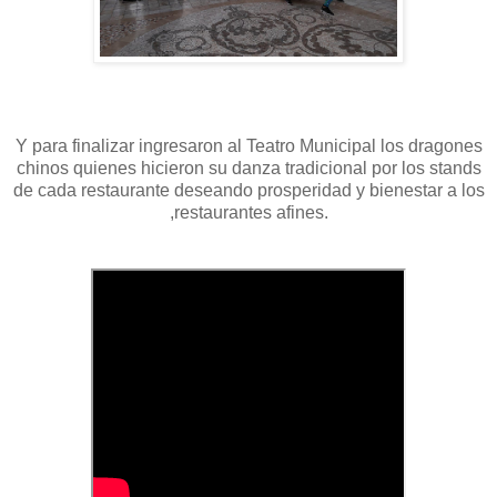
Y para finalizar ingresaron al Teatro Municipal los dragones
chinos quienes hicieron su danza tradicional por los stands
de cada restaurante deseando prosperidad y bienestar a los
,restaurantes afines.