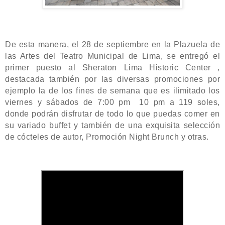
De esta manera, el 28 de septiembre en la Plazuela de
las Artes del Teatro Municipal de Lima, se entregó el
primer puesto al Sheraton Lima Historic Center ,
destacada también por las diversas promociones por
ejemplo la de los fines de semana que es ilimitado los
viernes y sábados de 7:00 pm 10 pm a 119 soles,
donde podrán disfrutar de todo lo que puedas comer en
su variado buffet y también de una exquisita selección
de cócteles de autor, Promoción Night Brunch y otras.