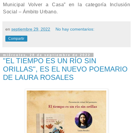
Municipal Volver a Casa” en la categoría Inclusión
Social – Ámbito Urbano.
en
septiembre 29, 2022
No hay comentarios:
Compartir
miércoles, 28 de septiembre de 2022
"EL TIEMPO ES UN RÍO SIN
ORILLAS", ES EL NUEVO POEMARIO
DE LAURA ROSALES