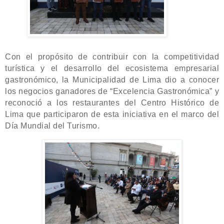
Con el propósito de contribuir con la competitividad
turística y el desarrollo del ecosistema empresarial
gastronómico, la Municipalidad de Lima dio a conocer
los negocios ganadores de “Excelencia Gastronómica” y
reconoció a los restaurantes del Centro Histórico de
Lima que participaron de esta iniciativa en el marco del
Día Mundial del Turismo.