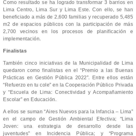
Como resultado se ha logrado transformar 3 barrios en
Lima Centro, Lima Sur y Lima Este. Con ello, se han
beneficiado a más de 2,600 familias y recuperado 5,485
m2 de espacios públicos con la participación de más
2,700 vecinos en los procesos de planificación e
implementación.
Finalistas
También cinco iniciativas de la Municipalidad de Lima
quedaron como finalistas en el “Premio a las Buenas
Prácticas en Gestión Pública 2022”. Entre ellos están
“Refuerzo en tu cole” en la Cooperación Público Privada
y “Escuela de Lima: Conectividad y Acompañamiento
Escolar” en Educación.
A ellos se suman “Aires Nuevos para la Infancia – Lima”
en el campo de Gestión Ambiental Efectiva; “Lima
Joven: una estrategia de desarrollo desde las
juventudes” en Incidencia Pública; y “Programa