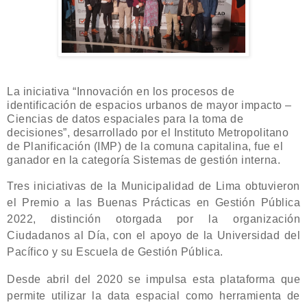
La iniciativa “Innovación en los procesos de
identificación de espacios urbanos de mayor impacto –
Ciencias de datos espaciales para la toma de
decisiones”, desarrollado por el Instituto Metropolitano
de Planificación (IMP) de la comuna capitalina, fue el
ganador en la categoría Sistemas de gestión interna.
Tres iniciativas de la Municipalidad de Lima obtuvieron
el Premio a las Buenas Prácticas en Gestión Pública
2022, distinción otorgada por la organización
Ciudadanos al Día, con el apoyo de la Universidad del
Pacífico y su Escuela de Gestión Pública.
Desde abril del 2020 se impulsa esta plataforma que
permite utilizar la data espacial como herramienta de