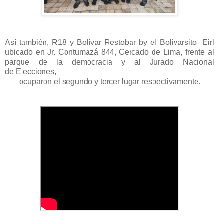
Así también,
R18 y Bolívar Restobar by el Bolivarsito Eirl
ubicado en Jr. Contumazá 844, Cercado de Lima, frente al
parque de la democracia y al Jurado Nacional
de
Elecciones,
ocuparon el segundo y tercer lugar respectivamente.