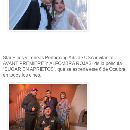
Star Films y Leneas Performing Arts de USA invitan al
AVANT PREMIERE Y ALFOMBRA ROJAS- de la película
“SUGAR EN APRIETOS”, que se estrena este 6 de Octubre
en todos los cines.