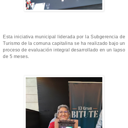
Esta iniciativa municipal liderada por la Subgerencia de
Turismo de la comuna capitalina se ha realizado bajo un
proceso de evaluación integral desarrollado en un lapso
de 5 meses.