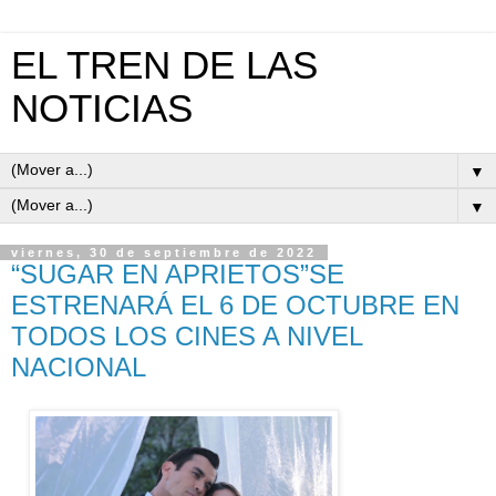
EL TREN DE LAS
NOTICIAS
▼
▼
viernes, 30 de septiembre de 2022
“SUGAR EN APRIETOS”SE
ESTRENARÁ EL 6 DE OCTUBRE EN
TODOS LOS CINES A NIVEL
NACIONAL