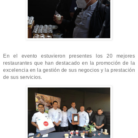
En el evento estuvieron presentes los 20 mejores
restaurantes que han destacado en la promoción de la
excelencia en la gestión de sus negocios y la prestación
de sus servicios.