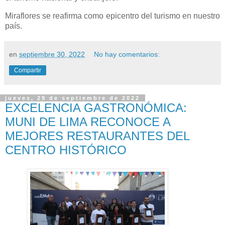
Miraflores se reafirma como epicentro del turismo en nuestro
país.
en
septiembre 30, 2022
No hay comentarios:
Compartir
jueves, 29 de septiembre de 2022
EXCELENCIA GASTRONÓMICA:
MUNI DE LIMA RECONOCE A
MEJORES RESTAURANTES DEL
CENTRO HISTÓRICO