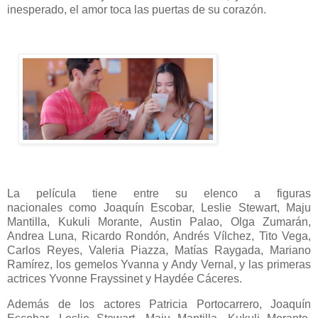
inesperado, el amor toca las puertas de su corazón.
La película tiene entre su elenco a figuras
nacionales como
Joaquín Escobar, Leslie Stewart, Maju
Mantilla, Kukuli Morante, Austin Palao, Olga Zumarán,
Andrea Luna, Ricardo Rondón, Andrés Vílchez, Tito Vega,
Carlos Reyes, Valeria Piazza, Matías Raygada, Mariano
Ramírez, los gemelos Yvanna y Andy Vernal, y las primeras
actrices Yvonne Frayssinet y Haydée Cáceres.
Además de los actores Patricia Portocarrero, Joaquín