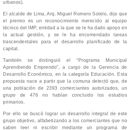
urbanos).
El alcalde de Lima, Arq. Miguel Romero Sotelo, dijo que
el premio es un reconocimiento merecido al equipo
técnico del IMP, entidad a la que se le ha dado apoyo en
la actual gestión, y se le ha encomendado tareas
trascendentales para el desarrollo planificado de la
capital.
También se distinguió el “Programa Municipal
Aprendiendo Emprendo”, a cargo de la Gerencia de
Desarrollo Económico, en la categoría Educación. Esta
propuesta nace a partir que la comuna detectó que, de
una población de 2393 comerciantes autorizados, un
grupo de 476 no habían concluido los estudios
primarios.
Por ello se buscó lograr un desarrollo integral de este
grupo objetivo, alfabetizando a los comerciantes que no
saben leer ni escribir mediante un programa de