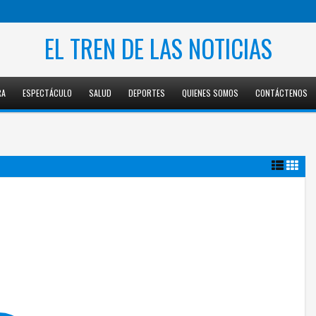
EL TREN DE LAS NOTICIAS
RA
ESPECTÁCULO
SALUD
DEPORTES
QUIENES SOMOS
CONTÁCTENOS