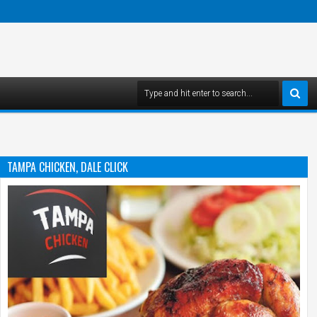
TAMPA CHICKEN, DALE CLICK