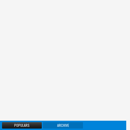
POPULARS
ARCHIVE