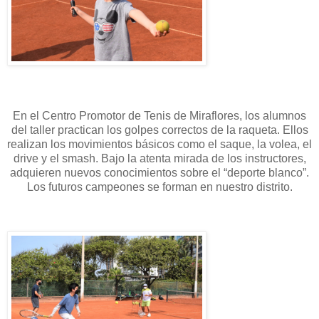
En el Centro Promotor de Tenis de Miraflores, los alumnos
del taller practican los golpes correctos de la raqueta. Ellos
realizan los movimientos básicos como el saque, la volea, el
drive y el smash. Bajo la atenta mirada de los instructores,
adquieren nuevos conocimientos sobre el “deporte blanco”.
Los futuros campeones se forman en nuestro distrito.