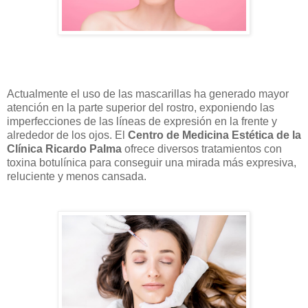
Actualmente el uso de las mascarillas ha generado mayor
atención en la parte superior del rostro, exponiendo las
imperfecciones de las líneas de expresión en la frente y
alrededor de los ojos. El
Centro de Medicina Estética de la
Clínica Ricardo Palma
ofrece diversos tratamientos con
toxina botulínica para conseguir una mirada más expresiva,
reluciente y menos cansada.