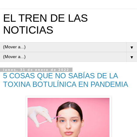
EL TREN DE LAS
NOTICIAS
▼
▼
lunes, 31 de enero de 2022
5 COSAS QUE NO SABÍAS DE LA
TOXINA BOTULÍNICA EN PANDEMIA