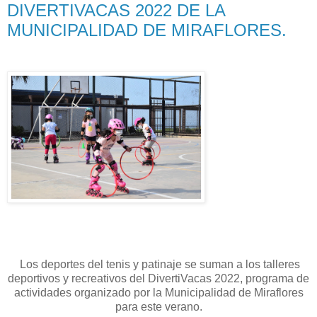
DIVERTIVACAS 2022 DE LA
MUNICIPALIDAD DE MIRAFLORES.
Los deportes del tenis y patinaje se suman a los talleres
deportivos y recreativos del DivertiVacas 2022, programa de
actividades organizado por la Municipalidad de Miraflores
para este verano.