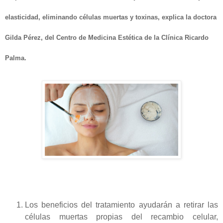
elasticidad, eliminando células muertas y toxinas, explica
la doctora
Gilda Pérez, del Centro de Medicina Estética de la Clínica Ricardo
Palma.
Los beneficios del tratamiento ayudarán a retirar las
células muertas propias del recambio celular,