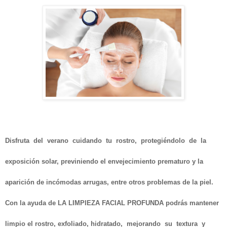
Disfruta del verano cuidando tu rostro, protegiéndolo de la
exposición solar,
previniendo el envejecimiento prematuro y la
aparición de incómodas arrugas, entre otros problemas de la piel.
Con la ayuda de
LA LIMPIEZA FACIAL PROFUNDA
podrás mantener
limpio el rostro, exfoliado, hidratado, mejorando su textura y