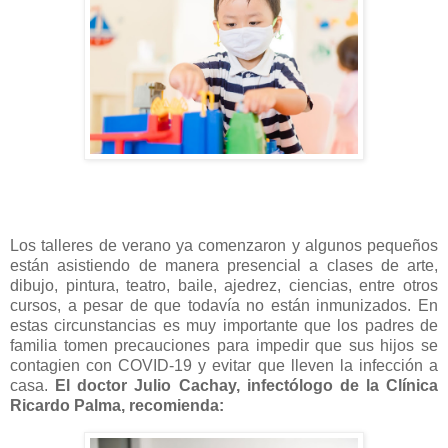
Los talleres de verano ya comenzaron y algunos pequeños
están asistiendo de manera presencial a
clases de arte,
dibujo, pintura, teatro, baile, ajedrez, ciencias, entre otros
cursos, a pesar de que
todavía no están inmunizados. En
estas circunstancias es muy importante que los padres de
familia
tomen precauciones para impedir que sus hijos se
contagien con COVID-19 y evitar que lleven la
infección a
casa.
El doctor Julio Cachay, infectólogo de la Clínica
Ricardo Palma, recomienda: