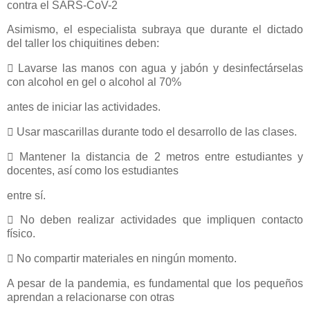
contra el SARS-CoV-2
Asimismo, el especialista subraya que durante el dictado
del taller los chiquitines deben:
 Lavarse las manos con agua y jabón y desinfectárselas
con alcohol en gel o alcohol al 70%
antes de iniciar las actividades.
 Usar mascarillas durante todo el desarrollo de las clases.
 Mantener la distancia de 2 metros entre estudiantes y
docentes, así como los estudiantes
entre sí.
 No deben realizar actividades que impliquen contacto
físico.
 No compartir materiales en ningún momento.
A pesar de la pandemia, es fundamental que los pequeños
aprendan a relacionarse con otras