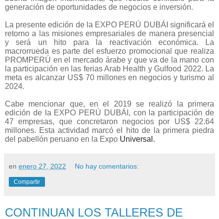
generación de oportunidades de negocios e inversión.
La presente edición de la EXPO PERÚ DUBÁI significará el
retorno a las misiones empresariales de manera presencial
y será un hito para la reactivación económica. La
macrorrueda es parte del esfuerzo promocional que realiza
PROMPERÚ en el mercado árabe y que va de la mano con
la participación en las ferias Arab Health y Gulfood 2022. La
meta es alcanzar US$ 70 millones en negocios y turismo al
2024.
Cabe mencionar que, en el 2019 se realizó la primera
edición de la EXPO PERÚ DUBÁI, con la participación de
47 empresas, que concretaron negocios por US$ 22.64
millones. Esta actividad marcó el hito de la primera piedra
del pabellón peruano en la Expo
Universal.
en
enero 27, 2022
No hay comentarios:
Compartir
CONTINUAN LOS TALLERES DE