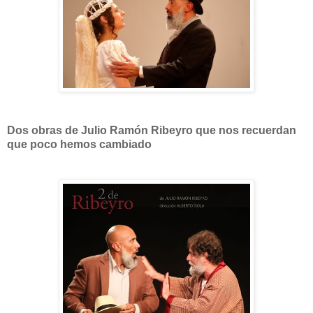
Dos obras de Julio Ramón Ribeyro que nos recuerdan
que poco hemos cambiado