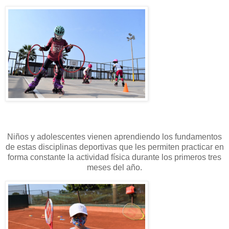
Niños y adolescentes vienen aprendiendo los fundamentos
de estas disciplinas deportivas que les permiten practicar en
forma constante la actividad física durante los primeros tres
meses del año.