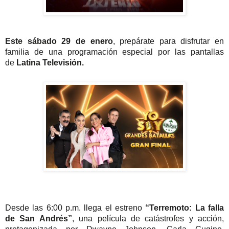
Este sábado 29 de enero
,
pre
párate
para disfrutar en
familia de una programación especial por las pantallas
de
Latina Televisión.
Desde las 6:00 p.m. llega el estreno
“Terremoto: La falla
de San Andrés”
, una película de catástrofes y acción,