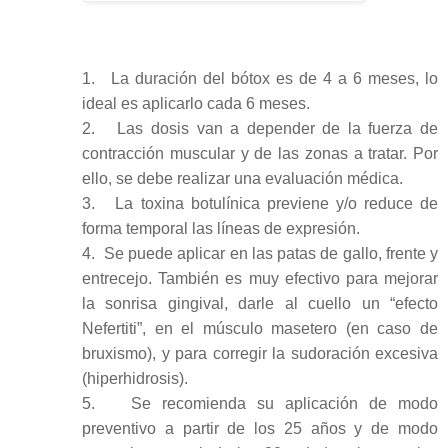
1.
La duración del bótox es de 4 a 6 meses, lo
ideal es aplicarlo cada 6 meses.
2.
Las dosis van a depender de la fuerza de
contracción muscular y de las zonas a tratar. Por
ello, se debe realizar una evaluación médica.
3.
La toxina botulínica previene y/o reduce de
forma temporal las líneas de expresión.
4.
Se puede aplicar en las patas de gallo, frente y
entrecejo. También es muy efectivo para mejorar
la sonrisa gingival, darle al cuello un “efecto
Nefertiti”, en el músculo masetero (en caso de
bruxismo), y para corregir la sudoración excesiva
(hiperhidrosis).
5.
Se recomienda su aplicación de modo
preventivo a partir de los 25 años y de modo