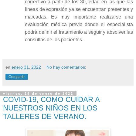
correctivo a partir de los 30, edad en las que las
líneas de expresión ya se encuentran presentes y
marcadas. Es muy importante realizarse una
evaluación médica previa donde el especialista
podrá definir el tratamiento a seguir y absolver las
consultas de los pacientes.
en
enero 31, 2022
No hay comentarios:
Compartir
viernes, 28 de enero de 2022
COVID-19, COMO CUIDAR A
NUESTROS NIÑOS EN LOS
TALLERES DE VERANO.