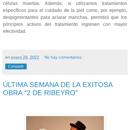
células muertas. Además, si utilizamos tratamientos
específicos para el cuidado de la piel como, por ejemplo,
despigmentantes para aclarar manchas, permitirá que los
principios activos del tratamiento ingresen con mayor
efectividad.
en
enero 28, 2022
No hay comentarios:
Compartir
ÚLTIMA SEMANA DE LA EXITOSA
OBRA “2 DE RIBEYRO"