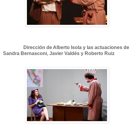
Dirección de Alberto Isola y las actuaciones de
Sandra Bernasconi, Javier Valdés y Roberto Ruiz