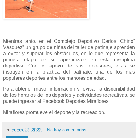
Mientras tanto, en el Complejo Deportivo Carlos “Chino”
Vásquez” un grupo de niñas del taller de patinaje aprenden
a evitar y superar los obstáculos, en lo que representa la
primera etapa de su aprendizaje en esta disciplina
deportiva. Con el apoyo de sus profesores, ellas se
instruyen en la práctica del patinaje, una de los más
populares deportes entre los menores de edad.
Para obtener mayor información y revisar la disponibilidad
de los horarios de los deportes y actividades recreativas, se
puede ingresar al Facebook Deportes Miraflores.
Miraflores promueve el deporte y la recreación.
en
enero 27, 2022
No hay comentarios: