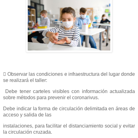
 Observar las condiciones e infraestructura del lugar donde
se realizará el taller:
Debe tener
carteles visibles con información actualizada
sobre métodos para prevenir el coronarivus.
Debe indicar la forma de circulación delimitada en áreas de
acceso y salida de las
instalaciones, para facilitar el distanciamiento social y evitar
la circulación cruzada.