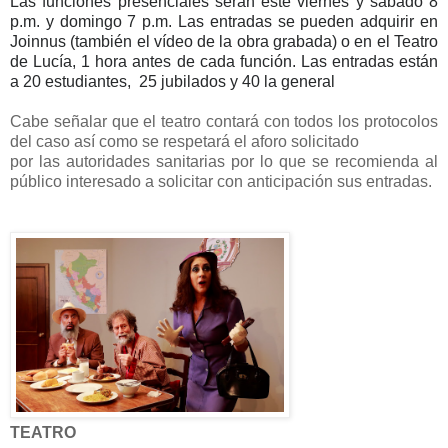
Las funciones presenciales serán este viernes y sábado 8
p.m. y domingo 7 p.m. Las entradas se pueden adquirir en
Joinnus
(también el vídeo de la obra grabada) o en el Teatro
de Lucía, 1 hora antes de cada función. Las entradas están
a 20 estudiantes, 25 jubilados y 40 la general
Cabe señalar que el teatro contará con todos los protocolos
del caso así como se respetará el aforo solicitado
por las autoridades sanitarias por lo que se recomienda al
público interesado a solicitar con anticipación sus entradas.
TEATRO