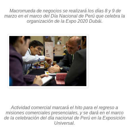
Macrorrueda de negocios se realizará los días 8 y 9 de
marzo en el marco del Día Nacional de Perú que celebra la
organización de la Expo 2020 Dubái.
Actividad comercial marcará el hito para el regreso a
misiones comerciales presenciales, y se dará en el marco
de la celebración del día nacional de Perú en la Exposición
Universal.