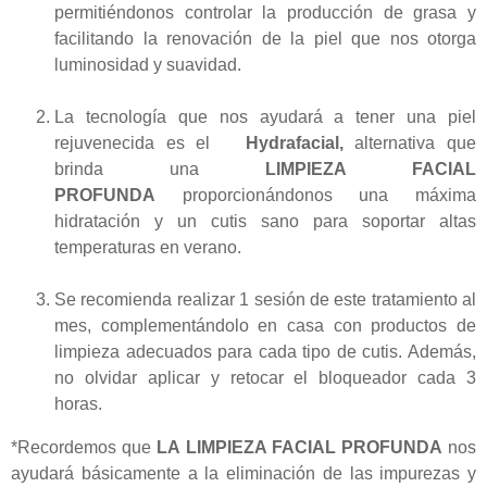
permitiéndonos controlar la producción de grasa y
facilitando la renovación de la piel que nos otorga
luminosidad y suavidad.
La tecnología que nos ayudará a tener una piel
rejuvenecida es el
Hydrafacial,
alternativa que
brinda una
LIMPIEZA FACIAL
PROFUNDA
proporcionándonos una máxima
hidratación y un cutis sano para soportar altas
temperaturas en verano.
Se recomienda realizar 1 sesión de este tratamiento al
mes, complementándolo en casa con productos de
limpieza adecuados para cada tipo de cutis. Además,
no olvidar aplicar y retocar el bloqueador cada 3
horas.
*Recordemos que
LA LIMPIEZA FACIAL PROFUNDA
nos
ayudará básicamente a la eliminación de las impurezas y