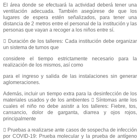
El área
donde se efectuará la actividad deberá tener una
ventilación adecuada. También asegúrese
de que los
lugares de espera estén señalizados, para tener una
distancia de 2 metros entre el
personal de la institución y las
personas que vayan a recoger a los niños entre sí.
 Duración de los talleres: Cada institución debe organizar
un sistema de turnos que
considere el tiempo estrictamente necesario para la
realización de los mismos, así como
para el ingreso y salida de las instalaciones sin generar
aglomeraciones.
Además, incluir un
tiempo extra para la desinfección de los
materiales usados y de los ambientes
 Síntomas ante los
cuales el niño no debe asistir a los talleres: Fiebre, tos,
cansancio, dolor
de garganta, diarrea y ojos rojos,
principalmente
 Pruebas a realizarse ante casos de sospecha de infección
por COVID-19: Prueba molecular
y la prueba de antígeno