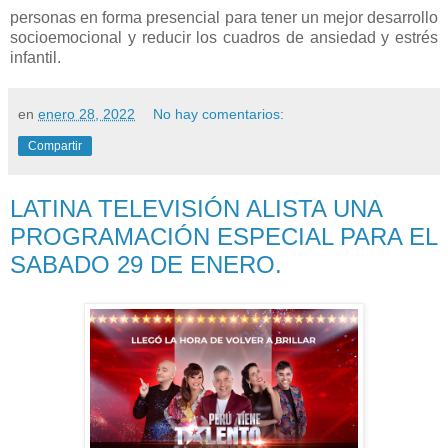
personas en forma presencial para tener un mejor desarrollo
socioemocional y reducir los cuadros
de ansiedad y estrés
infantil.
en
enero 28, 2022
No hay comentarios:
Compartir
LATINA TELEVISIÓN ALISTA UNA
PROGRAMACIÓN ESPECIAL PARA EL
SABADO 29 DE ENERO.