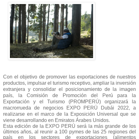
Con el objetivo de promover las exportaciones de nuestros
productos, impulsar el turismo receptivo, ampliar la inversión
extranjera y consolidar el posicionamiento de la imagen
país, la Comisión de Promoción del Perú para la
Exportación y el Turismo (PROMPERÚ) organizará la
macrorrueda de negocios EXPO PERÚ Dubái 2022, a
realizarse en el marco de la Exposición Universal que se
viene desarrollando en Emiratos Árabes Unidos.
Esta edición de la EXPO PERÚ será la más grande de los
últimos años, al reunir a 100 pymes de las 25 regiones del
país en los sectores de exportaciones (alimentos