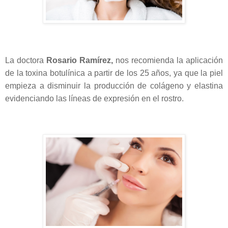
La doctora
Rosario Ramírez,
nos recomienda la aplicación
de la toxina botulínica a partir de los 25 años, ya que la piel
empieza a disminuir la producción de colágeno y elastina
evidenciando las líneas de expresión en el rostro.