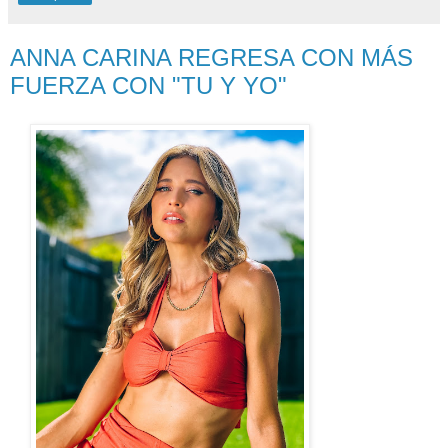
ANNA CARINA REGRESA CON MÁS
FUERZA CON "TU Y YO"