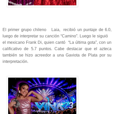
El primer grupo chileno Laia, recibió un puntaje de 6.0,
luego de interpretar su canción “Camino”. Luego le siguió
el mexicano Frank Di, quien cantó “La última gota”, con un
calificativo de 5.7 puntos. Cabe destacar que el azteca
también se hizo acreedor a una Gaviota de Plata por su
interpretación.