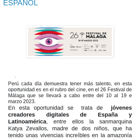
ESPAÑOL
·
Perú cada día demuestra tener más talento, en esta 
oportunidad es en el rubro del cine, en el 26 Festival de 
Málaga que se llevará a cabo entre del 10 al 19 e 
marzo 2023.
En esta oportunidad se  trata de  
jóvenes 
creadores digitales de España y 
Latinoamérica
, 
entre ellos la sanmarquina  
Katya Zevallos, madre de dos niños, que ha 
tenido unas vivencias increíbles en la amazonía 