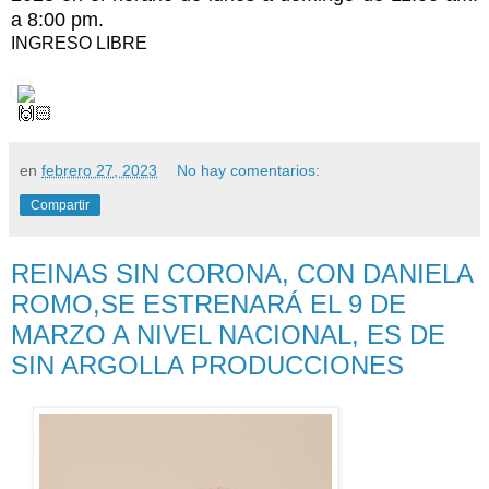
a 8:00 pm.
INGRESO LIBRE
en
febrero 27, 2023
No hay comentarios:
Compartir
REINAS SIN CORONA, CON DANIELA
ROMO,SE ESTRENARÁ EL 9 DE
MARZO A NIVEL NACIONAL, ES DE
SIN ARGOLLA PRODUCCIONES