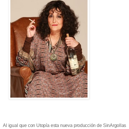
Al igual que con Utopía esta nueva producción de SinArgollas