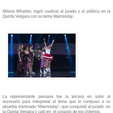
Milena Wharton, logró cautivar al jurado y al público en la
Quinta Vergara con su tema Warmisitay .
La representante peruana fue la tercera en subir al
escenario
para interpretar el tema que le compuso a su
abuelita nominado “Warmisitay”,
que conquistó al jurado en
la Quinta Vergara y caló en el corazón de los chilenos.