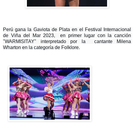
Perú gana la Gaviota de Plata en el Festival Internacional 
de Viña del Mar 2023,  en primer lugar con la canción 
"WARMISITAY" interpretado por la  cantante Milena 
Wharton 
en la categoría de Folklore.