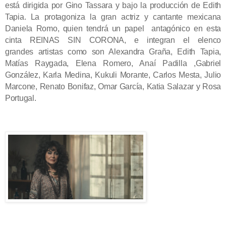
está dirigida por Gino Tassara y bajo la producción de Edith
Tapia. La protagoniza la gran actriz y cantante mexicana
Daniela Romo, quien tendrá un papel antagónico en esta
cinta REINAS SIN CORONA, e integran el elenco
grandes artistas como son Alexandra Graña, Edith Tapia,
Matías Raygada, Elena Romero, Anaí Padilla ,Gabriel
González, Karla Medina, Kukuli Morante, Carlos Mesta, Julio
Marcone, Renato Bonifaz, Omar García, Katia Salazar y Rosa
Portugal.