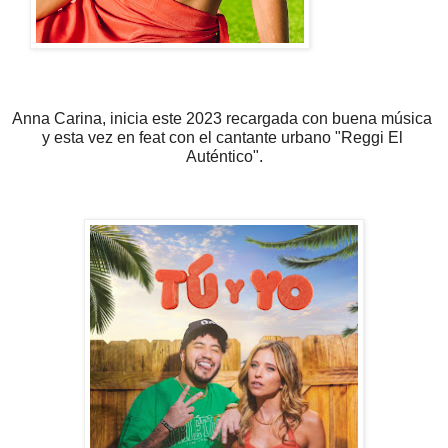
Anna Carina, inicia este 
2023
 recargada con buena música 
y esta vez en feat con el cantante urbano "Reggi El 
Auténtico".