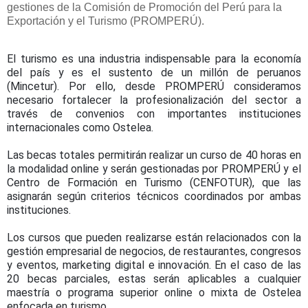
gestiones de la Comisión de Promoción del Perú para la
Exportación y el Turismo (PROMPERÚ).
El turismo es una industria indispensable para la economía
del país y es el sustento de un millón de peruanos
(Mincetur). Por ello, desde PROMPERÚ consideramos
necesario fortalecer la profesionalización del sector a
través de convenios con importantes instituciones
internacionales como Ostelea.
Las becas totales permitirán realizar un curso de 40 horas en
la modalidad online y serán gestionadas por PROMPERÚ y el
Centro de Formación en Turismo (CENFOTUR), que las
asignarán según criterios técnicos coordinados por ambas
instituciones.
Los cursos que pueden realizarse están relacionados con la
gestión empresarial de negocios, de restaurantes, congresos
y eventos, marketing digital e innovación. En el caso de las
20 becas parciales, estas serán aplicables a cualquier
maestría o programa superior online o mixta de Ostelea
enfocada en turismo.