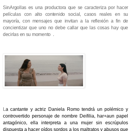
SinArgollas es una productora que se
caracteriza
por hacer
películas con alto contenido social, casos reales en su
mayoría, con mensajes que invitan a la reflexión a fin de
concientizar que uno no debe callar que las cosas hay que
decirlas en su momento .
L
a cantante y actriz Daniela Romo tendrá un polémico y 
controvertido personaje de nombre Deifilia, har+aun papel 
antagónico, ella interpreta a una mujer sin escrúpulos 
dispuesta a hacer oídos sordos a los maltratos y abusos que 