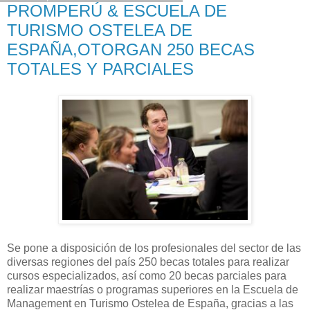
PROMPERÚ & ESCUELA DE
TURISMO OSTELEA DE
ESPAÑA,OTORGAN 250 BECAS
TOTALES Y PARCIALES
Se pone a disposición de los profesionales del sector de las
diversas regiones del país 250 becas totales para realizar
cursos especializados, así como 20 becas parciales para
realizar maestrías o programas superiores en la Escuela de
Management en Turismo Ostelea de España, gracias a las