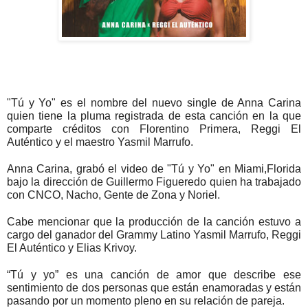
"Tú y Yo" es el nombre del nuevo single de Anna Carina 
quien tiene la pluma registrada de esta canción en la que 
comparte créditos con Florentino Primera, Reggi El 
Auténtico y el maestro Yasmil Marrufo.
Anna Carina, grabó el video de "Tú y Yo" en Miami,Florida 
bajo la dirección de Guillermo Figueredo quien ha trabajado 
con CNCO, Nacho, Gente de Zona y Noriel.
Cabe mencionar que la producción de la canción estuvo a 
cargo del ganador del Grammy 
Latino
 Yasmil Marrufo, Reggi 
El Auténtico y Elias Krivoy.
“Tú y yo” es una canción de amor que describe ese 
sentimiento de dos personas que están enamoradas y están 
pasando por un momento pleno en su relación de pareja.