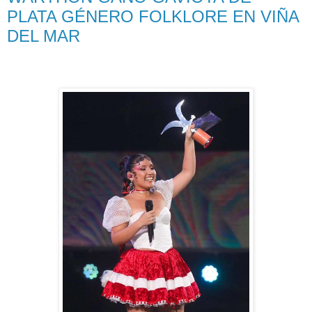
PLATA GÉNERO FOLKLORE EN VIÑA
DEL MAR