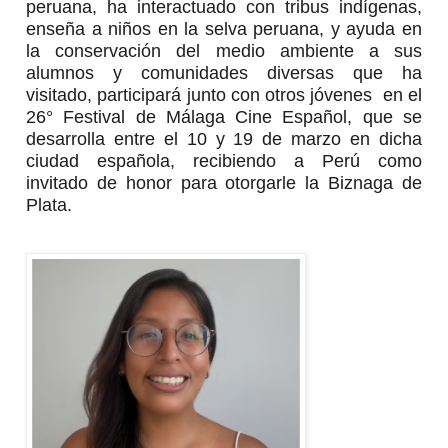
peruana, ha interactuado con tribus indígenas, 
enseña a niños en la selva peruana, y ayuda en 
la conservación del medio ambiente a sus 
alumnos y comunidades diversas que ha 
visitado, participará junto con otros jóvenes  en el 
26° Festival de Málaga Cine Español, que se 
desarrolla entre el 10 y 19 de marzo en dicha 
ciudad española, recibiendo a Perú como 
invitado de honor para otorgarle la Biznaga de 
Plata. 