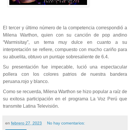
El tercer y último número de la competencia correspondió a
Milena Warthon, quien con su canción de pop andino
“Warmisitay”, un tema muy dulce en cuanto a su
interpretación se refiere, compuesto con mucho cariño para
su abuelita, obtuvo un puntaje sobresaliente de 6.4.
Su presentación fue impecable, lució una espectacular
pollera con los colores patrios de nuestra bandera
peruana.rojo y blanco.
Como se recuerda, Milena Warthon se hizo popular a raíz de
su exitosa participación en el programa La Voz Perú que
transmite Latina Televisión.
en
febrero 27, 2023
No hay comentarios: