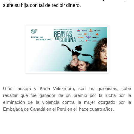
sufre su hija con tal de recibir dinero.
Gino Tassara y Karla Velezmoro, son los guionistas, cabe 
resaltar que fue ganador de un premio por la lucha por la 
eliminación de la violencia contra la mujer otorgado por la 
Embajada de Canadá en el Perú en el  hace cuatro años.