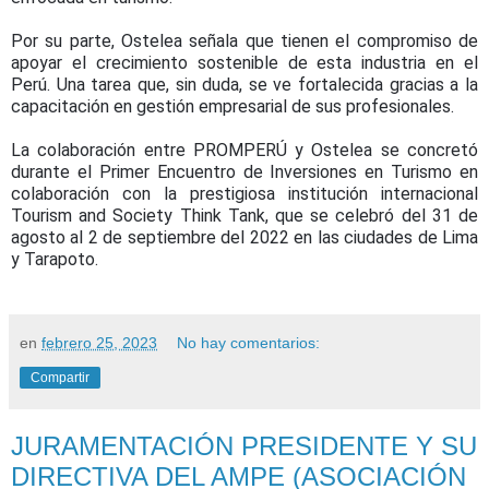
Por su parte, Ostelea señala que tienen el compromiso de
apoyar el crecimiento sostenible de esta industria en el
Perú. Una tarea que, sin duda, se ve fortalecida gracias a la
capacitación en gestión empresarial de sus profesionales.
La colaboración entre PROMPERÚ y Ostelea se concretó
durante el Primer Encuentro de Inversiones en Turismo en
colaboración con la prestigiosa institución internacional
Tourism and Society Think Tank, que se celebró del 31 de
agosto al 2 de septiembre del 2022 en las ciudades de Lima
y Tarapoto.
en
febrero 25, 2023
No hay comentarios:
Compartir
JURAMENTACIÓN PRESIDENTE Y SU
DIRECTIVA DEL AMPE (ASOCIACIÓN