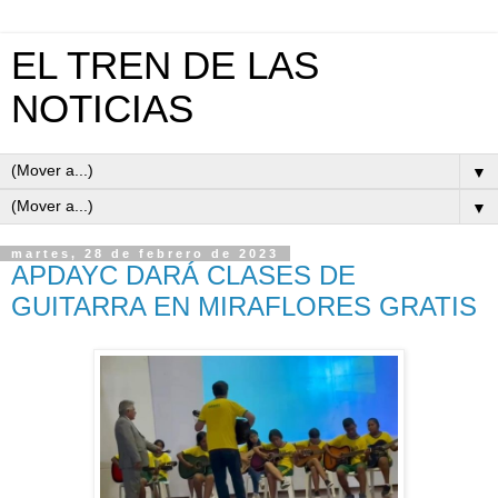
EL TREN DE LAS
NOTICIAS
▼
▼
martes, 28 de febrero de 2023
APDAYC DARÁ CLASES DE
GUITARRA EN MIRAFLORES GRATIS