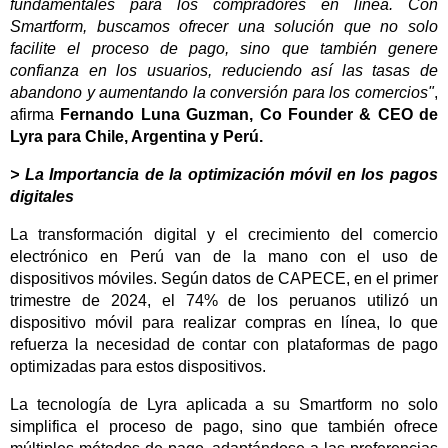
fundamentales para los compradores en línea. Con
Smartform, buscamos ofrecer una solución que no solo
facilite el proceso de pago, sino que también genere
confianza en los usuarios, reduciendo así las tasas de
abandono y aumentando la conversión para los comercios"
,
afirma
Fernando Luna Guzman, Co Founder & CEO de
Lyra
para Chile, Argentina y Perú.
> La Importancia de la optimización móvil en los pagos
digitales
La transformación digital y el crecimiento del comercio
electrónico en Perú van de la mano con el uso de
dispositivos móviles. Según datos de CAPECE, en el primer
trimestre de 2024, el 74% de los peruanos utilizó un
dispositivo móvil para realizar compras en línea, lo que
refuerza la necesidad de contar con plataformas de pago
optimizadas para estos dispositivos.
La tecnología de Lyra aplicada a su Smartform no solo
simplifica el proceso de pago, sino que también ofrece