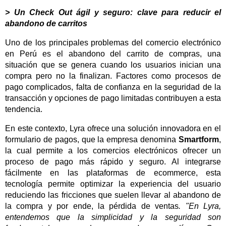
> Un Check Out ágil y seguro: clave para reducir el
abandono de carritos
Uno de los principales problemas del comercio electrónico
en Perú es el abandono del carrito de compras, una
situación que se genera cuando los usuarios inician una
compra pero no la finalizan. Factores como procesos de
pago complicados, falta de confianza en la seguridad de la
transacción y opciones de pago limitadas contribuyen a esta
tendencia.
En este contexto, Lyra ofrece una solución innovadora en el
formulario de pagos, que la empresa denomina
Smartform
,
la cual permite a los comercios electrónicos ofrecer un
proceso de pago más rápido y seguro. Al integrarse
fácilmente en las plataformas de ecommerce, esta
tecnología permite optimizar la experiencia del usuario
reduciendo las fricciones que suelen llevar al abandono de
la compra y por ende, la pérdida de ventas
. "En Lyra,
entendemos que la simplicidad y la seguridad son