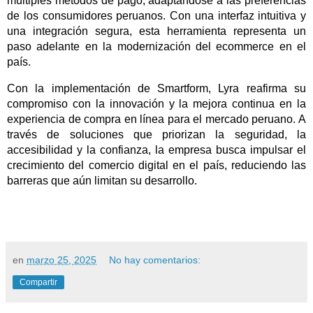
múltiples métodos de pago, adaptándose a las preferencias
de los consumidores peruanos. Con una interfaz intuitiva y
una integración segura, esta herramienta representa un
paso adelante en la modernización del ecommerce en el
país.
Con la implementación de Smartform, Lyra reafirma su
compromiso con la innovación y la mejora continua en la
experiencia de compra en línea para el mercado peruano. A
través de soluciones que priorizan la seguridad, la
accesibilidad y la confianza, la empresa busca impulsar el
crecimiento del comercio digital en el país, reduciendo las
barreras que aún limitan su desarrollo.
en
marzo 25, 2025
No hay comentarios:
Compartir