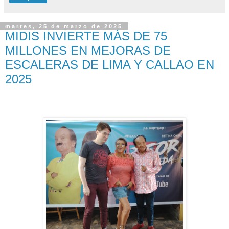
martes, 25 de marzo de 2025
MIDIS INVIERTE MÀS DE 75
MILLONES EN MEJORAS DE
ESCALERAS DE LIMA Y CALLAO EN
2025