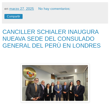
en
marzo 27, 2025
No hay comentarios:
Compartir
CANCILLER SCHIALER INAUGURA
NUEAVA SEDE DEL CONSULADO
GENERAL DEL PERÙ EN LONDRES