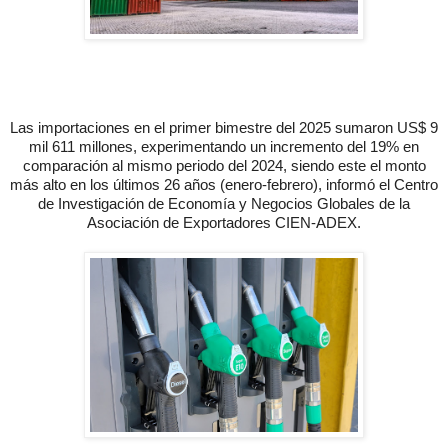
Las importaciones en el primer bimestre del 2025 sumaron US$ 9
mil 611 millones, experimentando un incremento del 19% en
comparación al mismo periodo del 2024, siendo este el monto
más alto en los últimos 26 años (enero-febrero), informó el Centro
de Investigación de Economía y Negocios Globales de la
Asociación de Exportadores CIEN-ADEX.