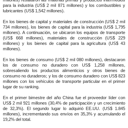
millones) resaltaron las materias primas y productos intermedios
para la industria (US$ 2 mil 871 millones) y los combustibles y
lubricantes (US$ 1,542 millones).
En los bienes de capital y materiales de construcción (US$ 2 mil
734 millones), los bienes de capital para la industria (US$ 1,795
millones). A continuación, se ubicaron los equipos de transporte
(US$ 668 millones), materiales de construcción (US$ 229
millones) y los bienes de capital para la agricultura (US$ 43
millones).
En los bienes de consumo (US$ 2 mil 080 millones), destacaron
los de consumo no duradero con US$ 1,258 millones,
sobresaliendo los productos alimenticios y otros bienes de
consumo no duraderos; y los de consumo duradero con US$ 823
millones con los vehículos de transporte particular en el primer
lugar de su ranking.
En el primer bimestre del año China fue el proveedor líder con
US$ 2 mil 921 millones (30,4% de participación y un crecimiento
de 32,3%). El segundo lugar lo adquirió EE.UU. (US$ 1.845
millones), incrementando sus envíos en 35,3% y acumulando el
19,2% del total.