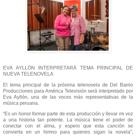
EVA AYLLÓN INTERPRETARÁ TEMA PRINCIPAL DE
NUEVA TELENOVELA
El tema principal de la próxima telenovela de Del Barrio
Producciones para América Televisión será interpretado por
Eva Ayllón, una de las voces más representativas de la
música peruana.
“Es un honor formar parte de esta producción y llevar mi voz
a una historia tan potente. La música tiene el poder de
conectar con el alma, y espero que esta canción se
convierta en un himno para quienes sigan la novela”,