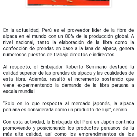
En la actualidad, Perú es el proveedor líder de la fibra de
alpaca en el mundo con un 80% de la producción global. A
nivel nacional, tanto la elaboración de la fibra como la
confección de prendas en base a la lana de alpaca, genera
numerosos puestos de trabajo directos e indirectos.
Al respecto, el Embajador Roberto Seminario destacó la
calidad superior de las prendas de alpaca y las cualidades de
esta fibra. Además, resaltó el incremento sostenido que
viene experimentando la demanda de la fibra peruana a
escala mundial.
“Solo en lo que respecta al mercado japonés, la alpaca
peruana es considerada como un producto de lujo”, señaló.
Con esta actividad, la Embajada del Perú en Japón continúa
promoviendo y posicionando los productos peruanos de la
más alta calidad, así como los emprendimientos de los