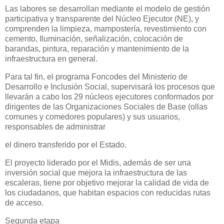
Las labores se desarrollan mediante el modelo de gestión
participativa y transparente del Núcleo Ejecutor (NE), y
comprenden la limpieza, mampostería, revestimiento con
cemento, Iluminación, señalización, colocación de
barandas, pintura, reparación y mantenimiento de la
infraestructura en general.
Para tal fin, el programa Foncodes del Ministerio de
Desarrollo e Inclusión Social, supervisará los procesos que
llevarán a cabo los 29 núcleos ejecutores conformados por
dirigentes de las Organizaciones Sociales de Base (ollas
comunes y comedores populares) y sus usuarios,
responsables de administrar
el dinero transferido por el Estado.
El proyecto liderado por el Midis, además de ser una
inversión social que mejora la infraestructura de las
escaleras, tiene por objetivo mejorar la calidad de vida de
los ciudadanos, que habitan espacios con reducidas rutas
de acceso.
Segunda etapa