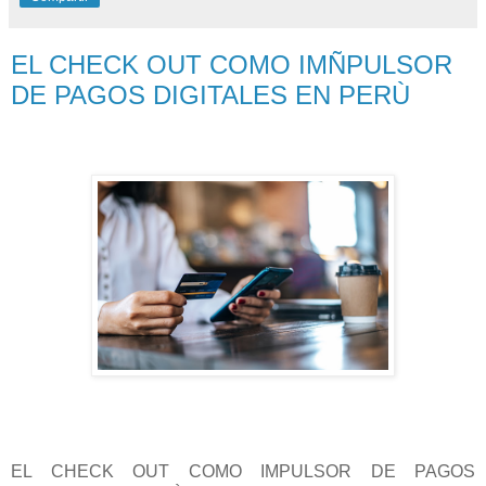
EL CHECK OUT COMO IMÑPULSOR
DE PAGOS DIGITALES EN PERÙ
EL CHECK OUT COMO IMPULSOR DE PAGOS