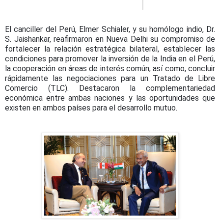
El canciller del Perú, Elmer Schialer, y su homólogo indio, Dr.
S. Jaishankar, reafirmaron en Nueva Delhi su compromiso de
fortalecer la relación estratégica bilateral, establecer las
condiciones para promover la inversión de la India en el Perú,
la cooperación en áreas de interés común; así como, concluir
rápidamente las negociaciones para un Tratado de Libre
Comercio (TLC). Destacaron la complementariedad
económica entre ambas naciones y las oportunidades que
existen en ambos países para el desarrollo mutuo.