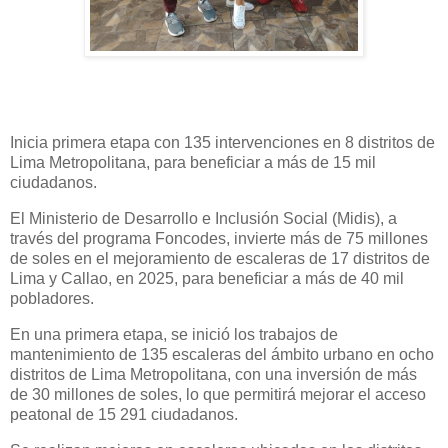
Inicia primera etapa con 135 intervenciones en 8 distritos de
Lima Metropolitana, para beneficiar a más de 15 mil
ciudadanos.
El Ministerio de Desarrollo e Inclusión Social (Midis), a
través del programa Foncodes, invierte más de 75 millones
de soles en el mejoramiento de escaleras de 17 distritos de
Lima y Callao, en 2025, para beneficiar a más de 40 mil
pobladores.
En una primera etapa, se inició los trabajos de
mantenimiento de 135 escaleras del ámbito urbano en ocho
distritos de Lima Metropolitana, con una inversión de más
de 30 millones de soles, lo que permitirá mejorar el acceso
peatonal de 15 291 ciudadanos.