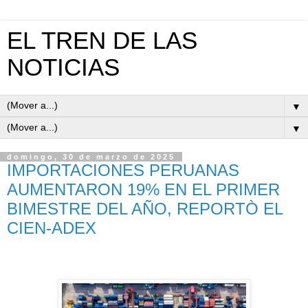
EL TREN DE LAS
NOTICIAS
▼
▼
domingo, 30 de marzo de 2025
IMPORTACIONES PERUANAS
AUMENTARON 19% EN EL PRIMER
BIMESTRE DEL AÑO, REPORTÒ EL
CIEN-ADEX