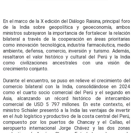
En el marco de la X edición del Diálogo Raisina, principal foro
de la India sobre geopolítica y geoeconomía, ambos
ministros subrayaron la importancia de fortalecer la relación
bilateral a través de la cooperación en áreas prioritarias
como innovación tecnológica, industria farmacéutica, medio
ambiente, defensa, comercio, inversión y turismo. Además,
resaltaron el valor histórico y cultural del Perú y la India
como civilizaciones ancestrales con una visión de
crecimiento conjunto.
Durante el encuentro, se puso en relieve el crecimiento del
comercio bilateral con la India, consolidándose en 2024
como el cuarto socio comercial del Perú y el segundo en
Asia, alcanzando un récord histórico de intercambio
comercial de USD 5 797 millones. En este contexto, el
ministro Schialer presentó a la India las ventajas de invertir
en el
hub
logístico y productivo de la costa central del Perú,
compuesto por los puertos de Chancay y el Callao, el
aeropuerto internacional Jorge Chávez y las dos zonas