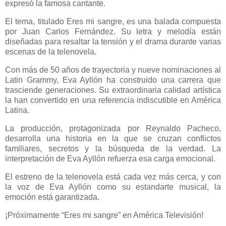
expresó la famosa cantante.
El tema, titulado Eres mi sangre, es una balada compuesta
por Juan Carlos Fernández. Su letra y melodía están
diseñadas para resaltar la tensión y el drama durante varias
escenas de la telenovela.
Con más de 50 años de trayectoria y nueve nominaciones al
Latin Grammy, Eva Ayllón ha construido una carrera que
trasciende generaciones. Su extraordinaria calidad artística
la han convertido en una referencia indiscutible en América
Latina.
La producción, protagonizada por Reynaldo Pacheco,
desarrolla una historia en la que se cruzan conflictos
familiares, secretos y la búsqueda de la verdad. La
interpretación de Eva Ayllón refuerza esa carga emocional.
El estreno de la telenovela está cada vez más cerca, y con
la voz de Eva Ayllón como su estandarte musical, la
emoción está garantizada.
¡Próximamente “Eres mi sangre” en América Televisión!