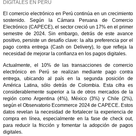
DIGITALES EN PERÙ
El comercio electrónico en Perú continúa en un crecimiento
sostenido. Según la Cámara Peruana de Comercio
Electrónico (CAPECE), el sector creció un 17% en el primer
semestre de 2024. Sin embargo, detrás de este avance
positivo, persiste un desafío clave: la alta preferencia por el
pago contra entrega (Cash on Delivery), lo que refleja la
necesidad de mejorar la confianza en los pagos digitales.
Actualmente, el 10% de las transacciones de comercio
electrónico en Perú se realizan mediante pago contra
entrega, ubicando al país en la segunda posición de
América Latina, sólo detrás de Colombia. Esta cifra es
considerablemente superior a la de otros mercados de la
región como Argentina (4%), México (3%) y Chile (2%),
según el Observatorio Ecommerce 2024 de CAPECE. Estos
datos revelan la necesidad de fortalecer la experiencia de
compra en línea, especialmente en la fase de check out,
para reducir la fricción y fomentar la adopción de pagos
digitales.