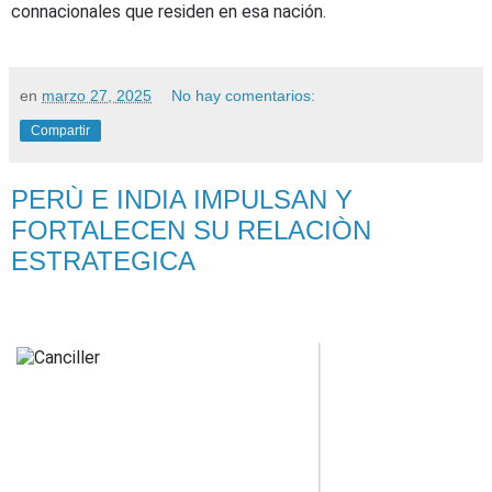
connacionales que residen en esa nación.
en
marzo 27, 2025
No hay comentarios:
Compartir
PERÙ E INDIA IMPULSAN Y
FORTALECEN SU RELACIÒN
ESTRATEGICA