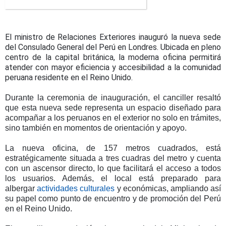
El ministro de Relaciones Exteriores inauguró la nueva sede
del Consulado General del Perú en Londres. Ubicada en pleno
centro de la capital británica, la moderna oficina permitirá
atender con mayor eficiencia y accesibilidad a la comunidad
peruana residente en el Reino Unido.
Durante la ceremonia de inauguración, el canciller resaltó
que esta nueva sede representa un espacio diseñado para
acompañar a los peruanos en el exterior no solo en trámites,
sino también en momentos de orientación y apoyo.
La nueva oficina, de 157 metros cuadrados, está
estratégicamente situada a tres cuadras del metro y cuenta
con un ascensor directo, lo que facilitará el acceso a todos
los usuarios. Además, el local está preparado para
albergar
actividades culturales
y económicas, ampliando así
su papel como punto de encuentro y de promoción del Perú
en el Reino Unido.