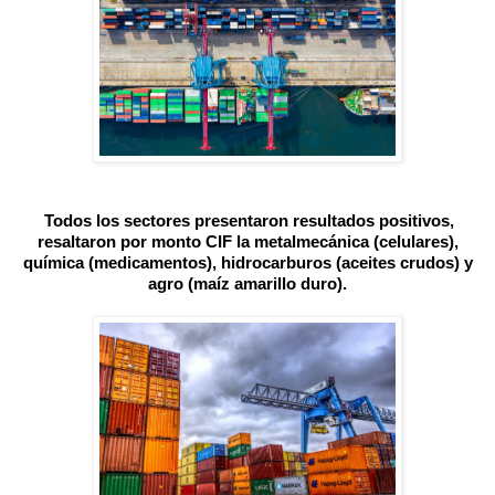
Todos los sectores presentaron resultados positivos,
resaltaron por monto CIF la metalmecánica (celulares),
química (medicamentos), hidrocarburos (aceites crudos) y
agro (maíz amarillo duro).