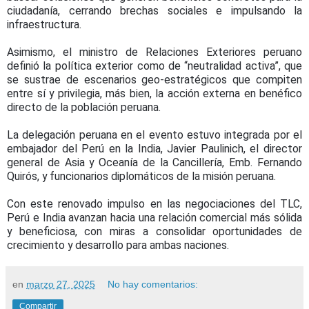
ciudadanía, cerrando brechas sociales e impulsando la
infraestructura.
Asimismo, el ministro de Relaciones Exteriores peruano
definió la política exterior como de “neutralidad activa”, que
se sustrae de escenarios geo-estratégicos que compiten
entre sí y privilegia, más bien, la acción externa en benéfico
directo de la población peruana.
La delegación peruana en el evento estuvo integrada por el
embajador del Perú en la India, Javier Paulinich, el director
general de Asia y Oceanía de la Cancillería, Emb. Fernando
Quirós, y funcionarios diplomáticos de la misión peruana.
Con este renovado impulso en las negociaciones del TLC,
Perú e India avanzan hacia una relación comercial más sólida
y beneficiosa, con miras a consolidar oportunidades de
crecimiento y desarrollo para ambas naciones.
en
marzo 27, 2025
No hay comentarios:
Compartir