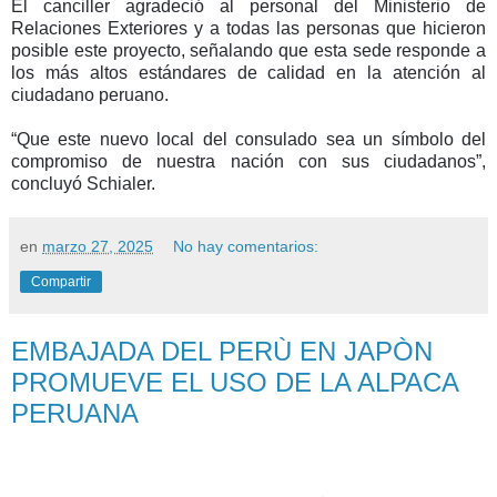
El canciller agradeció al personal del Ministerio de
Relaciones Exteriores y a todas las personas que hicieron
posible este proyecto, señalando que esta sede responde a
los más altos estándares de calidad en la atención al
ciudadano peruano.
“Que este nuevo local del consulado sea un símbolo del
compromiso de nuestra nación con sus ciudadanos”,
concluyó Schialer.
en
marzo 27, 2025
No hay comentarios:
Compartir
EMBAJADA DEL PERÙ EN JAPÒN
PROMUEVE EL USO DE LA ALPACA
PERUANA