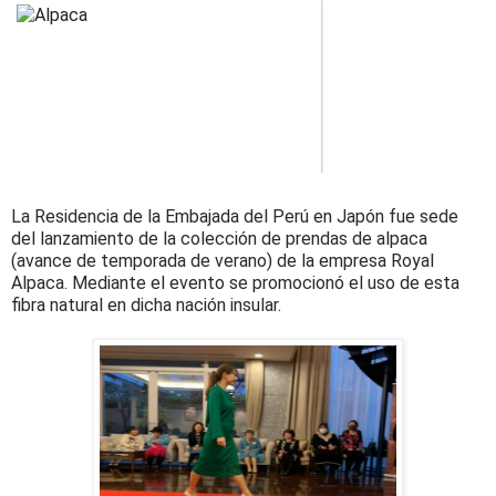
La Residencia de la Embajada del Perú en Japón fue sede
del lanzamiento de la colección de prendas de alpaca
(avance de temporada de verano) de la empresa Royal
Alpaca. Mediante el evento se promocionó el uso de esta
fibra natural en dicha nación insular.