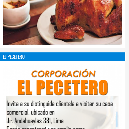
EL PECETERO