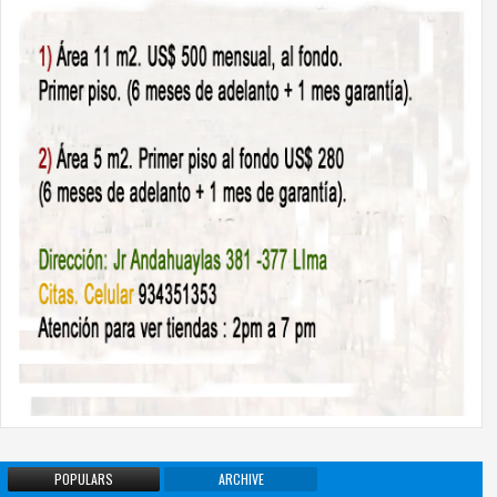
POPULARS
ARCHIVE