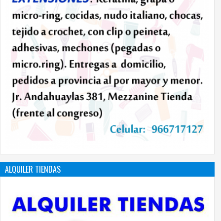
ALQUILER TIENDAS