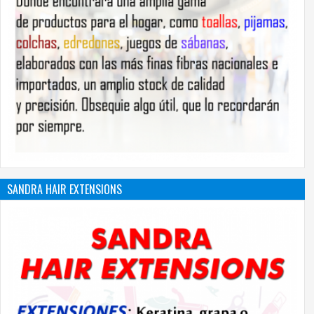
SANDRA HAIR EXTENSIONS