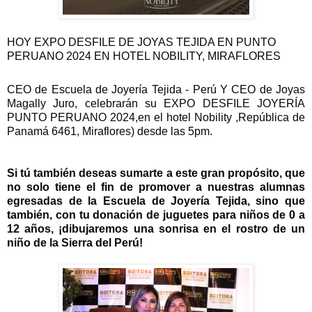
HOY EXPO DESFILE DE JOYAS TEJIDA EN PUNTO
PERUANO 2024 EN HOTEL NOBILITY, MIRAFLORES
CEO de Escuela de Joyería Tejida - Perú Y
CEO de Joyas
Magally Juro, celebrarán su EXPO DESFILE JOYERÍA
PUNTO PERUANO 2024,en el hotel Nobility ,República de
Panamá 6461, Miraflores) desde las 5pm.
Si
tú también deseas sumarte a este gran propósito, que
no solo tiene el fin de promover a nuestras alumnas
egresadas de la Escuela de Joyería Tejida, sino que
también, con tu donación de juguetes para niños de 0 a
12 años, ¡dibujaremos una sonrisa en el rostro de un
niño de la Sierra del Perú!