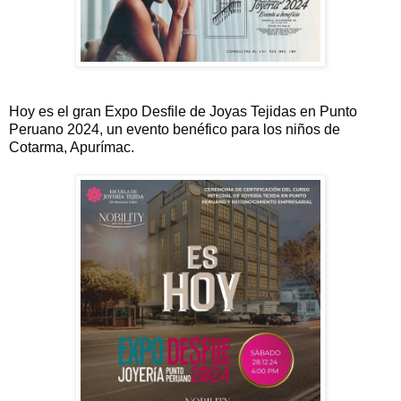
Hoy es el gran Expo Desfile de Joyas Tejidas en Punto
Peruano 2024, un evento benéfico para los niños de
Cotarma, Apurímac.