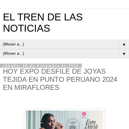
EL TREN DE LAS
NOTICIAS
▼
▼
sábado, 28 de diciembre de 2024
HOY EXPO DESFILE DE JOYAS
TEJIDA EN PUNTO PERUANO 2024
EN MIRAFLORES