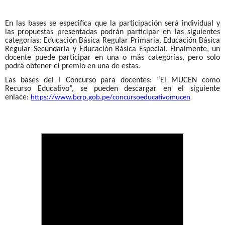
En las bases se especifica que la participación será individual y
las propuestas presentadas podrán participar en las siguientes
categorías: Educación Básica Regular Primaria, Educación Básica
Regular Secundaria y Educación Básica Especial.
Finalmente, un
docente puede participar en una o más categorías, pero solo
podrá obtener el premio en una de estas.
Las bases del I Concurso para docentes: “El MUCEN como
Recurso Educativo”, se pueden descargar en el siguiente
enlace:
https://www.bcrp.gob.pe/
concursoeducativomucen