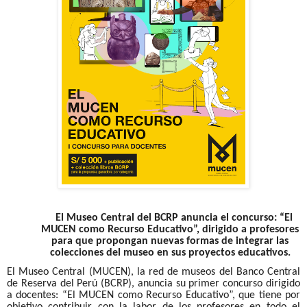
El Museo Central del BCRP anuncia el concurso: “El
MUCEN como Recurso Educativo”, dirigido a profesores
para que propongan nuevas formas de integrar las
colecciones del museo en sus proyectos educativos.
El Museo Central (MUCEN), la red de museos del Banco Central
de Reserva del Perú (BCRP), anuncia su primer concurso dirigido
a docentes: “El MUCEN como Recurso Educativo”, que tiene por