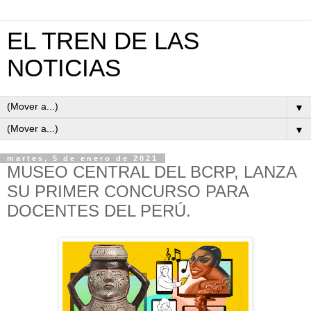
EL TREN DE LAS
NOTICIAS
▼
▼
martes, 5 de enero de 2021
MUSEO CENTRAL DEL BCRP, LANZA
SU PRIMER CONCURSO PARA
DOCENTES DEL PERÚ.