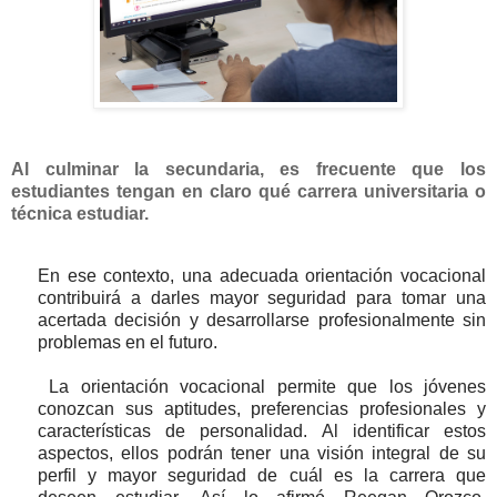
Al culminar la secundaria, es frecuente que los
estudiantes tengan en claro qué carrera universitaria o
técnica estudiar.
En ese contexto, una adecuada orientación vocacional
contribuirá a darles mayor seguridad para tomar una
acertada decisión y desarrollarse profesionalmente sin
problemas en el futuro.
La orientación vocacional permite que los jóvenes
conozcan sus aptitudes, preferencias profesionales y
características de personalidad. Al identificar estos
aspectos, ellos podrán tener una visión integral de su
perfil y mayor seguridad de cuál es la carrera que