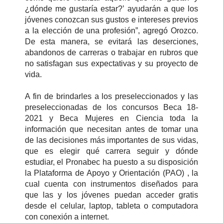
¿dónde me gustaría estar?’ ayudarán a que los
jóvenes conozcan sus gustos e intereses previos
a la elección de una profesión”, agregó Orozco.
De esta manera, se evitará las deserciones,
abandonos de carreras o trabajar en rubros que
no satisfagan sus expectativas y su proyecto de
vida.
A fin de brindarles a los preseleccionados y las
preseleccionadas de los concursos Beca 18-
2021 y Beca Mujeres en Ciencia toda la
información que necesitan antes de tomar una
de las decisiones más importantes de sus vidas,
que es elegir qué carrera seguir y dónde
estudiar, el Pronabec ha puesto a su disposición
la Plataforma de Apoyo y Orientación (PAO) , la
cual cuenta con instrumentos diseñados para
que las y los jóvenes puedan acceder gratis
desde el celular, laptop, tableta o computadora
con conexión a internet.