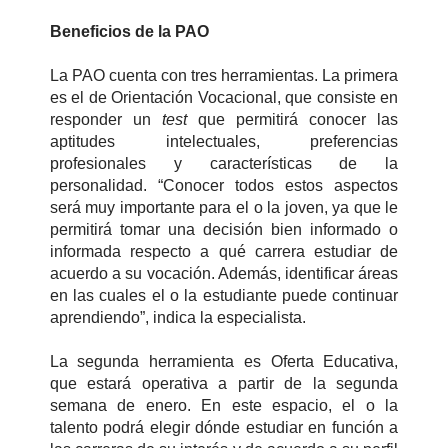
Beneficios de la PAO
La PAO cuenta con tres herramientas. La primera
es el de Orientación Vocacional, que consiste en
responder un
test
que permitirá conocer las
aptitudes intelectuales, preferencias
profesionales y características de la
personalidad. “
Conocer todos estos aspectos
será muy importante para el o la joven, ya que le
permitirá tomar una decisión bien informado o
informada respecto a qué carrera estudiar de
acuerdo a su vocación. Además, identificar áreas
en las cuales el o la estudiante puede continuar
aprendiendo”, indica la especialista.
La segunda herramienta es Oferta Educativa,
que estará operativa a partir de la segunda
semana de enero. En este espacio, el o la
talento podrá elegir dónde estudiar en función a