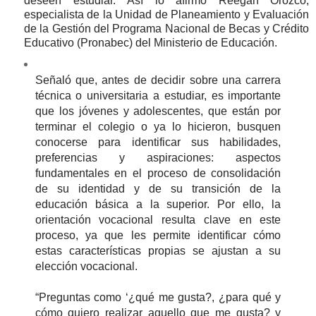
deseen estudiar.
Así lo afirmó Reegan Orozco,
especialista de la Unidad de Planeamiento y Evaluación
de la Gestión del Programa Nacional de Becas y Crédito
Educativo (Pronabec) del Ministerio de Educación.
Señaló que, antes de decidir sobre una carrera
técnica o universitaria a estudiar, es importante
que los jóvenes y adolescentes, que están por
terminar el colegio o ya lo hicieron, busquen
conocerse para identificar sus habilidades,
preferencias y aspiraciones: aspectos
fundamentales en el proceso de consolidación
de su identidad y de su transición de la
educación básica a la superior. Por ello, la
orientación vocacional resulta clave en este
proceso, ya que les permite identificar cómo
estas características propias se ajustan a su
elección vocacional.
“Preguntas como ‘¿qué me gusta?, ¿para qué y
cómo quiero realizar aquello que me gusta? y