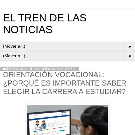
EL TREN DE LAS
NOTICIAS
▼
▼
miércoles, 6 de enero de 2021
ORIENTACIÓN VOCACIONAL:
¿PORQUÉ ES IMPORTANTE SABER
ELEGIR LA CARRERA A ESTUDIAR?