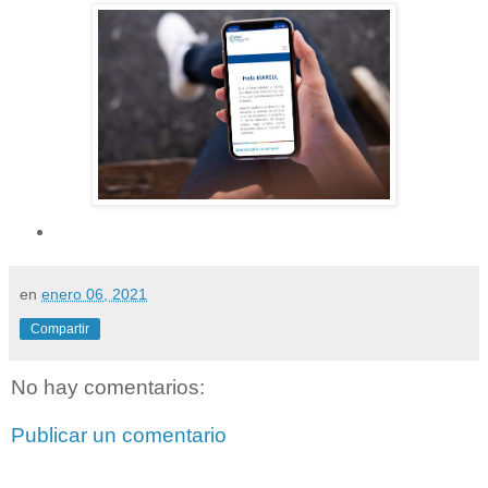
en
enero 06, 2021
Compartir
No hay comentarios:
Publicar un comentario