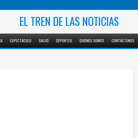
EL TREN DE LAS NOTICIAS
RA
ESPECTÁCULO
SALUD
DEPORTES
QUIENES SOMOS
CONTÁCTENOS