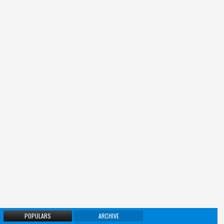
POPULARS
ARCHIVE