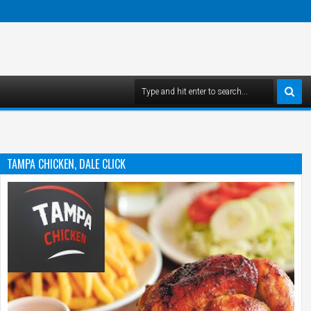
TAMPA CHICKEN, DALE CLICK