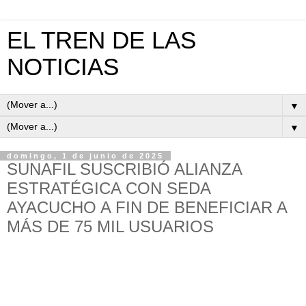
EL TREN DE LAS
NOTICIAS
▼
▼
domingo, 1 de junio de 2025
SUNAFIL SUSCRIBIÓ ALIANZA
ESTRATÉGICA CON SEDA
AYACUCHO A FIN DE BENEFICIAR A
MÁS DE 75 MIL USUARIOS