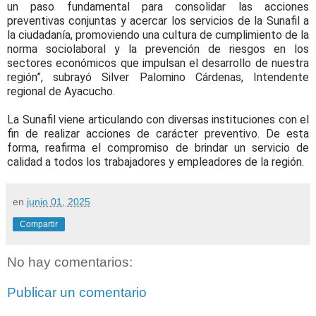
un paso fundamental para consolidar las acciones
preventivas conjuntas y acercar los servicios de la Sunafil a
la ciudadanía, promoviendo una cultura de cumplimiento de la
norma sociolaboral y la prevención de riesgos en los
sectores económicos que impulsan el desarrollo de nuestra
región”, subrayó Silver Palomino Cárdenas, Intendente
regional de Ayacucho.
La Sunafil viene articulando con diversas instituciones con el
fin de realizar acciones de carácter preventivo. De esta
forma, reafirma el compromiso de brindar un servicio de
calidad a todos los trabajadores y empleadores de la región.
en
junio 01, 2025
Compartir
No hay comentarios:
Publicar un comentario