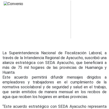
La Superintendencia Nacional de Fiscalización Laboral, a
través de la Intendencia Regional de Ayacucho, suscribió una
alianza estratégica con SEDA Ayacucho, que beneficiará a
más de 75 mil hogares de las provincias de Huamanga y
Huanta.
Este acuerdo permitirá difundir mensajes dirigidos a
empleadores y trabajadores en el cumplimiento de la
normativa sociolaboral y de seguridad y salud en el trabajo,
que serán emitidos de manera mensual en los recibos de
agua que reciben los hogares en ambas provincias.
“Este acuerdo estratégico con SEDA Ayacucho representa