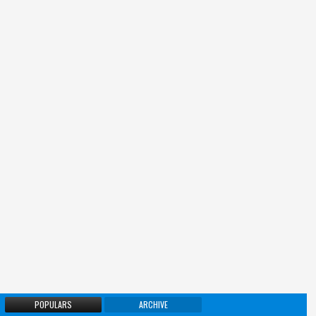
POPULARS
ARCHIVE