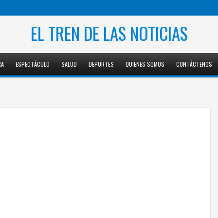
EL TREN DE LAS NOTICIAS
RA
ESPECTÁCULO
SALUD
DEPORTES
QUIENES SOMOS
CONTÁCTENOS