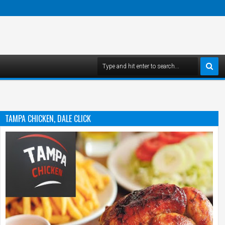
TAMPA CHICKEN, DALE CLICK