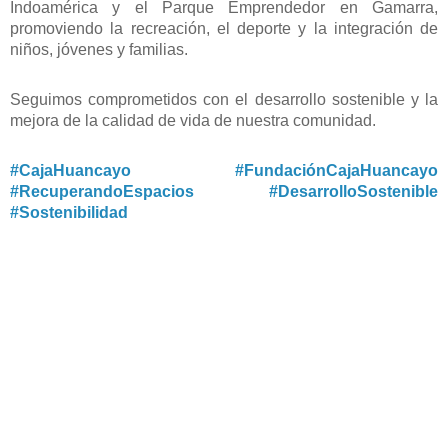
Indoamérica y el Parque Emprendedor en Gamarra,
promoviendo la recreación, el deporte y la integración de
niños, jóvenes y familias.
Seguimos comprometidos con el desarrollo sostenible y la
mejora de la calidad de vida de nuestra comunidad.
#CajaHuancayo
#FundaciónCajaHuancayo
#RecuperandoEspacios
#DesarrolloSostenible
#Sostenibilidad