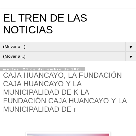
EL TREN DE LAS
NOTICIAS
▼
▼
martes, 23 de diciembre de 2025
CAJA HUANCAYO, LA FUNDACIÓN
CAJA HUANCAYO Y LA
MUNICIPALIDAD DE K LA
FUNDACIÓN CAJA HUANCAYO Y LA
MUNICIPALIDAD DE r