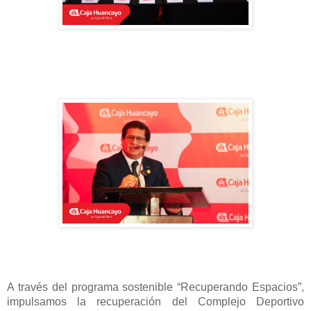
A través del programa sostenible “Recuperando Espacios”,
impulsamos la recuperación del Complejo Deportivo