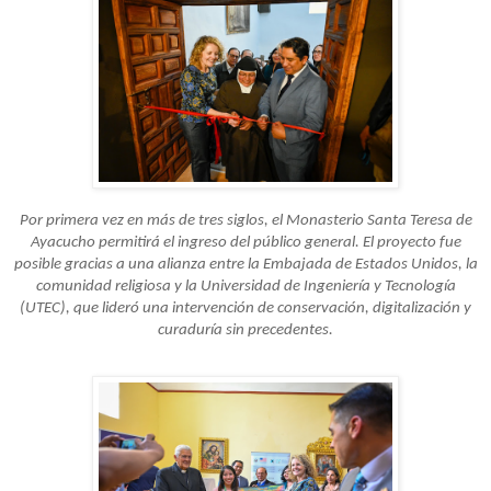
Por primera vez en más de tres siglos, el Monasterio Santa Teresa de
Ayacucho permitirá el ingreso del público general. El proyecto fue
posible gracias a una alianza entre la Embajada de Estados Unidos, la
comunidad religiosa y la Universidad de Ingeniería y Tecnología
(UTEC), que lideró una intervención de conservación, digitalización y
curaduría sin precedentes.