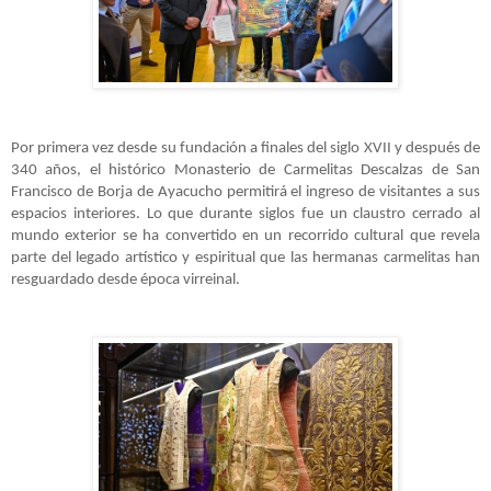
Por primera vez desde su fundación a finales del siglo XVII y después de
340 años, el histórico Monasterio de Carmelitas Descalzas de San
Francisco de Borja de Ayacucho permitirá el ingreso de visitantes a sus
espacios interiores. Lo que durante siglos fue un claustro cerrado al
mundo exterior se ha convertido en un recorrido cultural que revela
parte del legado artístico y espiritual que las hermanas carmelitas han
resguardado desde época virreinal.