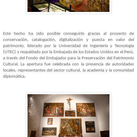
Este hecho ha sido posible conseguirlo gracias al proyecto de
conservación, catalogación, digitalización y puesta en valor del
patrimonio, liderado por la Universidad de Ingeniería y Tecnología
(UTEC) y respaldado por la Embajada de los Estados Unidos en el Perú,
a través del Fondo del Embajador para la Preservación del Patrimonio
Cultural. La apertura fue celebrada con la presencia de autoridades
locales, representantes del sector cultural, la academia y la comunidad
diplomática.