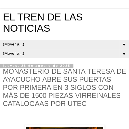
EL TREN DE LAS
NOTICIAS
▼
▼
jueves, 28 de agosto de 2025
MONASTERIO DE SANTA TERESA DE
AYACUCHO ABRE SUS PUERTAS
POR PRIMERA EN 3 SIGLOS CON
MÁS DE 1500 PIEZAS VIRREINALES
CATALOGAAS POR UTEC