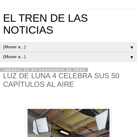
EL TREN DE LAS
NOTICIAS
▼
▼
sábado, 22 de noviembre de 2025
LUZ DE LUNA 4 CELEBRA SUS 50
CAPÍTULOS AL AIRE