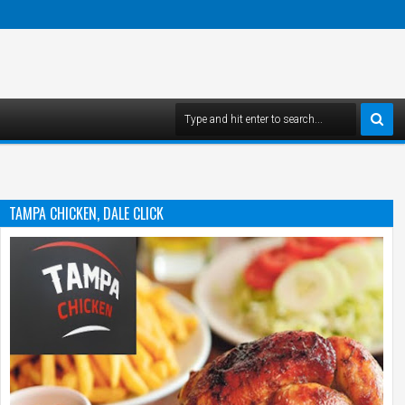
TAMPA CHICKEN, DALE CLICK