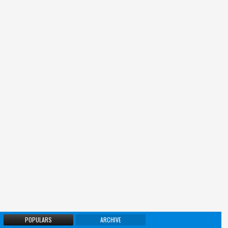
POPULARS
ARCHIVE