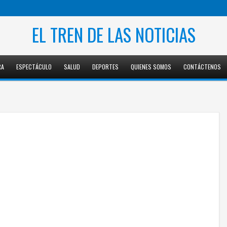
EL TREN DE LAS NOTICIAS
RA
ESPECTÁCULO
SALUD
DEPORTES
QUIENES SOMOS
CONTÁCTENOS