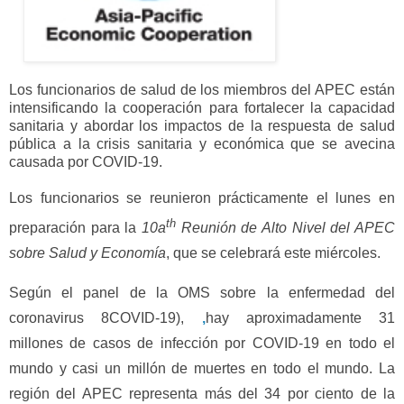
Los funcionarios de salud de
los miembros d
el APEC están
intensificando la cooperación para fortalecer la capacidad
sanitaria y abordar los impactos de la respuesta de salud
pública a la crisis sanitaria y económica que se avecina
causada por COVID-19.
Los funcionarios se reunieron prácticamente el lunes en
th
preparación para la
10a
Reunión de Alto Nivel del APEC
sobre Salud y Economía
, que se celebrará este miércoles.
Según el panel de la OMS sobre la enfermedad del
coronavirus 8COVID-19),
,
hay aproximadamente 31
millones de casos de infección por COVID-19 en todo el
mundo y casi un millón de muertes en todo el mundo. La
región del APEC representa más del 34 por ciento de la