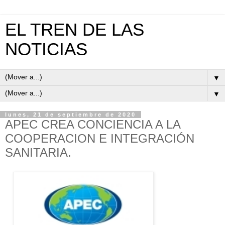
EL TREN DE LAS
NOTICIAS
▼
▼
lunes, 21 de septiembre de 2020
APEC CREA CONCIENCIA A LA
COOPERACION E INTEGRACIÓN
SANITARIA.