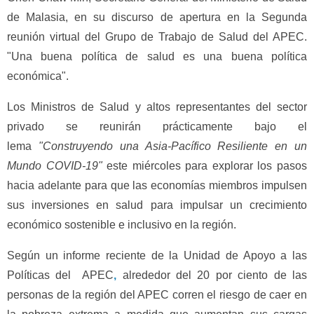
de Malasia, en su discurso de apertura en la Segunda
reunión virtual del Grupo de Trabajo de Salud del APEC.
"Una buena política de salud es una buena política
económica".
Los Ministros de Salud y altos representantes del sector
privado se reunirán prácticamente bajo el
lema
"Construyendo una Asia-Pacífico Resiliente en un
Mundo COVID-19"
este miércoles para explorar los pasos
hacia adelante para que las economías miembros impulsen
sus inversiones en salud para impulsar un crecimiento
económico sostenible e inclusivo en la región.
Según un informe reciente de la Unidad de Apoyo a las
Políticas del APEC
,
alrededor del 20 por ciento de las
personas de la región del APEC corren el riesgo de caer en