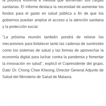
la pobreza extrema a medida que aumentan sus cargas
sanitarias. El informe destaca la necesidad de aumentar los
fondos para el gasto en salud pública a fin de que los
gobiernos puedan ampliar el acceso a la atención sanitaria
y la protección social.
"La próxima reunión también pondrá de relieve los
mecanismos para fortalecer tanto las cadenas de suministro
como los sistemas de salud y las formas de aprovechar la
economía digital para luchar contra la pandemia y fomentar
la innovación en salud", explicó el Copresidente del grupo,
Dato' Dr. Chong Chee Kheong, Director General Adjunto de
Salud del Ministerio de Salud de Malasia.