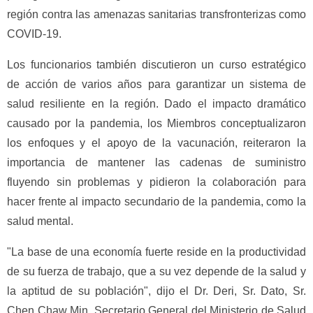
región contra las amenazas sanitarias transfronterizas como
COVID-19.
Los funcionarios también discutieron un curso estratégico
de acción de varios años para garantizar un sistema de
salud resiliente en la región. Dado el impacto dramático
causado por la pandemia, los Miembros conceptualizaron
los enfoques y el apoyo de la vacunación, reiteraron la
importancia de mantener las cadenas de suministro
fluyendo sin problemas y pidieron la colaboración para
hacer frente al impacto secundario de la pandemia, como la
salud mental.
"La base de una economía fuerte reside en la productividad
de su fuerza de trabajo, que a su vez depende de la salud y
la aptitud de su población", dijo el Dr. Deri, Sr. Dato, Sr.
Chen Chaw Min, Secretario General del Ministerio de Salud