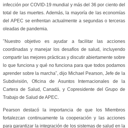
infección por COVID-19 mundial y más del 36 por ciento del
total de las muertes. Además, la mayoría de las economías
del APEC se enfrentan actualmente a segundas o terceras
oleadas de pandemia.
"Nuestro objetivo es ayudar a facilitar las acciones
coordinadas y manejar los desafíos de salud, incluyendo
compartir las mejores prácticas y discutir abiertamente sobre
lo que funciona y qué no funciona para que todos podamos
aprender sobre la marcha", dijo Michael Pearson, Jefe de la
Subdivisión, Oficina de Asuntos Internacionales de la
Cartera de Salud, Canadá, y Copresidente del Grupo de
Trabajo de Salud de APEC.
Pearson destacó la importancia de que los Miembros
fortalezcan continuamente la cooperación y las acciones
para garantizar la integración de los sistemas de salud en la