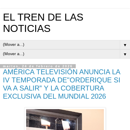
EL TREN DE LAS
NOTICIAS
▼
▼
martes, 24 de febrero de 2026
AMÉRICA TELEVISIÓN ANUNCIA LA
IV TEMPORADA DE"ORDERIQUE SI
VA A SALIR” Y LA COBERTURA
EXCLUSIVA DEL MUNDIAL 2026