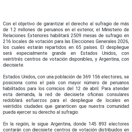
Con el objetivo de garantizar el derecho al sufragio de más
de 1.2 millones de peruanos en el exterior, el Ministerio de
Relaciones Exteriores habilitará 2509 mesas de sufragio en
216 locales de votación para las Elecciones Generales 2026,
los cuales estarán repartidos en 65 países. El despliegue
será especialmente grande en Estados Unidos, con
veintitrés centros de votación disponibles, y Argentina, con
diecisiete.
Estados Unidos, con una población de 369 156 electores, se
posiciona como el país con mayor número de peruanos
habilitados para los comicios del 12 de abril. Para atender
esta demanda, la red de diecisiete oficinas consulares
redoblará esfuerzos para el despliegue de locales en
veintidós ciudades que garanticen que nuestra comunidad
pueda ejercer su derecho al sufragio.
En la región, le sigue Argentina, donde 145 893 electores
contarán con diecisiete centros de votación distribuidos en