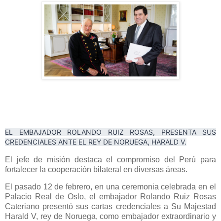
EL EMBAJADOR ROLANDO RUIZ ROSAS, PRESENTA SUS
CREDENCIALES ANTE EL REY DE NORUEGA, HARALD V.
El jefe de misión destaca el compromiso del Perú para
fortalecer la cooperación bilateral en diversas áreas.
El pasado 12 de febrero, en una ceremonia celebrada en el
Palacio Real de Oslo, el embajador Rolando Ruiz Rosas
Cateriano presentó sus cartas credenciales a Su Majestad
Harald V, rey de Noruega, como embajador extraordinario y