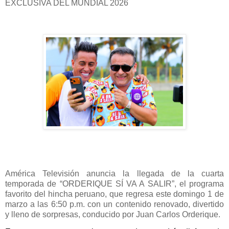
EXCLUSIVA DEL MUNDIAL 2026
América Televisión anuncia la llegada de la cuarta
temporada de “ORDERIQUE SÍ VA A SALIR”, el programa
favorito del hincha peruano, que regresa este domingo 1 de
marzo a las 6:50 p.m. con un contenido renovado, divertido
y lleno de sorpresas, conducido por Juan Carlos Orderique.