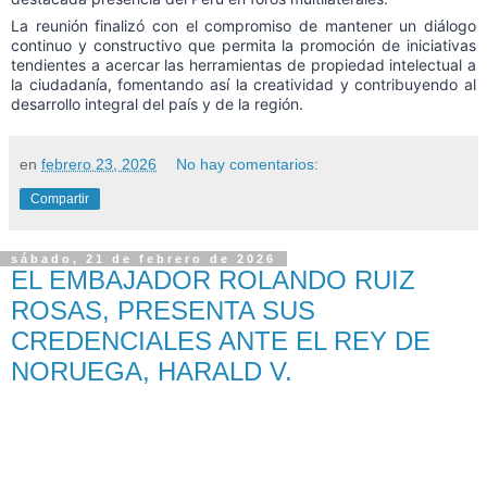
La reunión finalizó con el compromiso de mantener un diálogo
continuo y constructivo que permita la promoción de iniciativas
tendientes a acercar las herramientas de propiedad intelectual a
la ciudadanía, fomentando así la creatividad y contribuyendo al
desarrollo integral del país y de la región.
en
febrero 23, 2026
No hay comentarios:
Compartir
sábado, 21 de febrero de 2026
EL EMBAJADOR ROLANDO RUIZ
ROSAS, PRESENTA SUS
CREDENCIALES ANTE EL REY DE
NORUEGA, HARALD V.