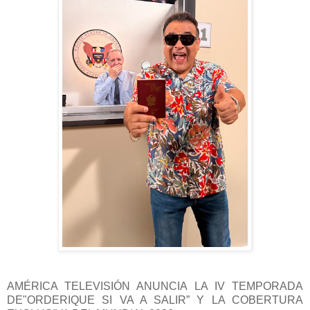
AMÉRICA TELEVISIÓN ANUNCIA LA IV TEMPORADA
DE"ORDERIQUE SI VA A SALIR” Y LA COBERTURA