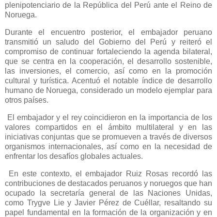
plenipotenciario de la República del Perú ante el Reino de
Noruega.
Durante el encuentro posterior, el embajador peruano
transmitió un saludo del Gobierno del Perú y reiteró el
compromiso de continuar fortaleciendo la agenda bilateral,
que se centra en la cooperación, el desarrollo sostenible,
las inversiones, el comercio, así como en la promoción
cultural y turística. Acentuó el notable índice de desarrollo
humano de Noruega, considerado un modelo ejemplar para
otros países.
El embajador y el rey coincidieron en la importancia de los
valores compartidos en el ámbito multilateral y en las
iniciativas conjuntas que se promueven a través de diversos
organismos internacionales, así como en la necesidad de
enfrentar los desafíos globales actuales.
En este contexto, el embajador Ruiz Rosas recordó las
contribuciones de destacados peruanos y noruegos que han
ocupado la secretaría general de las Naciones Unidas,
como Trygve Lie y Javier Pérez de Cuéllar, resaltando su
papel fundamental en la formación de la organización y en