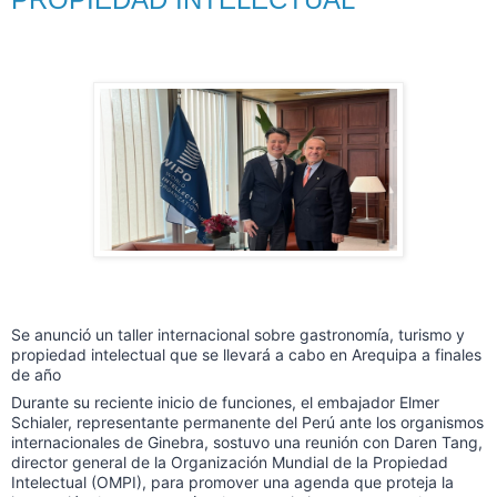
Se anunció un taller internacional sobre gastronomía, turismo y
propiedad intelectual que se llevará a cabo en Arequipa a finales
de año
Durante su reciente inicio de funciones, el embajador Elmer
Schialer, representante permanente del Perú ante los organismos
internacionales de Ginebra, sostuvo una reunión con Daren Tang,
director general de la Organización Mundial de la Propiedad
Intelectual (OMPI), para promover una agenda que proteja la