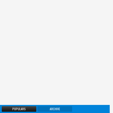
POPULARS
ARCHIVE