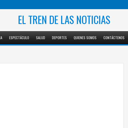
EL TREN DE LAS NOTICIAS
RA
ESPECTÁCULO
SALUD
DEPORTES
QUIENES SOMOS
CONTÁCTENOS