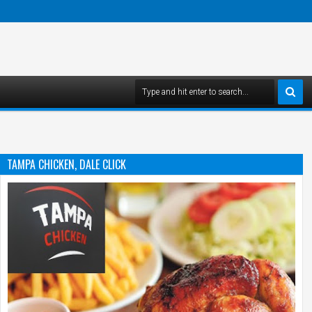
TAMPA CHICKEN, DALE CLICK