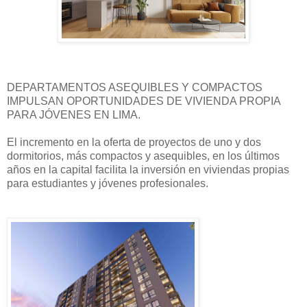
DEPARTAMENTOS ASEQUIBLES Y COMPACTOS
IMPULSAN OPORTUNIDADES DE VIVIENDA PROPIA
PARA JÓVENES EN LIMA.
El incremento en la oferta de proyectos de uno y dos
dormitorios, más compactos y asequibles, en los últimos
años en la capital facilita la inversión en viviendas propias
para estudiantes y jóvenes profesionales.