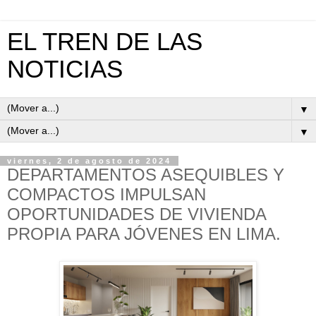
EL TREN DE LAS
NOTICIAS
▼
▼
viernes, 2 de agosto de 2024
DEPARTAMENTOS ASEQUIBLES Y
COMPACTOS IMPULSAN
OPORTUNIDADES DE VIVIENDA
PROPIA PARA JÓVENES EN LIMA.