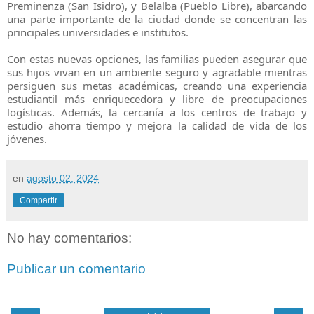
Preminenza (San Isidro), y Belalba (Pueblo Libre), abarcando
una parte importante de la ciudad donde se concentran las
principales universidades e institutos.
Con estas nuevas opciones, las familias pueden asegurar que
sus hijos vivan en un ambiente seguro y agradable mientras
persiguen sus metas académicas, creando una experiencia
estudiantil más enriquecedora y libre de preocupaciones
logísticas. Además, la cercanía a los centros de trabajo y
estudio ahorra tiempo y mejora la calidad de vida de los
jóvenes.
en
agosto 02, 2024
Compartir
No hay comentarios:
Publicar un comentario