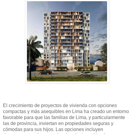
El crecimiento de proyectos de vivienda con opciones
compactas y más asequibles en Lima ha creado un entorno
favorable para que las familias de Lima, y particularmente
las de provincia, inviertan en propiedades seguras y
cómodas para sus hijos. Las opciones incluyen