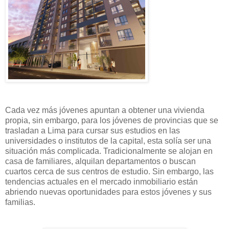
Cada vez más jóvenes apuntan a obtener una vivienda
propia, sin embargo, para los jóvenes de provincias que se
trasladan a Lima para cursar sus estudios en las
universidades o institutos de la capital, esta solía ser una
situación más complicada. Tradicionalmente se alojan en
casa de familiares, alquilan departamentos o buscan
cuartos cerca de sus centros de estudio. Sin embargo, las
tendencias actuales en el mercado inmobiliario están
abriendo nuevas oportunidades para estos jóvenes y sus
familias.