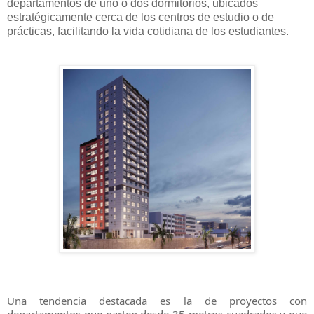
departamentos de uno o dos dormitorios, ubicados
estratégicamente cerca de los centros de estudio o de
prácticas, facilitando la vida cotidiana de los estudiantes.
Una tendencia destacada es la de proyectos con