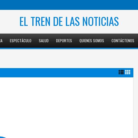
EL TREN DE LAS NOTICIAS
RA
ESPECTÁCULO
SALUD
DEPORTES
QUIENES SOMOS
CONTÁCTENOS