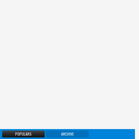
POPULARS
ARCHIVE