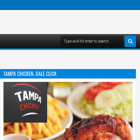
TAMPA CHICKEN, DALE CLICK