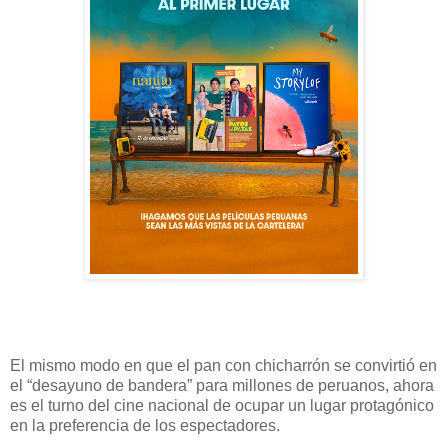
El mismo modo en que el pan con chicharrón se convirtió en
el “desayuno de bandera” para millones de peruanos, ahora
es el turno del cine nacional de ocupar un lugar protagónico
en la preferencia de los espectadores.