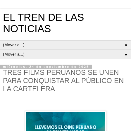
EL TREN DE LAS
NOTICIAS
▼
▼
miércoles, 24 de septiembre de 2025
TRES FILMS PERUANOS SE UNEN
PARA CONQUISTAR AL PÚBLICO EN
LA CARTELERA