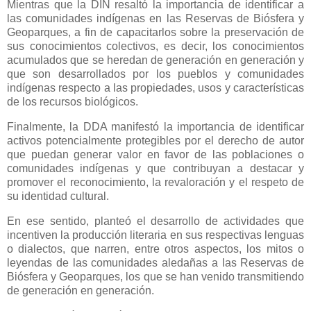
Mientras que la DIN resaltó la importancia de identificar a
las comunidades indígenas en las Reservas de Biósfera y
Geoparques, a fin de capacitarlos sobre la preservación de
sus conocimientos colectivos, es decir, los conocimientos
acumulados que se heredan de generación en generación y
que son desarrollados por los pueblos y comunidades
indígenas respecto a las propiedades, usos y características
de los recursos biológicos.
Finalmente, la DDA manifestó la importancia de identificar
activos potencialmente protegibles por el derecho de autor
que puedan generar valor en favor de las poblaciones o
comunidades indígenas y que contribuyan a destacar y
promover el reconocimiento, la revaloración y el respeto de
su identidad cultural.
En ese sentido, planteó el desarrollo de actividades que
incentiven la producción literaria en sus respectivas lenguas
o dialectos, que narren, entre otros aspectos, los mitos o
leyendas de las comunidades aledañas a las Reservas de
Biósfera y Geoparques, los que se han venido transmitiendo
de generación en generación.