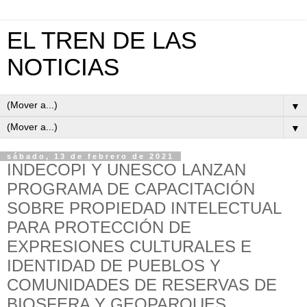
EL TREN DE LAS
NOTICIAS
▼
▼
sábado, 13 de febrero de 2021
INDECOPI Y UNESCO LANZAN
PROGRAMA DE CAPACITACIÓN
SOBRE PROPIEDAD INTELECTUAL
PARA PROTECCIÓN DE
EXPRESIONES CULTURALES E
IDENTIDAD DE PUEBLOS Y
COMUNIDADES DE RESERVAS DE
BIOSFERA Y GEOPARQUES.