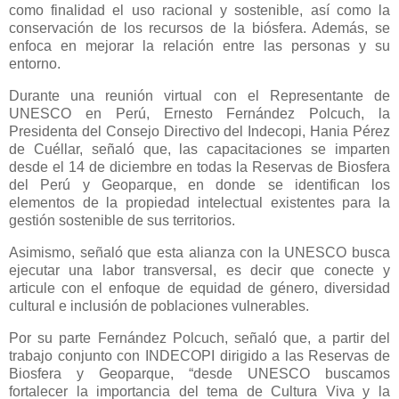
como finalidad el uso racional y sostenible, así como la
conservación de los recursos de la biósfera. Además, se
enfoca en mejorar la relación entre las personas y su
entorno.
Durante una reunión virtual con el Representante de
UNESCO en Perú, Ernesto Fernández Polcuch, la
Presidenta del Consejo Directivo del Indecopi, Hania Pérez
de Cuéllar, señaló que, las capacitaciones se imparten
desde el 14 de diciembre en todas la Reservas de Biosfera
del Perú y Geoparque, en donde se identifican los
elementos de la propiedad intelectual existentes para la
gestión sostenible de sus territorios.
Asimismo, señaló que esta alianza con la UNESCO busca
ejecutar una labor transversal, es decir que conecte y
articule con el enfoque de equidad de género, diversidad
cultural e inclusión de poblaciones vulnerables.
Por su parte Fernández Polcuch, señaló que, a partir del
trabajo conjunto con INDECOPI dirigido a las Reservas de
Biosfera y Geoparque, “desde UNESCO buscamos
fortalecer la importancia del tema de Cultura Viva y la