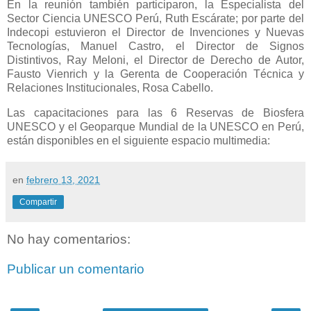
En la reunión también participaron, la Especialista del
Sector Ciencia UNESCO Perú, Ruth Escárate; por parte del
Indecopi estuvieron el Director de Invenciones y Nuevas
Tecnologías, Manuel Castro, el Director de Signos
Distintivos, Ray Meloni, el Director de Derecho de Autor,
Fausto Vienrich y la Gerenta de Cooperación Técnica y
Relaciones Institucionales, Rosa Cabello.
Las capacitaciones para las 6 Reservas de Biosfera
UNESCO y el Geoparque Mundial de la UNESCO en Perú,
están disponibles en e
l siguiente espacio multimedia:
en
febrero 13, 2021
Compartir
No hay comentarios:
Publicar un comentario