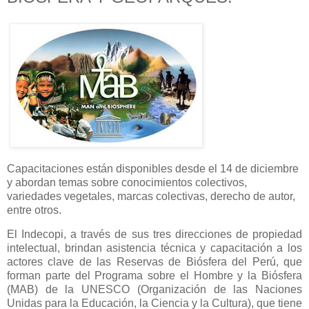
Capacitaciones están disponibles desde el 14 de diciembre
y abordan temas sobre conocimientos colectivos,
variedades vegetales, marcas colectivas, derecho de autor,
entre otros.
El Indecopi, a través de sus tres direcciones de propiedad
intelectual, brindan asistencia técnica y capacitación a los
actores clave de las Reservas de Biósfera del Perú, que
forman parte del Programa sobre el Hombre y la Biósfera
(MAB) de la UNESCO (Organización de las Naciones
Unidas para la Educación, la Ciencia y la Cultura), que tiene