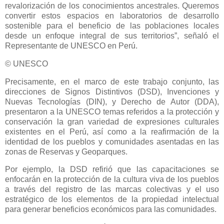
revalorización de los conocimientos ancestrales. Queremos
convertir estos espacios en laboratorios de desarrollo
sostenible para el beneficio de las poblaciones locales
desde un enfoque integral de sus territorios”, señaló el
Representante de UNESCO en Perú.
© UNESCO
Precisamente, en el marco de este trabajo conjunto, las
direcciones de Signos Distintivos (DSD), Invenciones y
Nuevas Tecnologías (DIN), y Derecho de Autor (DDA),
presentaron a la UNESCO temas referidos a la protección y
conservación la gran variedad de expresiones culturales
existentes en el Perú, así como a la reafirmación de la
identidad de los pueblos y comunidades asentadas en las
zonas de Reservas y Geoparques.
Por ejemplo, la DSD refirió que las capacitaciones se
enfocarán en la protección de la cultura viva de los pueblos
a través del registro de las marcas colectivas y el uso
estratégico de los elementos de la propiedad intelectual
para generar beneficios económicos para las comunidades.