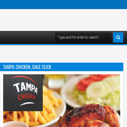
TAMPA CHICKEN, DALE CLICK