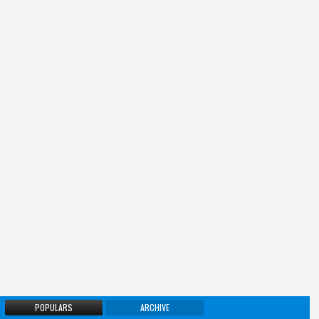
POPULARS
ARCHIVE