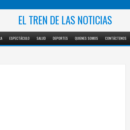
EL TREN DE LAS NOTICIAS
RA
ESPECTÁCULO
SALUD
DEPORTES
QUIENES SOMOS
CONTÁCTENOS