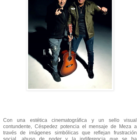
Con una estética cinematográfica y un sello visual
contundente, Céspedez potencia el mensaje de Meza a
través de imágenes simbólicas que reflejan frustración
social, abuso de poder y la indiferencia que se ha