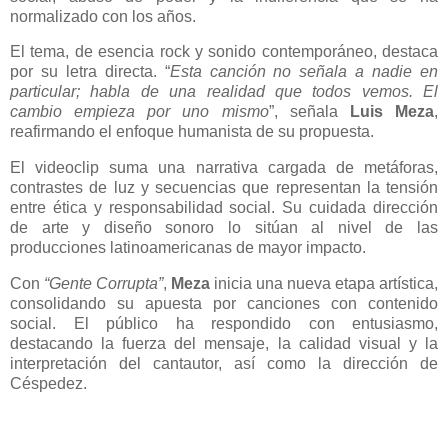
normalizado con los años.
El tema, de esencia rock y sonido contemporáneo, destaca
por su letra directa. “
Esta canción no señala a nadie en
particular; habla de una realidad que todos vemos. El
cambio empieza por uno mismo
”, señala
Luis Meza
,
reafirmando el enfoque humanista de su propuesta.
El videoclip suma una narrativa cargada de metáforas,
contrastes de luz y secuencias que representan la tensión
entre ética y responsabilidad social. Su cuidada dirección
de arte y diseño sonoro lo sitúan al nivel de las
producciones latinoamericanas de mayor impacto.
Con
“Gente Corrupta”
,
Meza
inicia una nueva etapa artística,
consolidando su apuesta por canciones con contenido
social. El público ha respondido con entusiasmo,
destacando la fuerza del mensaje, la calidad visual y la
interpretación del cantautor, así como la dirección de
Céspedez.