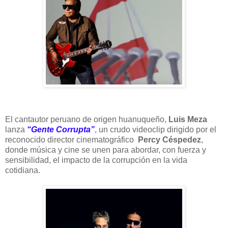
El cantautor peruano de origen huanuqueño,
Luis Meza
lanza
“Gente Corrupta”
, un crudo videoclip dirigido por el
reconocido director cinematográfico
Percy Céspedez
,
donde música y cine se unen para abordar, con fuerza y
sensibilidad, el impacto de la corrupción en la vida
cotidiana.