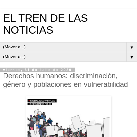
EL TREN DE LAS
NOTICIAS
▼
▼
viernes, 31 de julio de 2020
Derechos humanos: discriminación,
género y poblaciones en vulnerabilidad