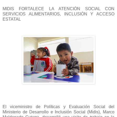
MIDIS FORTALECE LA ATENCIÒN SOCIAL CON
SERVICIOS ALIMENTARIOS, INCLUSIÒN Y ACCESO
ESTATAL
El viceministro de Políticas y Evaluación Social del
Ministerio de Desarrollo e Inclusión Social (Midis), Marco