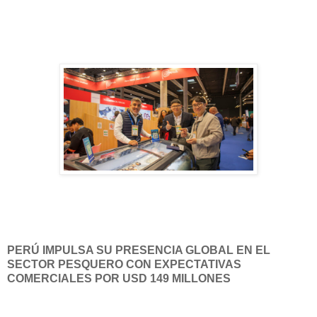
PERÚ IMPULSA SU PRESENCIA GLOBAL EN EL
SECTOR PESQUERO CON EXPECTATIVAS
COMERCIALES POR USD 149 MILLONES