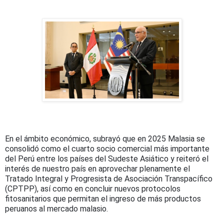
En el ámbito económico, subrayó que en 2025 Malasia se
consolidó como el cuarto socio comercial más importante
del Perú entre los países del Sudeste Asiático y reiteró el
interés de nuestro país en aprovechar plenamente el
Tratado Integral y Progresista de Asociación Transpacífico
(CPTPP), así como en concluir nuevos protocolos
fitosanitarios que permitan el ingreso de más productos
peruanos al mercado malasio.