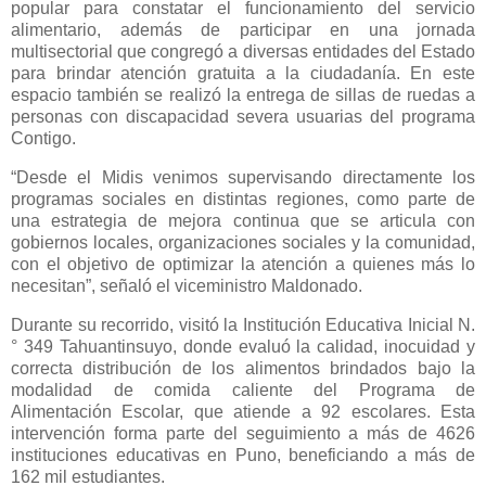
popular para constatar el funcionamiento del servicio
alimentario, además de participar en una jornada
multisectorial que congregó a diversas entidades del Estado
para brindar atención gratuita a la ciudadanía. En este
espacio también se realizó la entrega de sillas de ruedas a
personas con discapacidad severa usuarias del programa
Contigo.
“Desde el Midis venimos supervisando directamente los
programas sociales en distintas regiones, como parte de
una estrategia de mejora continua que se articula con
gobiernos locales, organizaciones sociales y la comunidad,
con el objetivo de optimizar la atención a quienes más lo
necesitan”, señaló el viceministro Maldonado.
Durante su recorrido, visitó la Institución Educativa Inicial N.
° 349 Tahuantinsuyo, donde evaluó la calidad, inocuidad y
correcta distribución de los alimentos brindados bajo la
modalidad de comida caliente del Programa de
Alimentación Escolar, que atiende a 92 escolares. Esta
intervención forma parte del seguimiento a más de 4626
instituciones educativas en Puno, beneficiando a más de
162 mil estudiantes.