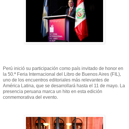
Perú inició su participación como país invitado de honor en
la 50.ª Feria Internacional del Libro de Buenos Aires (FIL),
uno de los encuentros editoriales más relevantes de
América Latina, que se desarrollará hasta el 11 de mayo. La
presencia peruana marca un hito en esta edición
conmemorativa del evento.