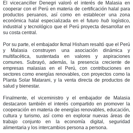
El vicecanciller Denegri valoró el interés de Malasia en
cooperar con el Perú en materia de certificación halal para
productos peruanos, así como en establecer una zona
económica halal especializada en el futuro
hub
logístico,
industrial y tecnológico que el Perú proyecta desarrollar en
su costa central.
Por su parte, el embajador Ikmal Hisham resaltó que el Perú
y Malasia construyen una asociación dinámica y
multifacética, sustentada en valores y aspiraciones
comunes. Subrayó, además, la presencia creciente de
empresas malasias en el Perú, con contribuciones en
sectores como energías renovables, con proyectos como la
Planta Solar Matarani, y la venta directa de productos de
salud y bienestar.
Finalmente, el viceministro y el embajador de Malasia
destacaron también el interés compartido en promover la
cooperación en materia de energías renovables, educación,
cultura y turismo, así como en explorar nuevas áreas de
trabajo conjunto en la economía digital, seguridad
alimentaria y los intercambios persona a persona.