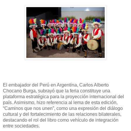
El embajador del Perú en Argentina, Carlos Alberto
Chocano Burga, subrayó que la feria constituye una
plataforma estratégica para la proyección internacional del
país. Asimismo, hizo referencia al lema de esta edición,
“Caminos que nos unen”, como una expresión del diálogo
cultural y del fortalecimiento de las relaciones bilaterales,
destacando el rol del libro como vehículo de integración
entre sociedades.