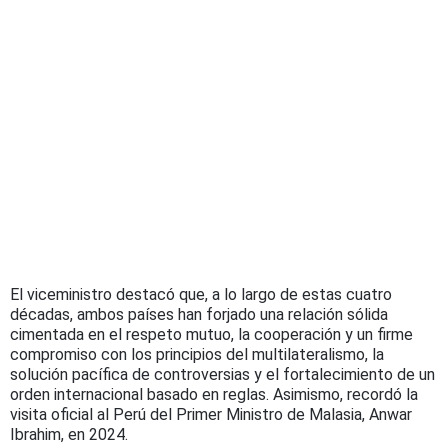
El viceministro destacó que, a lo largo de estas cuatro
décadas, ambos países han forjado una relación sólida
cimentada en el respeto mutuo, la cooperación y un firme
compromiso con los principios del multilateralismo, la
solución pacífica de controversias y el fortalecimiento de un
orden internacional basado en reglas. Asimismo, recordó la
visita oficial al Perú del Primer Ministro de Malasia, Anwar
Ibrahim, en 2024.