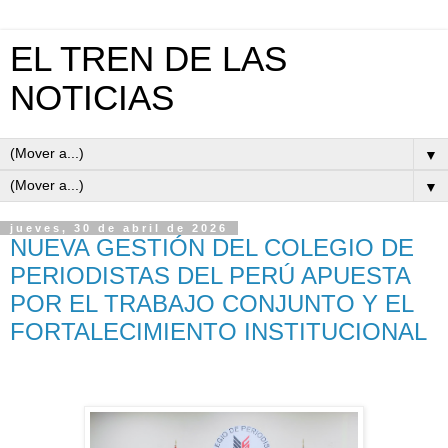
EL TREN DE LAS
NOTICIAS
▼
▼
jueves, 30 de abril de 2026
NUEVA GESTIÓN DEL COLEGIO DE
PERIODISTAS DEL PERÚ APUESTA
POR EL TRABAJO CONJUNTO Y EL
FORTALECIMIENTO INSTITUCIONAL