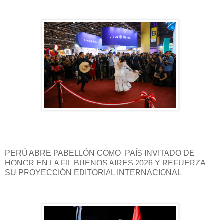
PERÚ ABRE PABELLÓN COMO PAÍS INVITADO DE
HONOR EN LA FIL BUENOS AIRES 2026 Y REFUERZA
SU PROYECCIÓN EDITORIAL INTERNACIONAL