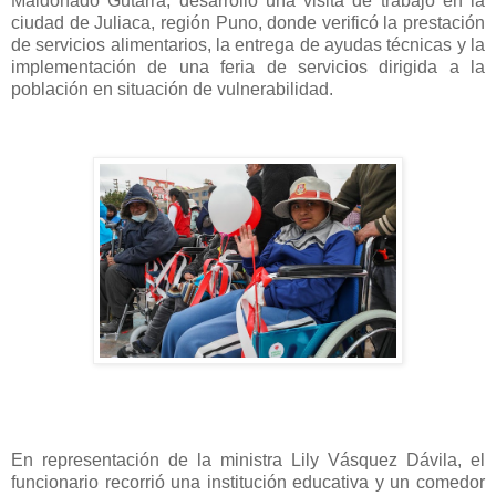
Maldonado Gutarra, desarrolló una visita de trabajo en la
ciudad de Juliaca, región Puno, donde verificó la prestación
de servicios alimentarios, la entrega de ayudas técnicas y la
implementación de una feria de servicios dirigida a la
población en situación de vulnerabilidad.
En representación de la ministra Lily Vásquez Dávila, el
funcionario recorrió una institución educativa y un comedor