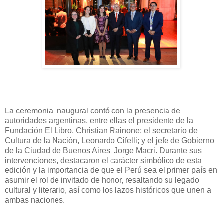
La ceremonia inaugural contó con la presencia de
autoridades argentinas, entre ellas el presidente de la
Fundación El Libro, Christian Rainone; el secretario de
Cultura de la Nación, Leonardo Cifelli; y el jefe de Gobierno
de la Ciudad de Buenos Aires, Jorge Macri. Durante sus
intervenciones, destacaron el carácter simbólico de esta
edición y la importancia de que el Perú sea el primer país en
asumir el rol de invitado de honor, resaltando su legado
cultural y literario, así como los lazos históricos que unen a
ambas naciones.