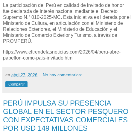
La participación del Perú en calidad de invitado de honor
fue declarada de interés nacional mediante el Decreto
Supremo N.° 010-2025-MC. Esta iniciativa es liderada por el
Ministerio de Cultura, en articulación con el Ministerio de
Relaciones Exteriores, el Ministerio de Educación y el
Ministerio de Comercio Exterior y Turismo, a través de
PROMPERÚ.
https://www.eltrendelasnoticias.com/2026/04/peru-abre-
pabellon-como-pais-invitado.html
en
abril 27, 2026
No hay comentarios:
Compartir
PERÚ IMPULSA SU PRESENCIA
GLOBAL EN EL SECTOR PESQUERO
CON EXPECTATIVAS COMERCIALES
POR USD 149 MILLONES