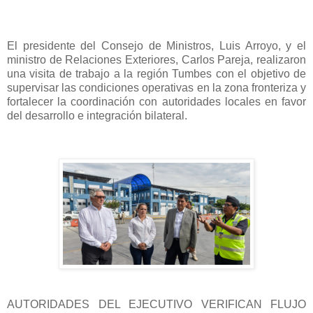
El presidente del Consejo de Ministros, Luis Arroyo, y el
ministro de Relaciones Exteriores, Carlos Pareja, realizaron
una visita de trabajo a la región Tumbes con el objetivo de
supervisar las condiciones operativas en la zona fronteriza y
fortalecer la coordinación con autoridades locales en favor
del desarrollo e integración bilateral.
AUTORIDADES DEL EJECUTIVO VERIFICAN FLUJO