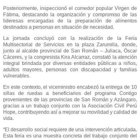
Posteriormente, inspeccionó el comedor popular Virgen de
Fátima, destacando la organización y compromiso de las
lideresas encargadas de la preparación de alimentos
destinados a personas en situación de necesidad.
La jornada concluyó con la realización de la Feria
Multisectorial de Servicios en la plaza Zarumilla, donde,
junto al alcalde provincial de San Román – Juliaca, Óscar
Cáceres, y la congresista Kira Alcarraz, constató la atención
integral brindada por diversas entidades públicas a niños,
adultos mayores, personas con discapacidad y familias
vulnerables.
En este contexto, el viceministro encabezó la entrega de 10
sillas de ruedas a beneficiarios del programa Contigo
provenientes de las provincias de San Román y Azángaro,
gracias a un trabajo conjunto con la Asociación Civil Perú
Hope, contribuyendo así a mejorar su movilidad y calidad de
vida.
“El desarrollo social requiere de una intervención articulada.
Esta feria es una muestra concreta del trabajo conjunto del