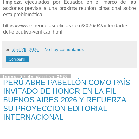
limpieza ejecutados por Ecuador, en el marco de las
acciones previas a una próxima reunión binacional sobre
esta problemática.
https://www.eltrendelasnoticias.com/2026/04/autoridades-
del-ejecutivo-verifican.html
en
abril 28, 2026
No hay comentarios:
Compartir
lunes, 27 de abril de 2026
PERÚ ABRE PABELLÓN COMO PAÍS
INVITADO DE HONOR EN LA FIL
BUENOS AIRES 2026 Y REFUERZA
SU PROYECCIÓN EDITORIAL
INTERNACIONAL