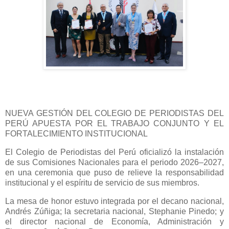
NUEVA GESTIÓN DEL COLEGIO DE PERIODISTAS DEL
PERÚ APUESTA POR EL TRABAJO CONJUNTO Y EL
FORTALECIMIENTO INSTITUCIONAL
El Colegio de Periodistas del Perú oficializó la instalación
de sus Comisiones Nacionales para el periodo 2026–2027,
en una ceremonia que puso de relieve la responsabilidad
institucional y el espíritu de servicio de sus miembros.
La mesa de honor estuvo integrada por el decano nacional,
Andrés Zúñiga; la secretaria nacional, Stephanie Pinedo; y
el director nacional de Economía, Administración y