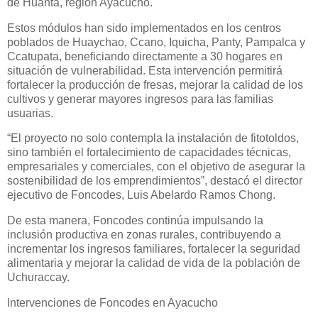
de Huanta, región Ayacucho.
Estos módulos han sido implementados en los centros
poblados de Huaychao, Ccano, Iquicha, Panty, Pampalca y
Ccatupata, beneficiando directamente a 30 hogares en
situación de vulnerabilidad. Esta intervención permitirá
fortalecer la producción de fresas, mejorar la calidad de los
cultivos y generar mayores ingresos para las familias
usuarias.
“El proyecto no solo contempla la instalación de fitotoldos,
sino también el fortalecimiento de capacidades técnicas,
empresariales y comerciales, con el objetivo de asegurar la
sostenibilidad de los emprendimientos”, destacó el director
ejecutivo de Foncodes, Luis Abelardo Ramos Chong.
De esta manera, Foncodes continúa impulsando la
inclusión productiva en zonas rurales, contribuyendo a
incrementar los ingresos familiares, fortalecer la seguridad
alimentaria y mejorar la calidad de vida de la población de
Uchuraccay.
Intervenciones de Foncodes en Ayacucho