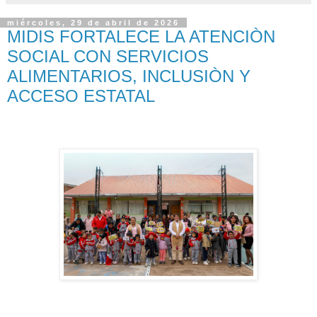
miércoles, 29 de abril de 2026
MIDIS FORTALECE LA ATENCIÒN
SOCIAL CON SERVICIOS
ALIMENTARIOS, INCLUSIÒN Y
ACCESO ESTATAL