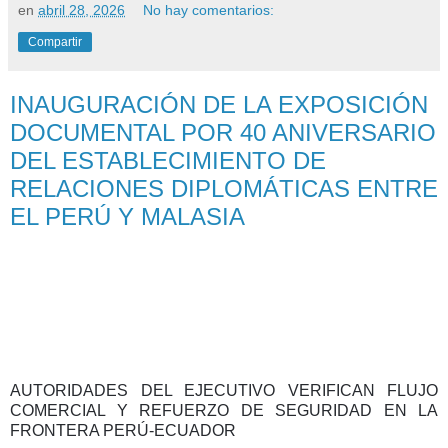
en
abril 28, 2026
No hay comentarios:
Compartir
INAUGURACIÓN DE LA EXPOSICIÓN
DOCUMENTAL POR 40 ANIVERSARIO
DEL ESTABLECIMIENTO DE
RELACIONES DIPLOMÁTICAS ENTRE
EL PERÚ Y MALASIA
AUTORIDADES DEL EJECUTIVO VERIFICAN FLUJO
COMERCIAL Y REFUERZO DE SEGURIDAD EN LA
FRONTERA PERÚ-ECUADOR