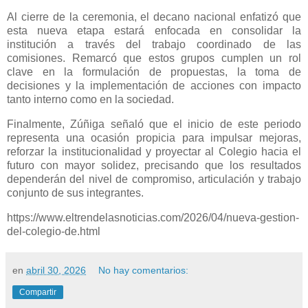
Al cierre de la ceremonia, el decano nacional enfatizó que
esta nueva etapa estará enfocada en consolidar la
institución a través del trabajo coordinado de las
comisiones. Remarcó que estos grupos cumplen un rol
clave en la formulación de propuestas, la toma de
decisiones y la implementación de acciones con impacto
tanto interno como en la sociedad.
Finalmente, Zúñiga señaló que el inicio de este periodo
representa una ocasión propicia para impulsar mejoras,
reforzar la institucionalidad y proyectar al Colegio hacia el
futuro con mayor solidez, precisando que los resultados
dependerán del nivel de compromiso, articulación y trabajo
conjunto de sus integrantes.
https://www.eltrendelasnoticias.com/2026/04/nueva-gestion-
del-colegio-de.html
en
abril 30, 2026
No hay comentarios:
Compartir