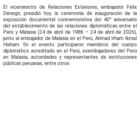
El viceministro de Relaciones Exteriores, embajador Félix
Denegri, presidió hoy la ceremonia de inauguración de la
exposición documental conmemorativa del 40° aniversario
del establecimiento de las relaciones diplomáticas entre el
Perú y Malasia (24 de abril de 1986 – 24 de abril de 2026),
junto al embajador de Malasia en el Perú, Ahmad Irham Ikmal
Hisham. En el evento participaron miembros del cuerpo
diplomático acreditado en el Perú, exembajadores del Perú
en Malasia, autoridades y representantes de instituciones
públicas peruanas, entre otros.