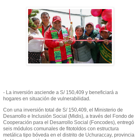
- La inversión asciende a S/ 150,409 y beneficiará a
hogares en situación de vulnerabilidad.
Con una inversión total de S/ 150,409, el Ministerio de
Desarrollo e Inclusión Social (Midis), a través del Fondo de
Cooperación para el Desarrollo Social (Foncodes), entregó
seis módulos comunales de fitotoldos con estructura
metálica tipo bóveda en el distrito de Uchuraccay, provincia