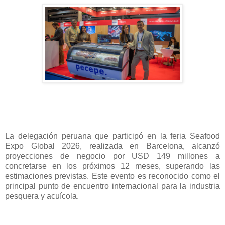
La delegación peruana que participó en la feria Seafood
Expo Global 2026, realizada en Barcelona, alcanzó
proyecciones de negocio por USD 149 millones a
concretarse en los próximos 12 meses, superando las
estimaciones previstas. Este evento es reconocido como el
principal punto de encuentro internacional para la industria
pesquera y acuícola.