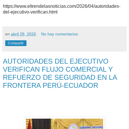
https://www.eltrendelasnoticias.com/2026/04/autoridades-
del-ejecutivo-verifican.html
en
abril 28, 2026
No hay comentarios:
Compartir
AUTORIDADES DEL EJECUTIVO
VERIFICAN FLUJO COMERCIAL Y
REFUERZO DE SEGURIDAD EN LA
FRONTERA PERÚ-ECUADOR