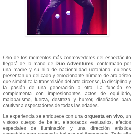
Otro de los momentos más conmovedores del espectáculo
llegará de la mano de
Duo Adventures
, conformado por
una madre y su hija de nacionalidad ucraniana, quienes
presentan un delicado y emocionante número de aro aéreo
que simboliza la transmisión del arte circense, la disciplina y
la pasión de una generación a otra. La función se
complementa con impresionantes actos de equilibrio,
malabarismo, fuerza, destreza y humor, diseñados para
cautivar a espectadores de todas las edades.
La experiencia se enriquece con una
orquesta en vivo
, un
vistoso cuerpo de ballet, elaborados vestuarios, efectos
especiales de iluminación y una dirección artística