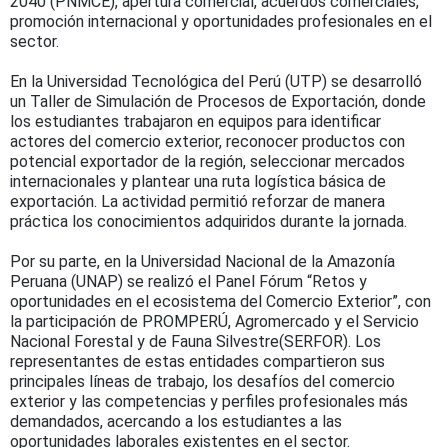
2040 (PNMCE), apertura comercial, acuerdos comerciales,
promoción internacional y oportunidades profesionales en el
sector.
En la Universidad Tecnológica del Perú (UTP) se desarrolló
un Taller de Simulación de Procesos de Exportación, donde
los estudiantes trabajaron en equipos para identificar
actores del comercio exterior, reconocer productos con
potencial exportador de la región, seleccionar mercados
internacionales y plantear una ruta logística básica de
exportación. La actividad permitió reforzar de manera
práctica los conocimientos adquiridos durante la jornada.
Por su parte, en la Universidad Nacional de la Amazonía
Peruana (UNAP) se realizó el Panel Fórum “Retos y
oportunidades en el ecosistema del Comercio Exterior”, con
la participación de PROMPERÚ, Agromercado y el Servicio
Nacional Forestal y de Fauna Silvestre(SERFOR). Los
representantes de estas entidades compartieron sus
principales líneas de trabajo, los desafíos del comercio
exterior y las competencias y perfiles profesionales más
demandados, acercando a los estudiantes a las
oportunidades laborales existentes en el sector.