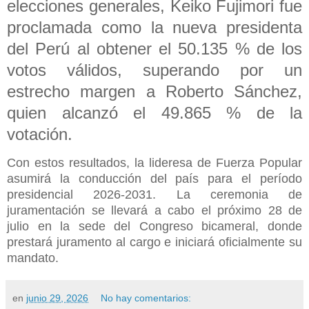
elecciones generales, Keiko Fujimori fue
proclamada como la nueva presidenta
del Perú al obtener el 50.135 % de los
votos válidos, superando por un
estrecho margen a Roberto Sánchez,
quien alcanzó el 49.865 % de la
votación.
Con estos resultados, la lideresa de Fuerza Popular
asumirá la conducción del país para el período
presidencial 2026-2031. La ceremonia de
juramentación se llevará a cabo el próximo 28 de
julio en la sede del Congreso bicameral, donde
prestará juramento al cargo e iniciará oficialmente su
mandato.
en
junio 29, 2026
No hay comentarios: