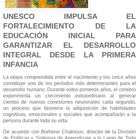
UNESCO IMPULSA EL
FORTALECIMIENTO DE LA
EDUCACIÓN INICIAL PARA
GARANTIZAR EL DESARROLLO
INTEGRAL DESDE LA PRIMERA
INFANCIA
La etapa comprendida entre el nacimiento y los cinco años
constituye uno de los períodos más determinantes para el
desarrollo humano. Durante estos primeros años, el cerebro
experimenta un crecimiento extraordinario al generar
cientos de nuevas conexiones neuronales cada segundo,
un proceso que favorece la adquisición de habilidades
cognitivas, emocionales y sociales que acompañarán a la
persona durante toda su vida.
De acuerdo con Borhene Chakroun, director de la División
de Políticas y Sistemas de Aprendizaje a lo Largo de Toda