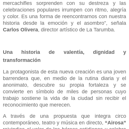
mercachifles sorprenden con su destreza y las
celebraciones populares irrumpen con ritmo, alegría
y color. Es una forma de reencontrarnos con nuestra
historia desde la emoción y el asombro”, señala
Carlos Olivera
, director artístico de La Tarumba.
Una historia de valentía, dignidad y
transformación
La protagonista de esta nueva creación es una joven
barrendera que, en medio de la rutina diaria y el
anonimato, descubre su propia fortaleza y se
convierte en símbolo de miles de personas cuyo
trabajo sostiene la vida de la ciudad sin recibir el
reconocimiento que merecen.
A través de una propuesta que integra circo
contemporáneo, teatro y música en directo,
“Airosa”