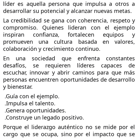
líder es aquella persona que impulsa a otros a 
desarrollar su potencial y alcanzar nuevas metas.
La credibilidad se gana con coherencia, respeto y 
compromiso. Quienes lideran con el ejemplo 
inspiran confianza, fortalecen equipos y 
promueven una cultura basada en valores, 
colaboración y crecimiento continuo.
En una sociedad que enfrenta constantes 
desafíos, se requieren líderes capaces de 
escuchar, innovar y abrir caminos para que más 
personas encuentren oportunidades de desarrollo 
y bienestar.
 .Guía con el ejemplo.
 .Impulsa el talento.
 .Genera oportunidades.
 .Construye un legado positivo.
Porque el liderazgo auténtico no se mide por el 
cargo que se ocupa, sino por el impacto que se 