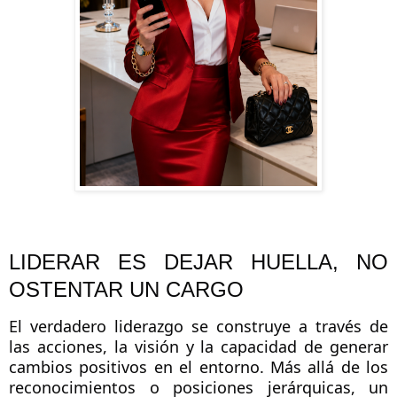
LIDERAR ES DEJAR HUELLA, NO 
OSTENTAR UN CARGO
El verdadero liderazgo se construye a través de 
las acciones, la visión y la capacidad de generar 
cambios positivos en el entorno. Más allá de los 
reconocimientos o posiciones jerárquicas, un 