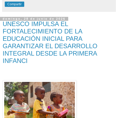
Compartir
domingo, 28 de junio de 2026
UNESCO IMPULSA EL
FORTALECIMIENTO DE LA
EDUCACIÓN INICIAL PARA
GARANTIZAR EL DESARROLLO
INTEGRAL DESDE LA PRIMERA
INFANCI