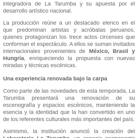
integradora de La Tarumba y su apuesta por el
desarrollo artístico nacional.
La producción reúne a un destacado elenco en el
que predominan artistas y acróbatas peruanos,
quienes protagonizan los trece actos circenses que
conforman el espectáculo. A ellos se suman invitados
internacionales provenientes de
México, Brasil y
Hungría
, enriqueciendo la propuesta con nuevas
miradas y técnicas escénicas.
Una experiencia renovada bajo la carpa
Como parte de las novedades de esta temporada, La
Tarumba presentará una renovación de su
escenografía y espacios escénicos, manteniendo la
esencia y la identidad que la han convertido en uno
de los referentes culturales más importantes del país.
Asimismo, la institución anunció la creación del