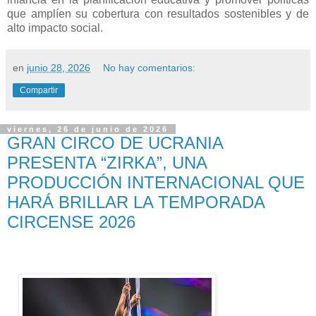
que amplíen su cobertura con resultados sostenibles y de
alto impacto social.
en
junio 28, 2026
No hay comentarios:
Compartir
viernes, 26 de junio de 2026
GRAN CIRCO DE UCRANIA
PRESENTA “ZIRKA”, UNA
PRODUCCIÓN INTERNACIONAL QUE
HARÁ BRILLAR LA TEMPORADA
CIRCENSE 2026