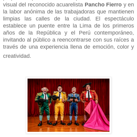
visual del reconocido acuarelista
Pancho Fierro
y en
la labor anónima de las trabajadoras que mantienen
limpias las calles de la ciudad. El espectáculo
establece un puente entre la Lima de los primeros
años de la República y el Perú contemporáneo,
invitando al público a reencontrarse con sus raíces a
través de una experiencia llena de emoción, color y
creatividad.