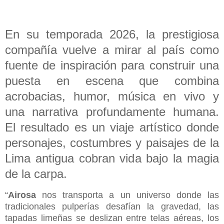
En su temporada 2026, la prestigiosa
compañía vuelve a mirar al país como
fuente de inspiración para construir una
puesta en escena que combina
acrobacias, humor, música en vivo y
una narrativa profundamente humana.
El resultado es un viaje artístico donde
personajes, costumbres y paisajes de la
Lima antigua cobran vida bajo la magia
de la carpa.
“
Airosa
nos transporta a un universo donde las
tradicionales pulperías desafían la gravedad, las
tapadas limeñas se deslizan entre telas aéreas, los