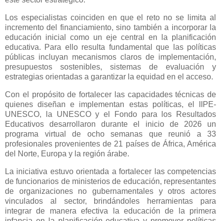
Los especialistas coinciden en que el reto no se limita al
incremento del financiamiento, sino también a incorporar la
educación inicial como un eje central en la planificación
educativa. Para ello resulta fundamental que las políticas
públicas incluyan mecanismos claros de implementación,
presupuestos sostenibles, sistemas de evaluación y
estrategias orientadas a garantizar la equidad en el acceso.
Con el propósito de fortalecer las capacidades técnicas de
quienes diseñan e implementan estas políticas, el IIPE-
UNESCO, la UNESCO y el Fondo para los Resultados
Educativos desarrollaron durante el inicio de 2026 un
programa virtual de ocho semanas que reunió a 33
profesionales provenientes de 21 países de África, América
del Norte, Europa y la región árabe.
La iniciativa estuvo orientada a fortalecer las competencias
de funcionarios de ministerios de educación, representantes
de organizaciones no gubernamentales y otros actores
vinculados al sector, brindándoles herramientas para
integrar de manera efectiva la educación de la primera
infancia en la planificación educativa y promover políticas