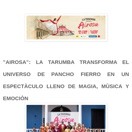
"AIROSA": LA TARUMBA TRANSFORMA EL
UNIVERSO DE PANCHO FIERRO EN UN
ESPECTÀCULO LLENO DE MAGIA, MÙSICA Y
EMOCIÒN