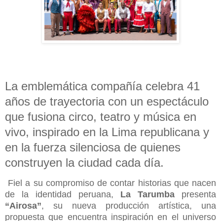
La emblemática compañía celebra 41
años de trayectoria con un espectáculo
que fusiona circo, teatro y música en
vivo, inspirado en la Lima republicana y
en la fuerza silenciosa de quienes
construyen la ciudad cada día.
Fiel a su compromiso de contar historias que nacen
de la identidad peruana,
La Tarumba
presenta
“Airosa”
, su nueva producción artística, una
propuesta que encuentra inspiración en el universo