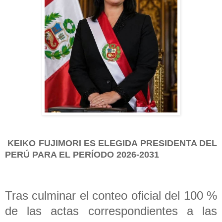
KEIKO FUJIMORI ES ELEGIDA PRESIDENTA DEL
PERÚ PARA EL PERÍODO 2026-2031
Tras culminar el conteo oficial del 100 %
de las actas correspondientes a las