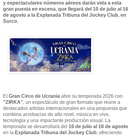
y espectaculares números aéreos darán vida a esta
gran puesta en escena, que llegará del 10 de julio al 16
de agosto a la Explanada Tribuna del Jockey Club, en
Surco.
El
Gran Circo de Ucrania
abre su temporada 2026 con
"ZIRKA"
, un espectáculo de gran formato que reúne a
destacados artistas internacionales en una propuesta que
combina acrobacias de alto nivel, música en vivo,
tecnología y una impactante producción visual. La
temporada se desarrollará del
10 de julio al 16 de agosto
en la
Explanada Tribuna del Jockey Club
, ofreciendo