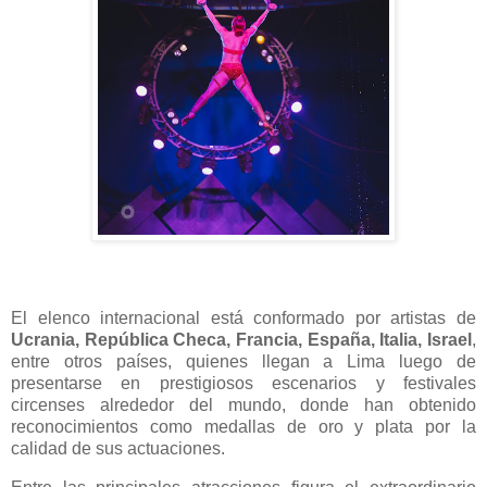
El elenco internacional está conformado por artistas de
Ucrania, República Checa, Francia, España, Italia, Israel
,
entre otros países, quienes llegan a Lima luego de
presentarse en prestigiosos escenarios y festivales
circenses alrededor del mundo, donde han obtenido
reconocimientos como medallas de oro y plata por la
calidad de sus actuaciones.