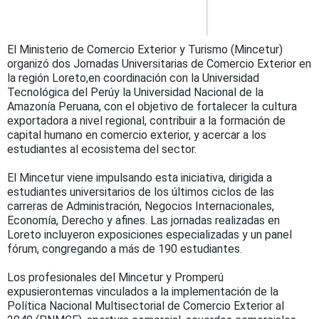
El Ministerio de Comercio Exterior y Turismo (Mincetur)
organizó dos Jornadas Universitarias de Comercio Exterior en
la región Loreto,en coordinación con la Universidad
Tecnológica del Perúy la Universidad Nacional de la
Amazonía Peruana, con el objetivo de fortalecer la cultura
exportadora a nivel regional, contribuir a la formación de
capital humano en comercio exterior, y acercar a los
estudiantes al ecosistema del sector.
El Mincetur viene impulsando esta iniciativa, dirigida a
estudiantes universitarios de los últimos ciclos de las
carreras de Administración, Negocios Internacionales,
Economía, Derecho y afines. Las jornadas realizadas en
Loreto incluyeron exposiciones especializadas y un panel
fórum, congregando a más de 190 estudiantes.
Los profesionales del Mincetur y Promperú
expusierontemas vinculados a la implementación de la
Política Nacional Multisectorial de Comercio Exterior al