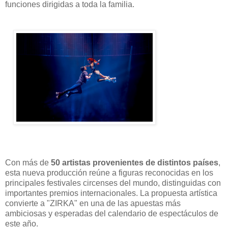
funciones dirigidas a toda la familia.
Con más de
50 artistas provenientes de distintos países
,
esta nueva producción reúne a figuras reconocidas en los
principales festivales circenses del mundo, distinguidas con
importantes premios internacionales. La propuesta artística
convierte a "ZIRKA" en una de las apuestas más
ambiciosas y esperadas del calendario de espectáculos de
este año.