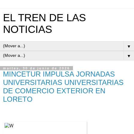
EL TREN DE LAS
NOTICIAS
▼
▼
martes, 30 de junio de 2026
MINCETUR IMPULSA JORNADAS
UNIVERSITARIAS UNIVERSITARIAS
DE COMERCIO EXTERIOR EN
LORETO