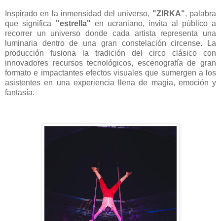
Inspirado en la inmensidad del universo,
"ZIRKA"
, palabra
que significa
"estrella"
en ucraniano, invita al público a
recorrer un universo donde cada artista representa una
luminaria dentro de una gran constelación circense. La
producción fusiona la tradición del circo clásico con
innovadores recursos tecnológicos, escenografía de gran
formato e impactantes efectos visuales que sumergen a los
asistentes en una experiencia llena de magia, emoción y
fantasía.