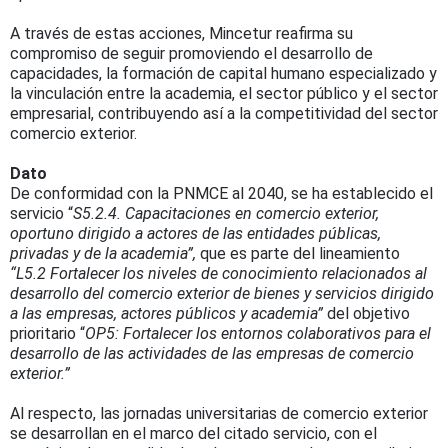
A través de estas acciones, Mincetur reafirma su
compromiso de seguir promoviendo el desarrollo de
capacidades, la formación de capital humano especializado y
la vinculación entre la academia, el sector público y el sector
empresarial, contribuyendo así a la competitividad del sector
comercio exterior.
Dato
De conformidad con la PNMCE al 2040, se ha establecido el
servicio “
S5.2.4. Capacitaciones en comercio exterior,
oportuno dirigido a actores de las entidades públicas,
privadas y de la academia”,
que es parte del lineamiento
“L5.2 Fortalecer los niveles de conocimiento relacionados al
desarrollo del comercio exterior de bienes y
servicios dirigido
a las empresas, actores públicos y academia”
del objetivo
prioritario “
OP5: Fortalecer los entornos colaborativos para el
desarrollo de las actividades de las empresas de comercio
exterior.”
Al respecto, las jornadas universitarias de comercio exterior
se desarrollan en el marco del citado servicio, con el