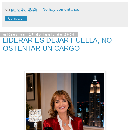
en
junio 26, 2026
No hay comentarios:
Compartir
miércoles, 17 de junio de 2026
LIDERAR ES DEJAR HUELLA, NO
OSTENTAR UN CARGO