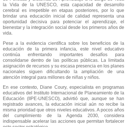
la Vida de la UNESCO, esta capacidad de desarrollo
cerebral es irrepetible en etapas posteriores, por lo que
brindar una educación inicial de calidad representa una
oportunidad decisiva para potenciar el aprendizaje, el
bienestar y la integración social desde los primeros años de
vida.
Pese a la evidencia científica sobre los beneficios de la
educación de la primera infancia, este nivel educativo
continúa enfrentando importantes desafíos para
consolidarse dentro de las políticas públicas. La limitada
asignación de recursos y su escasa presencia en los planes
nacionales siguen dificultando la ampliación de una
atención integral para millones de niñas y niños.
En ese contexto, Diane Coury, especialista en programas
educativos del Instituto Internacional de Planeamiento de la
Educación (IIPE-UNESCO), advirtió que, aunque se han
registrado avances, la educación inicial aún no recibe la
misma prioridad que otros niveles educativos. A pocos años
del cumplimiento de la Agenda 2030, considera
indispensable acelerar las acciones que permitan fortalecer
este sector estratégico.