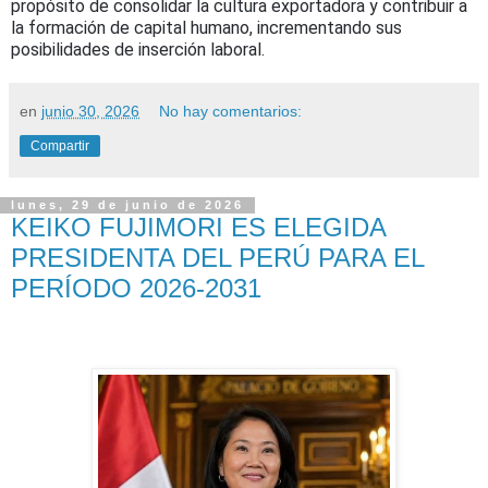
propósito de consolidar la cultura exportadora y contribuir a
la formación de capital humano, incrementando sus
posibilidades de inserción laboral.
en
junio 30, 2026
No hay comentarios:
Compartir
lunes, 29 de junio de 2026
KEIKO FUJIMORI ES ELEGIDA
PRESIDENTA DEL PERÚ PARA EL
PERÍODO 2026-2031