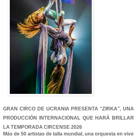
GRAN CIRCO DE UCRANIA PRESENTA “ZIRKA”, UNA
PRODUCCIÓN INTERNACIONAL QUE HARÁ BRILLAR
LA TEMPORADA CIRCENSE 2026
Más de 50 artistas de talla mundial, una orquesta en vivo