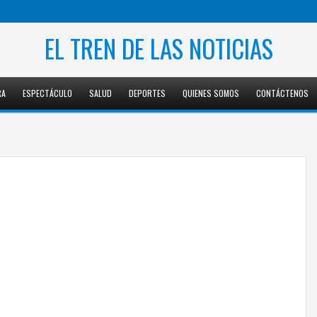
EL TREN DE LAS NOTICIAS
RA
ESPECTÁCULO
SALUD
DEPORTES
QUIENES SOMOS
CONTÁCTENOS