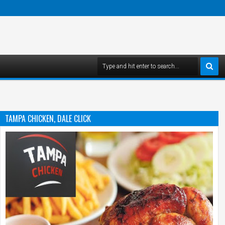
TAMPA CHICKEN, DALE CLICK