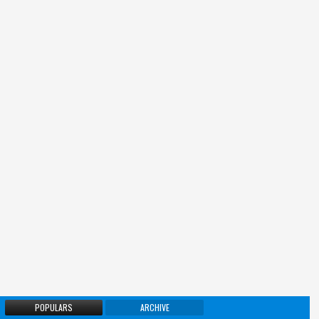
POPULARS
ARCHIVE