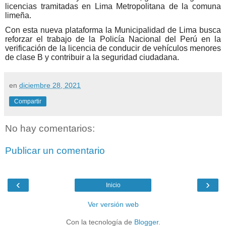
licencias tramitadas en Lima Metropolitana de la comuna
limeña.
Con esta nueva plataforma la Municipalidad de Lima busca
reforzar el trabajo de la Policía Nacional del Perú en la
verificación de la licencia de conducir de vehículos menores
de clase B y contribuir a la seguridad ciudadana.
en
diciembre 28, 2021
Compartir
No hay comentarios:
Publicar un comentario
‹
›
Inicio
Ver versión web
Con la tecnología de
Blogger
.