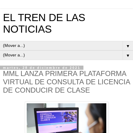
EL TREN DE LAS
NOTICIAS
▼
▼
martes, 28 de diciembre de 2021
MML LANZA PRIMERA PLATAFORMA
VIRTUAL DE CONSULTA DE LICENCIA
DE CONDUCIR DE CLASE