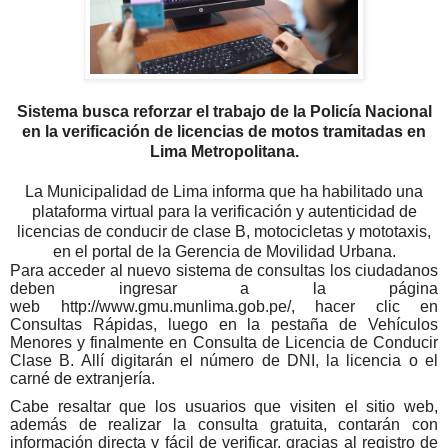
Sistema busca reforzar el trabajo de la Policía Nacional
en la verificación de licencias de motos tramitadas en
Lima Metropolitana.
La Municipalidad de Lima informa que ha habilitado una
plataforma virtual para la verificación y autenticidad de
licencias de conducir de clase B, motocicletas y mototaxis,
en el portal de la Gerencia de Movilidad Urbana.
Para acceder al nuevo sistema de consultas los ciudadanos
deben ingresar a la página
web
http://www.gmu.munlima.gob.pe/
, hacer clic en
Consultas Rápidas, luego en la pestaña de Vehículos
Menores y finalmente en Consulta de Licencia de Conducir
Clase B. Allí digitarán el número de DNI, la licencia o el
carné de extranjería.
Cabe resaltar que los usuarios que visiten el sitio web,
además de realizar la consulta gratuita, contarán con
información directa y fácil de verificar, gracias al registro de