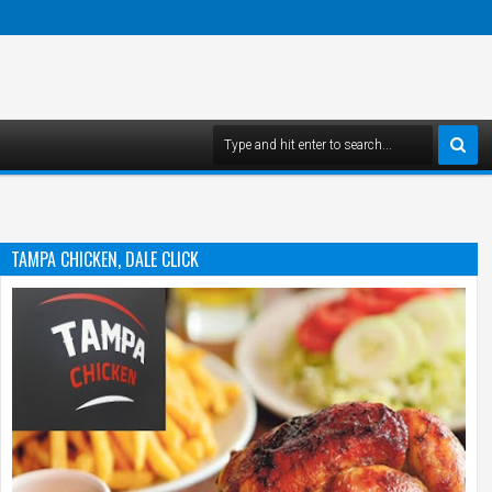
TAMPA CHICKEN, DALE CLICK