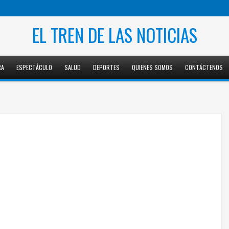
EL TREN DE LAS NOTICIAS
RA
ESPECTÁCULO
SALUD
DEPORTES
QUIENES SOMOS
CONTÁCTENOS