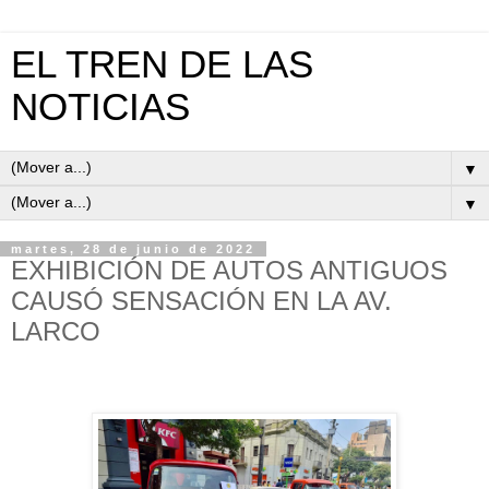
EL TREN DE LAS
NOTICIAS
▼
▼
martes, 28 de junio de 2022
EXHIBICIÓN DE AUTOS ANTIGUOS
CAUSÓ SENSACIÓN EN LA AV.
LARCO