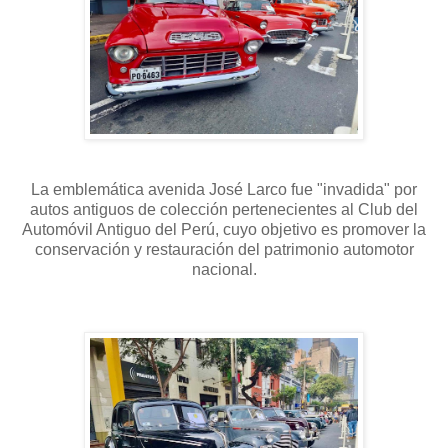
La emblemática avenida José Larco fue "invadida" por
autos antiguos de colección pertenecientes al Club del
Automóvil Antiguo del Perú, cuyo objetivo es promover la
conservación y restauración del patrimonio automotor
nacional.