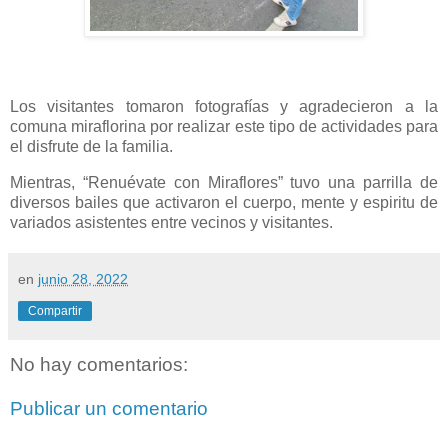
Los visitantes tomaron fotografías y agradecieron a la
comuna miraflorina por realizar este tipo de actividades para
el disfrute de la familia.
Mientras, “Renuévate con Miraflores” tuvo una parrilla de
diversos bailes que activaron el cuerpo, mente y espiritu de
variados asistentes entre vecinos y visitantes.
en
junio 28, 2022
Compartir
No hay comentarios:
Publicar un comentario