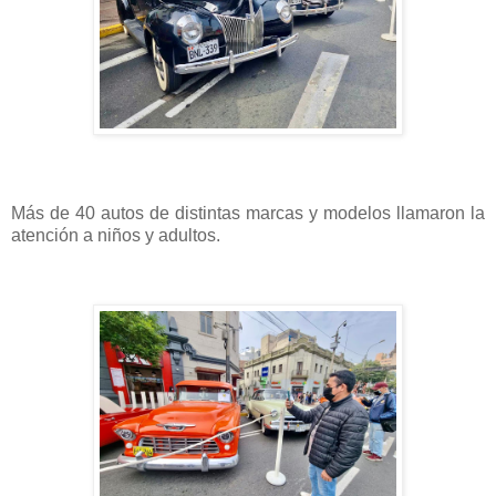
Más de 40 autos de distintas marcas y modelos llamaron la
atención a niños y adultos.