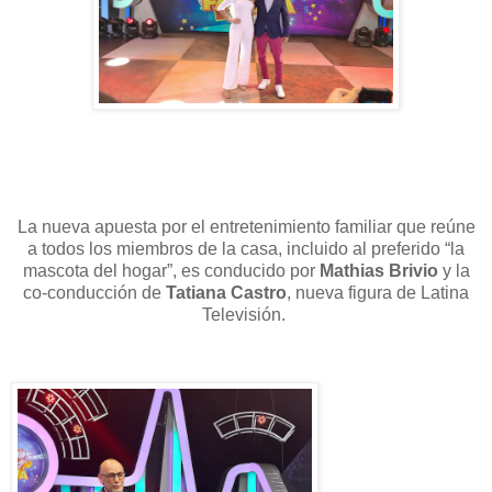
La nueva apuesta por el entretenimiento familiar que reúne
a todos los miembros de la casa, incluido al preferido “la
mascota del hogar”, es conducido por
Mathias Brivio
y la
co-conducción de
Tatiana Castro
, nueva figura de Latina
Televisión.