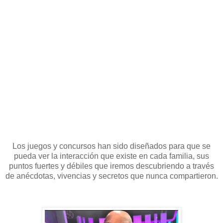
Los juegos y concursos han sido diseñados para que se
pueda ver la interacción que existe en cada familia, sus
puntos fuertes y débiles que iremos descubriendo a través
de anécdotas, vivencias y secretos que nunca compartieron.