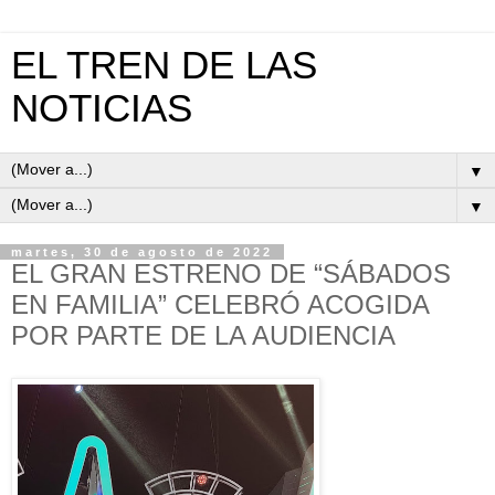
EL TREN DE LAS
NOTICIAS
▼
▼
martes, 30 de agosto de 2022
EL GRAN ESTRENO DE “SÁBADOS
EN FAMILIA” CELEBRÓ ACOGIDA
POR PARTE DE LA AUDIENCIA