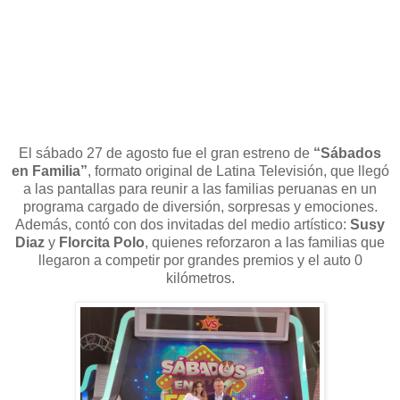
El sábado 27 de agosto fue el gran estreno de
“Sábados
en Familia”
, formato original de Latina Televisión, que llegó
a las pantallas para reunir a las familias peruanas en un
programa cargado de diversión, sorpresas y emociones.
Además, contó con dos invitadas del medio artístico:
Susy
Diaz
y
Florcita Polo
, quienes reforzaron a las familias que
llegaron a competir por grandes premios y el auto 0
kilómetros.