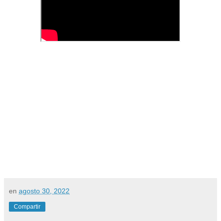
en
agosto 30, 2022
Compartir