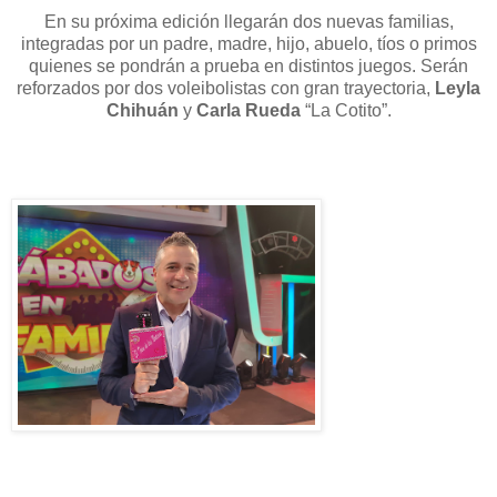
En su próxima edición llegarán dos nuevas familias,
integradas por un padre, madre, hijo, abuelo, tíos o primos
quienes se pondrán a prueba en distintos juegos. Serán
reforzados por dos voleibolistas con gran trayectoria,
Leyla
Chihuán
y
Carla Rueda
“La Cotito”.