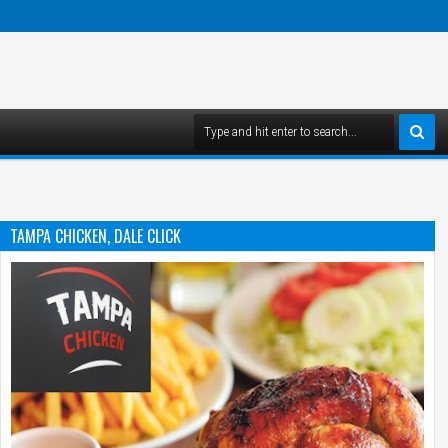
TAMPA CHICKEN, DALE CLICK