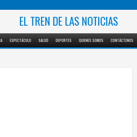
EL TREN DE LAS NOTICIAS
RA
ESPECTÁCULO
SALUD
DEPORTES
QUIENES SOMOS
CONTÁCTENOS