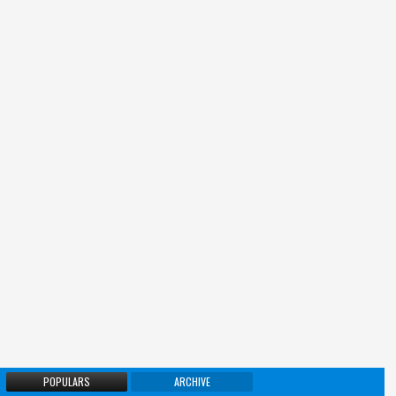
POPULARS
ARCHIVE