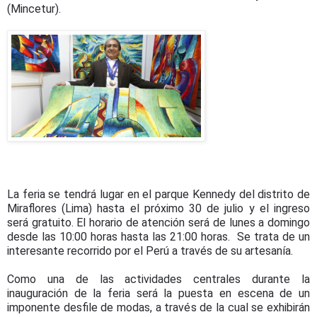
(Mincetur).
La feria se tendrá lugar en el parque Kennedy del distrito de
Miraflores (Lima) hasta el próximo 30 de julio y el ingreso
será gratuito. El horario de atención será de lunes a domingo
desde las 10:00 horas hasta las 21:00 horas. Se trata de un
interesante recorrido por el Perú a través de su artesanía.
Como una de las actividades centrales durante la
inauguración de la feria será la puesta en escena de un
imponente desfile de modas, a través de la cual se exhibirán