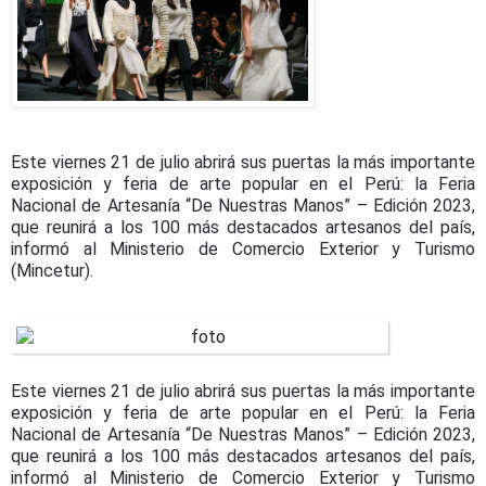
Este viernes 21 de julio abrirá sus puertas la más importante
exposición y feria de arte popular en el Perú: la Feria
Nacional de Artesanía “De Nuestras Manos” – Edición 2023,
que reunirá a los 100 más destacados artesanos del país,
informó al Ministerio de Comercio Exterior y Turismo
(Mincetur).
Este viernes 21 de julio abrirá sus puertas la más importante
exposición y feria de arte popular en el Perú: la Feria
Nacional de Artesanía “De Nuestras Manos” – Edición 2023,
que reunirá a los 100 más destacados artesanos del país,
informó al Ministerio de Comercio Exterior y Turismo