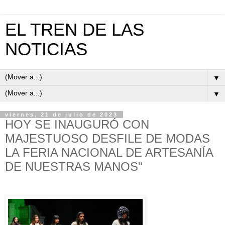
EL TREN DE LAS
NOTICIAS
▼
▼
viernes, 21 de julio de 2023
HOY SE INAUGURÓ CON
MAJESTUOSO DESFILE DE MODAS
LA FERIA NACIONAL DE ARTESANÍA
DE NUESTRAS MANOS"