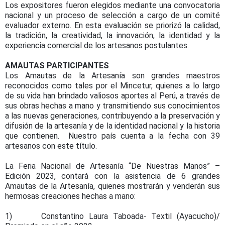
Los expositores fueron elegidos mediante una convocatoria
nacional y un proceso de selección a cargo de un comité
evaluador externo. En esta evaluación se priorizó la calidad,
la tradición, la creatividad, la innovación, la identidad y la
experiencia comercial de los artesanos postulantes.
AMAUTAS PARTICIPANTES
Los Amautas de la Artesanía son grandes maestros
reconocidos como tales por el Mincetur, quienes a lo largo
de su vida han brindado valiosos aportes al Perú, a través de
sus obras hechas a mano y transmitiendo sus conocimientos
a las nuevas generaciones, contribuyendo a la preservación y
difusión de la artesanía y de la identidad nacional y la historia
que contienen. Nuestro país cuenta a la fecha con 39
artesanos con este título.
La Feria Nacional de Artesanía “De Nuestras Manos” –
Edición 2023, contará con la asistencia de 6 grandes
Amautas de la Artesanía, quienes mostrarán y venderán sus
hermosas creaciones hechas a mano:
1) Constantino Laura Taboada- Textil (Ayacucho)/