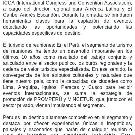
ICCA (International Congress and Convention Association),
a cargo del director regional para América Latina y El
Caribe, Andrés Escandón. Durante la jornada, se brindaron
herramientas claves para la captación de eventos,
detectando las oportunidades y potenciando las
capacidades específicas del destino.
El turismo de reuniones:
En el Perú, el segmento de turismo
de reuniones ha tenido un desarrollo importante en los
últimos 10 años como resultado del trabajo conjunto y
articulado entre el sector público, los burós regionales y la
cadena de valor turística especializada. En ese sentido, la
convergencia de los atributos culturales y naturales que
tiene nuestro país, como la capacidad de ciudades como
Lima, Arequipa, Iquitos, Paracas y Cusco para recibir
eventos internacionales, se suma la estrategia de
promoción de PROMPERÚ y MINCETUR, que, junto con el
sector privado, vienen impulsando el segmento.
Perú es un destino altamente competitivo en el segmento y
destaca por ofrecer experiencias únicas e irrepetibles,
paisajes y escenarios que harán de cualquier reunión o