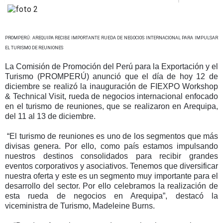
PROMPERÚ: AREQUIPA RECIBE IMPORTANTE RUEDA DE NEGOCIOS INTERNACIONAL PARA IMPULSAR
EL TURISMO DE REUNIONES
La Comisión de Promoción del Perú para la Exportación y el
Turismo (PROMPERÚ) anunció que el día de hoy 12 de
diciembre se realizó la inauguración de FIEXPO Workshop
& Technical Visit, rueda de negocios internacional enfocado
en el turismo de reuniones, que se realizaron en Arequipa,
del 11 al 13 de diciembre.
“El turismo de reuniones es uno de los segmentos que más
divisas genera. Por ello, como país estamos impulsando
nuestros destinos consolidados para recibir grandes
eventos corporativos y asociativos. Tenemos que diversificar
nuestra oferta y este es un segmento muy importante para el
desarrollo del sector. Por ello celebramos la realización de
esta rueda de negocios en Arequipa”, destacó la
viceministra de Turismo, Madeleine Burns.