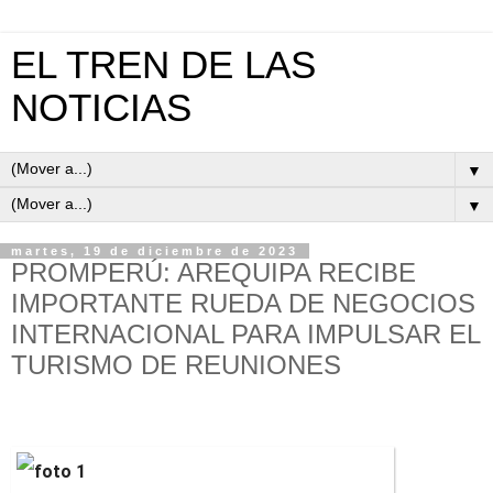
EL TREN DE LAS
NOTICIAS
▼
▼
martes, 19 de diciembre de 2023
PROMPERÚ: AREQUIPA RECIBE
IMPORTANTE RUEDA DE NEGOCIOS
INTERNACIONAL PARA IMPULSAR EL
TURISMO DE REUNIONES