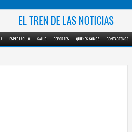
EL TREN DE LAS NOTICIAS
RA
ESPECTÁCULO
SALUD
DEPORTES
QUIENES SOMOS
CONTÁCTENOS