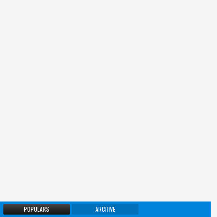
POPULARS
ARCHIVE