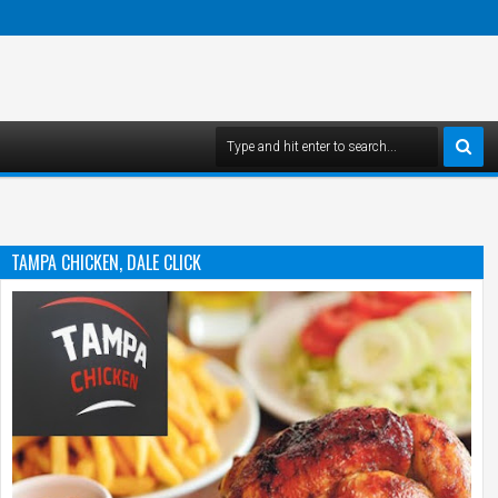
TAMPA CHICKEN, DALE CLICK