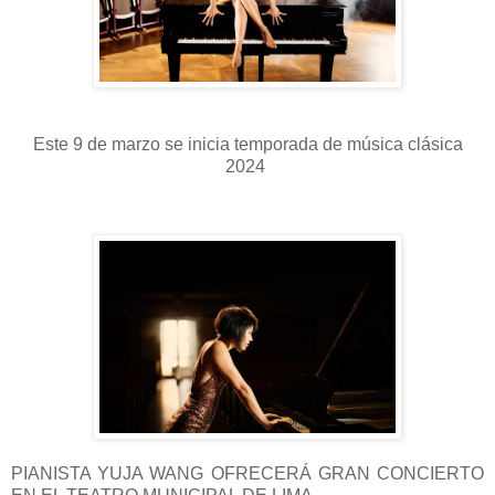
Este 9 de marzo se inicia temporada de música clásica
2024
PIANISTA YUJA WANG OFRECERÁ GRAN CONCIERTO