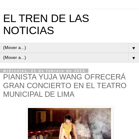
EL TREN DE LAS
NOTICIAS
▼
▼
miércoles, 21 de febrero de 2024
PIANISTA YUJA WANG OFRECERÁ
GRAN CONCIERTO EN EL TEATRO
MUNICIPAL DE LIMA