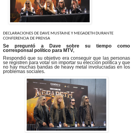
DECLARACIONES DE DAVE MUSTAINE Y MEGADETH DURANTE
CONFERENCIA DE PRENSA
Se preguntó a Dave sobre su tiempo como
corresponsal político para MTV,
Respondió que su objetivo era conseguir que las personas
se registren para votar sin importar su elección política y que
no hay muchas bandas de heavy metal involucradas en los
problemas sociales.