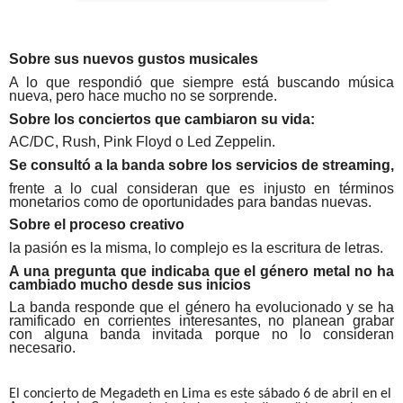
Sobre sus nuevos gustos musicales
A lo que respondió que siempre está buscando música
nueva, pero hace mucho no se sorprende.
Sobre los conciertos que cambiaron su vida:
AC/DC, Rush, Pink Floyd o Led Zeppelin.
Se consultó a la banda sobre los servicios de streaming,
frente a lo cual consideran que es injusto en términos
monetarios como de oportunidades para bandas nuevas.
Sobre el proceso creativo
la pasión es la misma, lo complejo es la escritura de letras.
A una pregunta que indicaba que el género metal no ha
cambiado mucho desde sus inicios
La banda responde que el género ha evolucionado y se ha
ramificado en corrientes interesantes, no planean grabar
con alguna banda invitada porque no lo consideran
necesario.
El concierto de Megadeth en Lima es este sábado 6 de abril en el