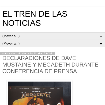
EL TREN DE LAS
NOTICIAS
▼
▼
sábado, 6 de abril de 2024
DECLARACIONES DE DAVE
MUSTAINE Y MEGADETH DURANTE
CONFERENCIA DE PRENSA