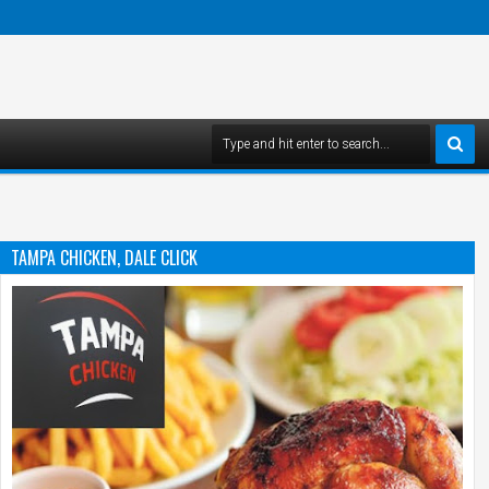
TAMPA CHICKEN, DALE CLICK