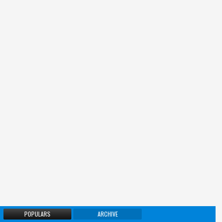
POPULARS
ARCHIVE