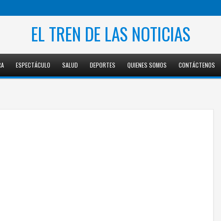
EL TREN DE LAS NOTICIAS
RA
ESPECTÁCULO
SALUD
DEPORTES
QUIENES SOMOS
CONTÁCTENOS