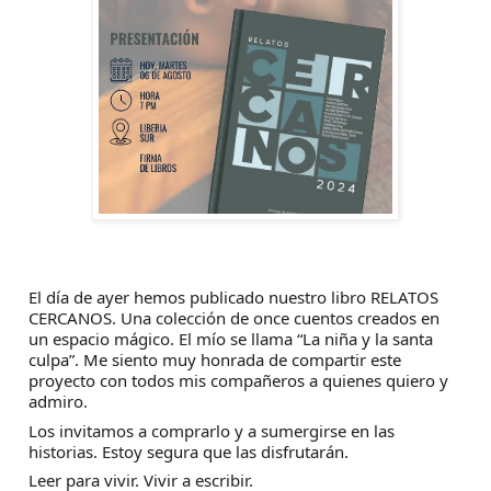
El día de ayer hemos publicado nuestro libro RELATOS
CERCANOS. Una colección de once cuentos creados en
un espacio mágico. El mío se llama “La niña y la santa
culpa”. Me siento muy honrada de compartir este
proyecto con todos mis compañeros a quienes quiero y
admiro.
Los invitamos a comprarlo y a sumergirse en las
historias. Estoy segura que las disfrutarán.
Leer para vivir. Vivir a escribir.