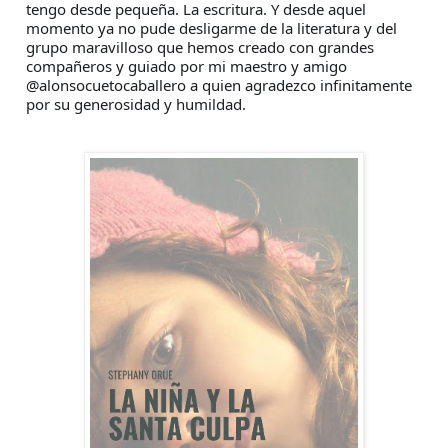
tengo desde pequeña. La
escritura. Y desde aquel
momento ya no pude desligarme de la literatura y del
grupo maravilloso que hemos creado con grandes
compañeros y guiado por mi maestro y amigo
@alonsocuetocaballero a quien agradezco infinitamente
por su generosidad y humildad.