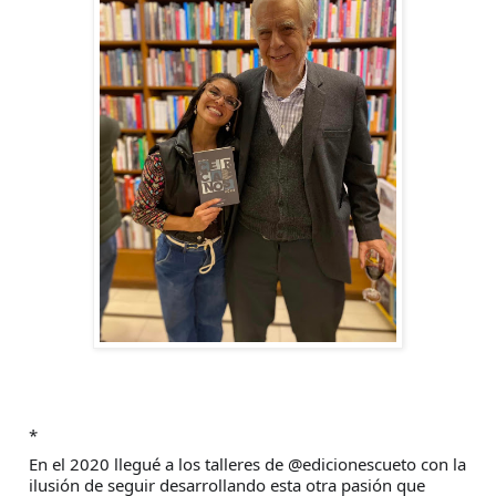
*
En el 2020 llegué a los talleres de @edicionescueto con la
ilusión de seguir desarrollando esta otra pasión que