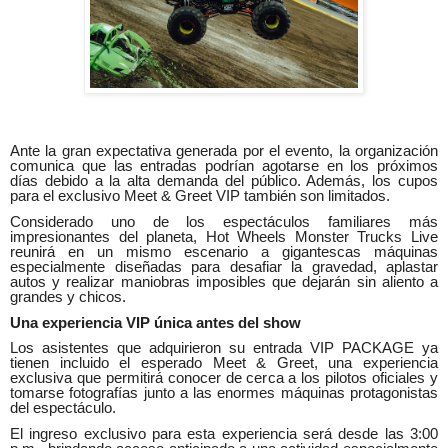
Ante la gran expectativa generada por el evento, la organización
comunica que las entradas podrían agotarse en los próximos
días debido a la alta demanda del público. Además, los cupos
para el exclusivo Meet & Greet VIP también son limitados.
Considerado uno de los espectáculos familiares más
impresionantes del planeta, Hot Wheels Monster Trucks Live
reunirá en un mismo escenario a gigantescas máquinas
especialmente diseñadas para desafiar la gravedad, aplastar
autos y realizar maniobras imposibles que dejarán sin aliento a
grandes y chicos.
Una experiencia VIP única antes del show
Los asistentes que adquirieron su entrada VIP PACKAGE ya
tienen incluido el esperado Meet & Greet, una experiencia
exclusiva que permitirá conocer de cerca a los pilotos oficiales y
tomarse fotografías junto a las enormes máquinas protagonistas
del espectáculo.
El ingreso exclusivo para esta experiencia será desde las 3:00