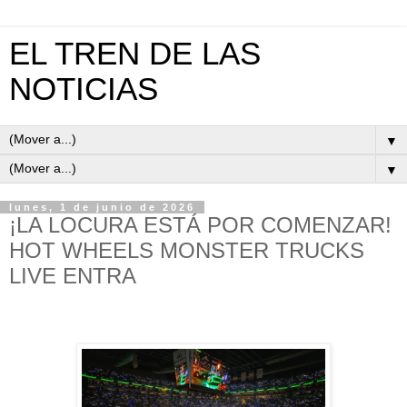
EL TREN DE LAS
NOTICIAS
▼
▼
lunes, 1 de junio de 2026
¡LA LOCURA ESTÁ POR COMENZAR!
HOT WHEELS MONSTER TRUCKS
LIVE ENTRA