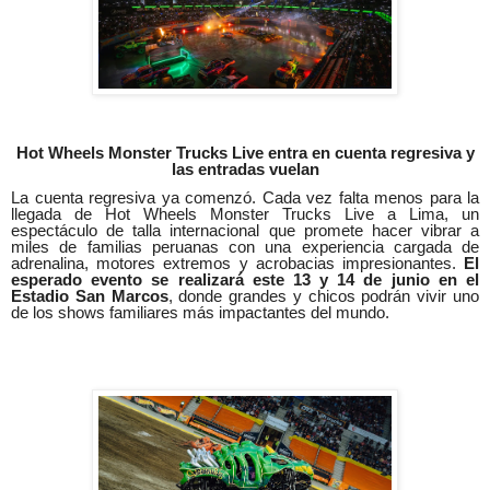
Hot Wheels Monster Trucks Live entra en cuenta regresiva y
las entradas vuelan
La cuenta regresiva ya comenzó. Cada vez falta menos para la
llegada de Hot Wheels Monster Trucks Live a Lima, un
espectáculo de talla internacional que promete hacer vibrar a
miles de familias peruanas con una experiencia cargada de
adrenalina, motores extremos y acrobacias impresionantes.
El
esperado evento se realizará este 13 y 14 de junio en el
Estadio San Marcos
, donde grandes y chicos podrán vivir uno
de los shows familiares más impactantes del mundo.