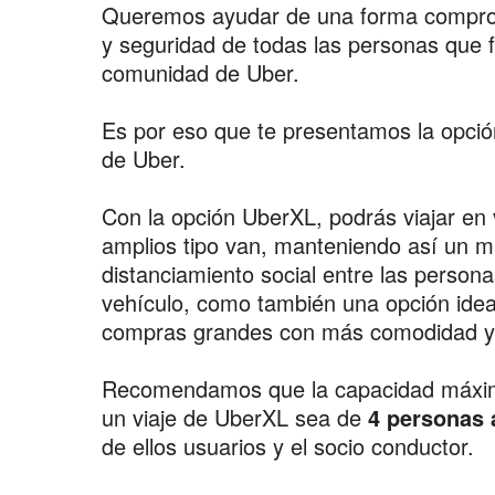
Queremos ayudar de una forma comprom
y seguridad de todas las personas que 
comunidad de Uber.
Es por eso que te presentamos la opci
de Uber.
Con la opción UberXL, podrás viajar en
amplios tipo van, manteniendo así un m
distanciamiento social entre las persona
vehículo, como también una opción ideal
compras grandes con más comodidad y
Recomendamos que la capacidad máxim
un viaje de UberXL sea de
4 personas 
de ellos usuarios y el socio conductor.