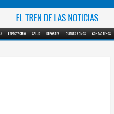
EL TREN DE LAS NOTICIAS
RA
ESPECTÁCULO
SALUD
DEPORTES
QUIENES SOMOS
CONTÁCTENOS