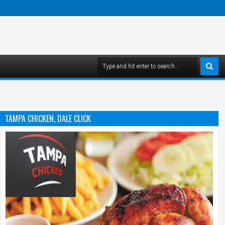
TAMPA CHICKEN, DALE CLICK